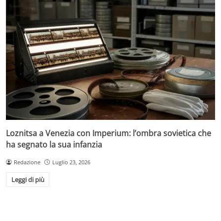
Loznitsa a Venezia con Imperium: l’ombra sovietica che
ha segnato la sua infanzia
Redazione
Luglio 23, 2026
Leggi di più