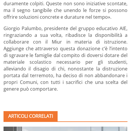
duramente colpiti. Queste non sono iniziative scontate,
ma il segno tangibile che unendo le forze si possono
offrire soluzioni concrete e durature nel tempo».
Giorgio Palumbo, presidente del gruppo educativo AIE,
ringraziando a sua volta, ribadisce la disponibilità a
collaborare con il Miur in materia di istruzione.
Aggiunge che attraverso questa donazione c’è l’intento
di sgravare le famiglie dal compito di doversi dotare del
materiale scolastico necessario per gli studenti,
alleviando il disagio di chi, nonostante la distruzione
portata dal terremoto, ha deciso di non abbandonare i
propri Comuni, con tutti i sacrifici che una scelta del
genere può comportare.
ARTICOLI CORRELATI