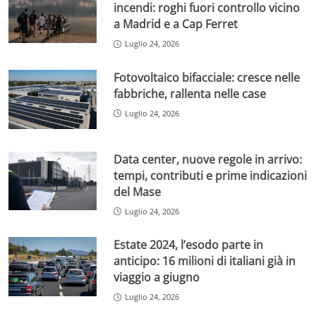
incendi: roghi fuori controllo vicino
a Madrid e a Cap Ferret
Luglio 24, 2026
Fotovoltaico bifacciale: cresce nelle
fabbriche, rallenta nelle case
Luglio 24, 2026
Data center, nuove regole in arrivo:
tempi, contributi e prime indicazioni
del Mase
Luglio 24, 2026
Estate 2024, l’esodo parte in
anticipo: 16 milioni di italiani già in
viaggio a giugno
Luglio 24, 2026