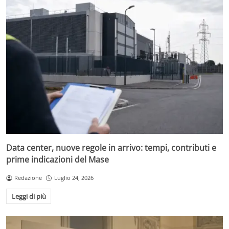
Data center, nuove regole in arrivo: tempi, contributi e
prime indicazioni del Mase
Redazione
Luglio 24, 2026
Leggi di più