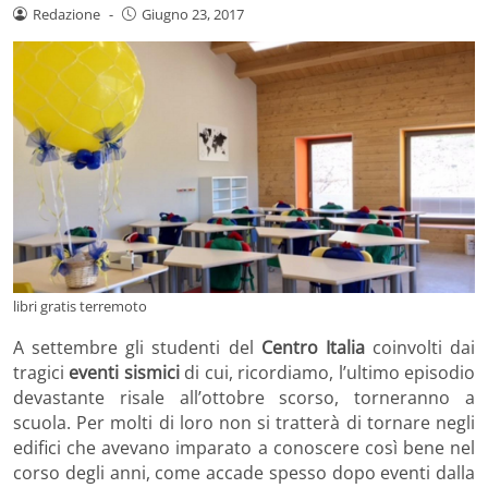
Redazione
-
Giugno 23, 2017
libri gratis terremoto
A settembre gli studenti del
Centro Italia
coinvolti dai
tragici
eventi sismici
di cui, ricordiamo, l’ultimo episodio
devastante risale all’ottobre scorso, torneranno a
scuola. Per molti di loro non si tratterà di tornare negli
edifici che avevano imparato a conoscere così bene nel
corso degli anni, come accade spesso dopo eventi dalla