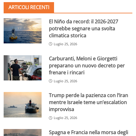
ARTICOLI RECENTI
El Niño da record: il 2026-2027
potrebbe segnare una svolta
climatica storica
Luglio 25, 2026
Carburanti, Meloni e Giorgetti
preparano un nuovo decreto per
frenare i rincari
Luglio 25, 2026
Trump perde la pazienza con l’Iran
mentre Israele teme un’escalation
improvvisa
Luglio 25, 2026
Spagna e Francia nella morsa degli