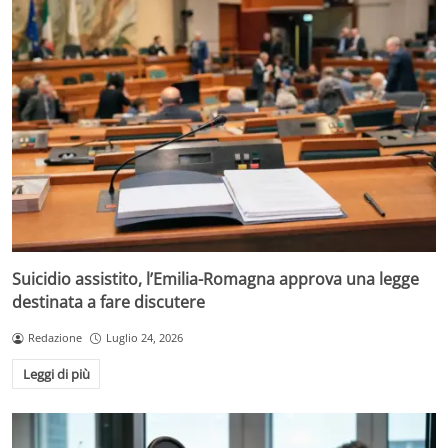
Suicidio assistito, l’Emilia-Romagna approva una legge
destinata a fare discutere
Redazione
Luglio 24, 2026
Leggi di più