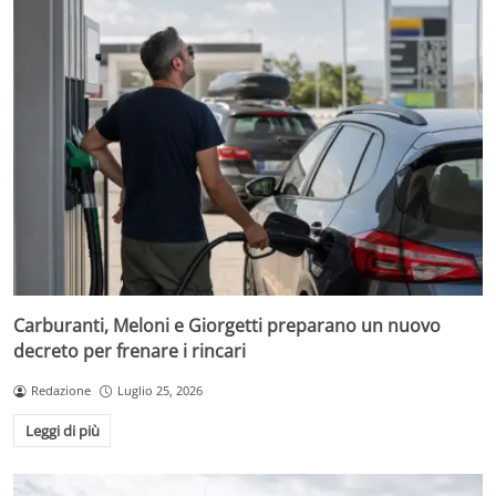
Carburanti, Meloni e Giorgetti preparano un nuovo
decreto per frenare i rincari
Redazione
Luglio 25, 2026
Leggi di più