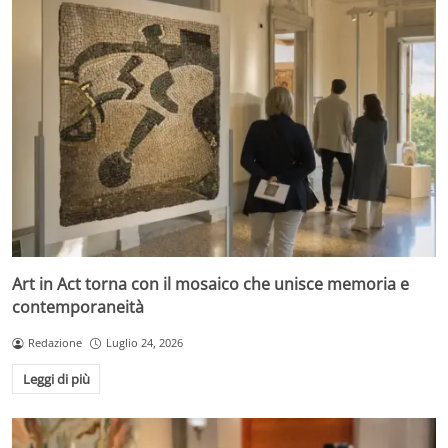
Art in Act torna con il mosaico che unisce memoria e
contemporaneità
Redazione
Luglio 24, 2026
Leggi di più