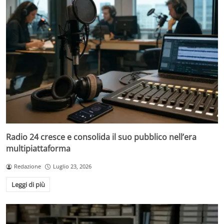
Radio 24 cresce e consolida il suo pubblico nell’era
multipiattaforma
Redazione
Luglio 23, 2026
Leggi di più