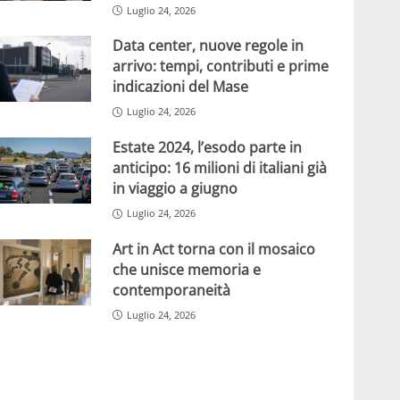
Luglio 24, 2026
Data center, nuove regole in
arrivo: tempi, contributi e prime
indicazioni del Mase
Luglio 24, 2026
Estate 2024, l’esodo parte in
anticipo: 16 milioni di italiani già
in viaggio a giugno
Luglio 24, 2026
Art in Act torna con il mosaico
che unisce memoria e
contemporaneità
Luglio 24, 2026