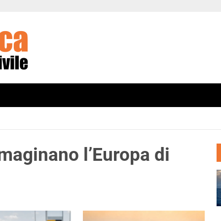
immaginano l’Europa di