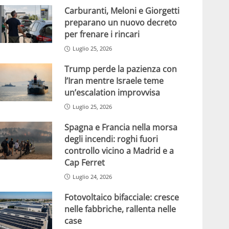
Carburanti, Meloni e Giorgetti
preparano un nuovo decreto
per frenare i rincari
Luglio 25, 2026
Trump perde la pazienza con
l’Iran mentre Israele teme
un’escalation improvvisa
Luglio 25, 2026
Spagna e Francia nella morsa
degli incendi: roghi fuori
controllo vicino a Madrid e a
Cap Ferret
Luglio 24, 2026
Fotovoltaico bifacciale: cresce
nelle fabbriche, rallenta nelle
case