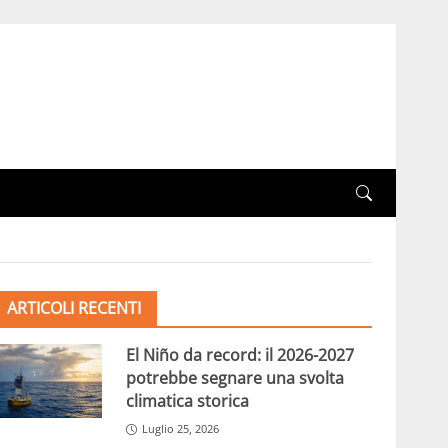
ARTICOLI RECENTI
El Niño da record: il 2026-2027
potrebbe segnare una svolta
climatica storica
Luglio 25, 2026