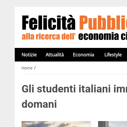
Notizie
Attualità
Economia
Lifestyle
/
Home
Gli studenti italiani 
domani