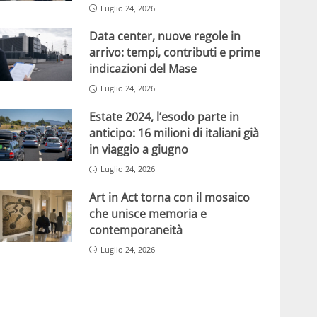
Luglio 24, 2026
Data center, nuove regole in
arrivo: tempi, contributi e prime
indicazioni del Mase
Luglio 24, 2026
Estate 2024, l’esodo parte in
anticipo: 16 milioni di italiani già
in viaggio a giugno
Luglio 24, 2026
Art in Act torna con il mosaico
che unisce memoria e
contemporaneità
Luglio 24, 2026