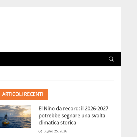
ARTICOLI RECENTI
El Niño da record: il 2026-2027
potrebbe segnare una svolta
climatica storica
Luglio 25, 2026