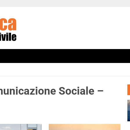
omunicazione Sociale –