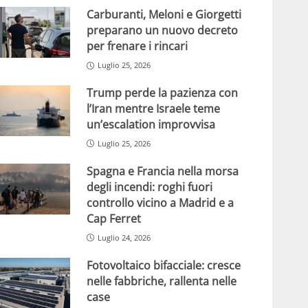
Carburanti, Meloni e Giorgetti
preparano un nuovo decreto
per frenare i rincari
Luglio 25, 2026
Trump perde la pazienza con
l’Iran mentre Israele teme
un’escalation improvvisa
Luglio 25, 2026
Spagna e Francia nella morsa
degli incendi: roghi fuori
controllo vicino a Madrid e a
Cap Ferret
Luglio 24, 2026
Fotovoltaico bifacciale: cresce
nelle fabbriche, rallenta nelle
case