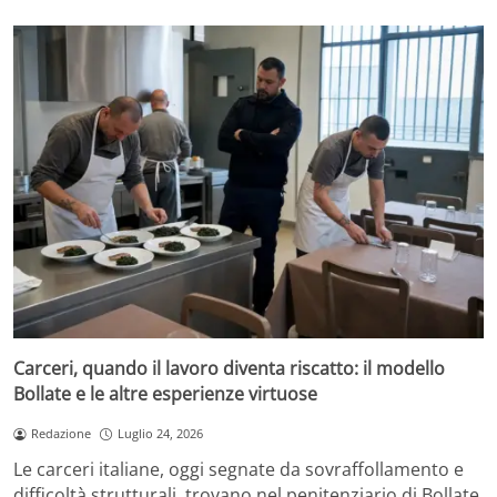
Carceri, quando il lavoro diventa riscatto: il modello
Bollate e le altre esperienze virtuose
Redazione
Luglio 24, 2026
Le carceri italiane, oggi segnate da sovraffollamento e
difficoltà strutturali, trovano nel penitenziario di Bollate,