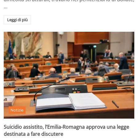
…
Leggi di più
Notizie
Suicidio assistito, l’Emilia-Romagna approva una legge
destinata a fare discutere