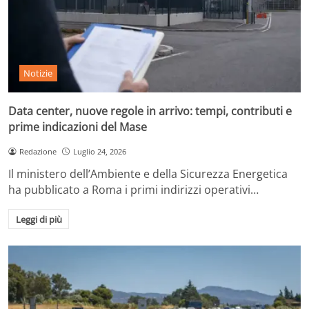
Notizie
Data center, nuove regole in arrivo: tempi, contributi e
prime indicazioni del Mase
Redazione
Luglio 24, 2026
Il ministero dell’Ambiente e della Sicurezza Energetica
ha pubblicato a Roma i primi indirizzi operativi…
Leggi di più