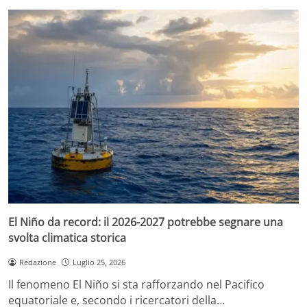
El Niño da record: il 2026-2027 potrebbe segnare una
svolta climatica storica
Redazione
Luglio 25, 2026
Il fenomeno El Niño si sta rafforzando nel Pacifico
equatoriale e, secondo i ricercatori della…