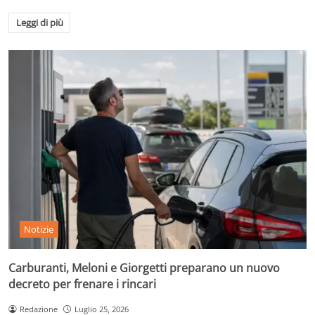
Leggi di più
Notizie
Carburanti, Meloni e Giorgetti preparano un nuovo
decreto per frenare i rincari
Redazione
Luglio 25, 2026