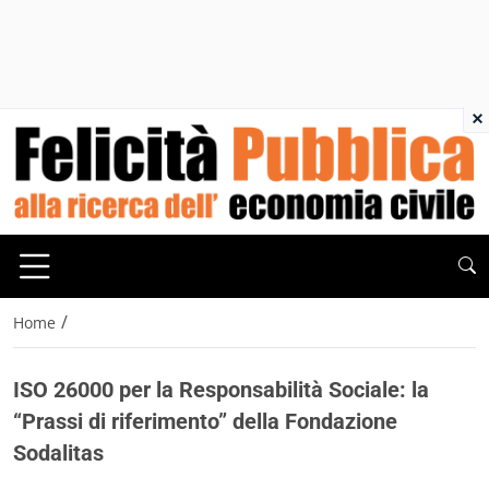
×
/
Home
ISO 26000 per la Responsabilità Sociale: la
“Prassi di riferimento” della Fondazione
Sodalitas