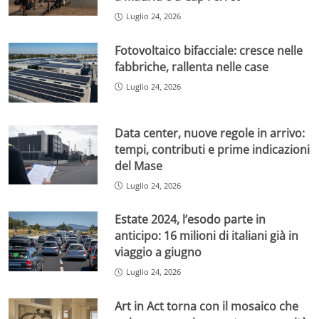
Luglio 24, 2026
Fotovoltaico bifacciale: cresce nelle
fabbriche, rallenta nelle case
Luglio 24, 2026
Data center, nuove regole in arrivo:
tempi, contributi e prime indicazioni
del Mase
Luglio 24, 2026
Estate 2024, l’esodo parte in
anticipo: 16 milioni di italiani già in
viaggio a giugno
Luglio 24, 2026
Art in Act torna con il mosaico che