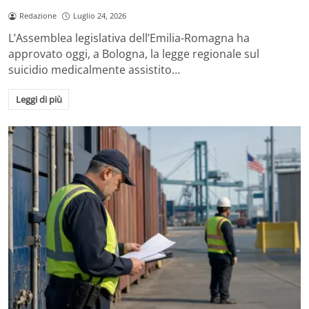
Redazione
Luglio 24, 2026
L’Assemblea legislativa dell’Emilia-Romagna ha
approvato oggi, a Bologna, la legge regionale sul
suicidio medicalmente assistito…
Leggi di più