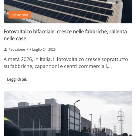
Economia
Fotovoltaico bifacciale: cresce nelle fabbriche, rallenta
nelle case
Redazione
Luglio 24, 2026
A metà 2026, in Italia, il fotovoltaico cresce soprattutto
su fabbriche, capannoni e centri commerciali,…
Leggi di più