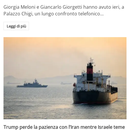
Giorgia Meloni e Giancarlo Giorgetti hanno avuto ieri, a
Palazzo Chigi, un lungo confronto telefonico…
Leggi di più
Trump perde la pazienza con l’Iran mentre Israele teme