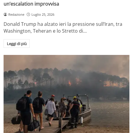
un’escalation improvvisa
Redazione
Luglio 25, 2026
Donald Trump ha alzato ieri la pressione sull’Iran, tra
Washington, Teheran e lo Stretto di…
Leggi di più