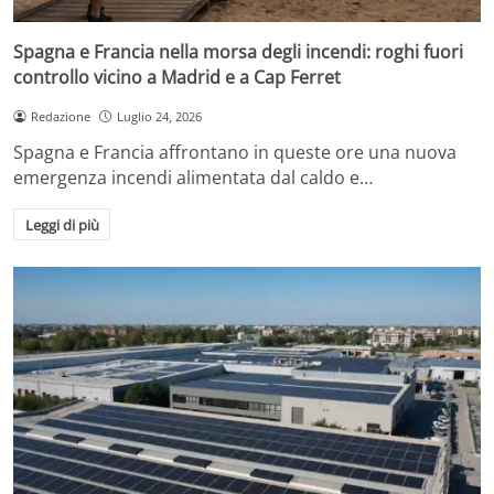
Spagna e Francia nella morsa degli incendi: roghi fuori
controllo vicino a Madrid e a Cap Ferret
Redazione
Luglio 24, 2026
Spagna e Francia affrontano in queste ore una nuova
emergenza incendi alimentata dal caldo e…
Leggi di più