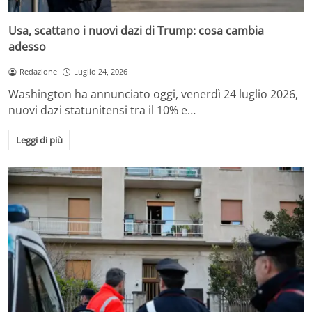
Usa, scattano i nuovi dazi di Trump: cosa cambia
adesso
Redazione
Luglio 24, 2026
Washington ha annunciato oggi, venerdì 24 luglio 2026,
nuovi dazi statunitensi tra il 10% e…
Leggi di più