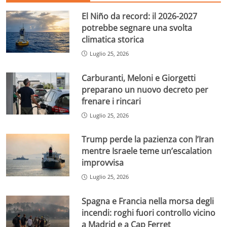
El Niño da record: il 2026-2027
potrebbe segnare una svolta
climatica storica
Luglio 25, 2026
Carburanti, Meloni e Giorgetti
preparano un nuovo decreto per
frenare i rincari
Luglio 25, 2026
Trump perde la pazienza con l’Iran
mentre Israele teme un’escalation
improvvisa
Luglio 25, 2026
Spagna e Francia nella morsa degli
incendi: roghi fuori controllo vicino
a Madrid e a Cap Ferret