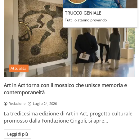
TRUCCO GENIALE
Tutti lo stanno provando
Attualità
Art in Act torna con il mosaico che unisce memoria e
contemporaneità
Redazione
Luglio 24, 2026
La tredicesima edizione di Art in Act, progetto culturale
promosso dalla Fondazione Cingoli, si apre…
Leggi di più