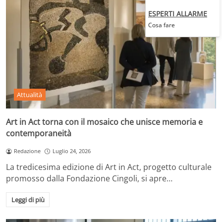
ESPERTI ALLARME
Cosa fare
Attualità
Art in Act torna con il mosaico che unisce memoria e
contemporaneità
Redazione
Luglio 24, 2026
La tredicesima edizione di Art in Act, progetto culturale
promosso dalla Fondazione Cingoli, si apre…
Leggi di più