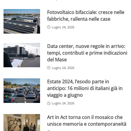
Fotovoltaico bifacciale: cresce nelle
fabbriche, rallenta nelle case
Luglio 24, 2026
Data center, nuove regole in arrivo:
tempi, contributi e prime indicazioni
del Mase
Luglio 24, 2026
Estate 2024, l’esodo parte in
anticipo: 16 milioni di italiani già in
viaggio a giugno
Luglio 24, 2026
Art in Act torna con il mosaico che
unisce memoria e contemporaneità