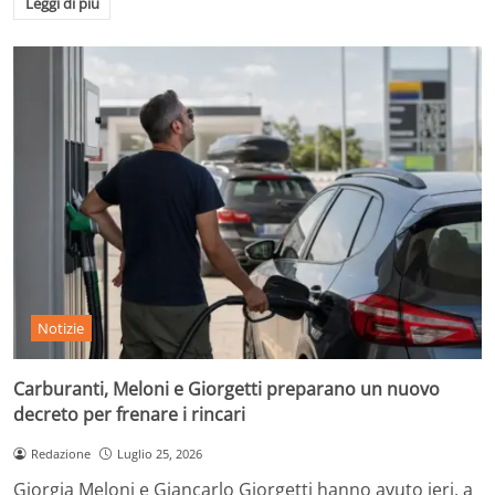
Leggi di più
Notizie
Carburanti, Meloni e Giorgetti preparano un nuovo
decreto per frenare i rincari
Redazione
Luglio 25, 2026
Giorgia Meloni e Giancarlo Giorgetti hanno avuto ieri, a