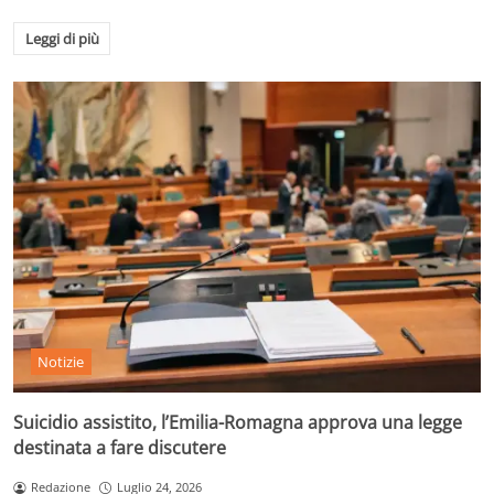
Leggi di più
Notizie
Suicidio assistito, l’Emilia-Romagna approva una legge
destinata a fare discutere
Redazione
Luglio 24, 2026