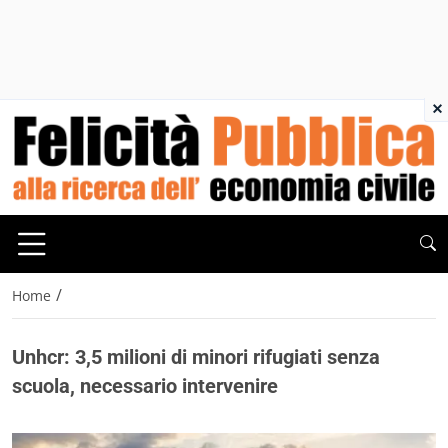
×
/
Home
Unhcr: 3,5 milioni di minori rifugiati senza
scuola, necessario intervenire