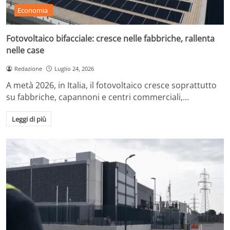
Economia
Fotovoltaico bifacciale: cresce nelle fabbriche, rallenta
nelle case
Redazione
Luglio 24, 2026
A metà 2026, in Italia, il fotovoltaico cresce soprattutto
su fabbriche, capannoni e centri commerciali,…
Leggi di più