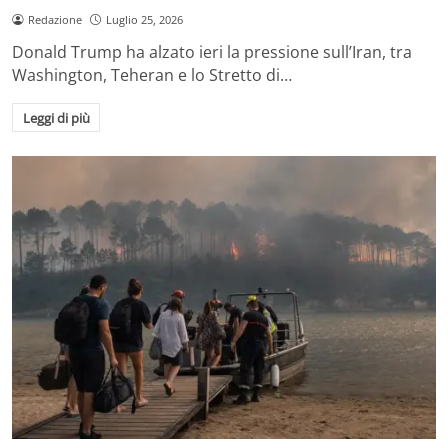
Redazione
Luglio 25, 2026
Donald Trump ha alzato ieri la pressione sull’Iran, tra
Washington, Teheran e lo Stretto di…
Leggi di più