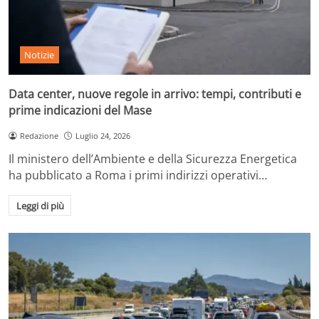
Notizie
Data center, nuove regole in arrivo: tempi, contributi e
prime indicazioni del Mase
Redazione
Luglio 24, 2026
Il ministero dell’Ambiente e della Sicurezza Energetica
ha pubblicato a Roma i primi indirizzi operativi…
Leggi di più