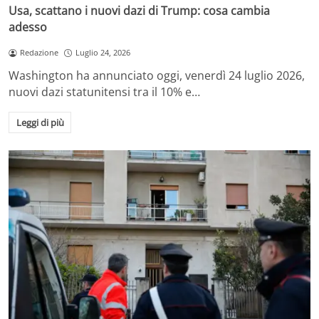
Usa, scattano i nuovi dazi di Trump: cosa cambia
adesso
Redazione
Luglio 24, 2026
Washington ha annunciato oggi, venerdì 24 luglio 2026,
nuovi dazi statunitensi tra il 10% e…
Leggi di più