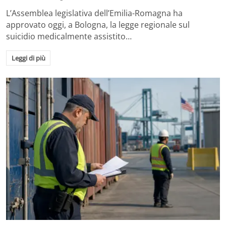
L’Assemblea legislativa dell’Emilia-Romagna ha
approvato oggi, a Bologna, la legge regionale sul
suicidio medicalmente assistito…
Leggi di più