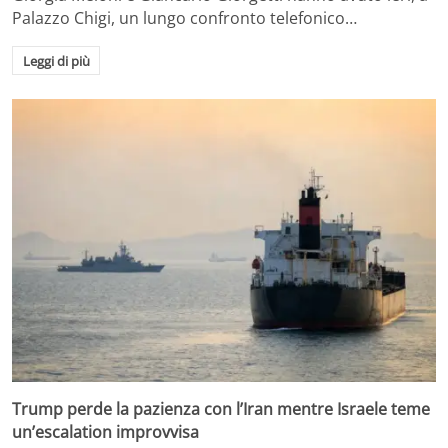
Palazzo Chigi, un lungo confronto telefonico…
Leggi di più
Trump perde la pazienza con l’Iran mentre Israele teme
un’escalation improvvisa