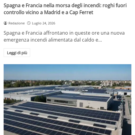
Spagna e Francia nella morsa degli incendi: roghi fuori
controllo vicino a Madrid e a Cap Ferret
Redazione
Luglio 24, 2026
Spagna e Francia affrontano in queste ore una nuova
emergenza incendi alimentata dal caldo e…
Leggi di più