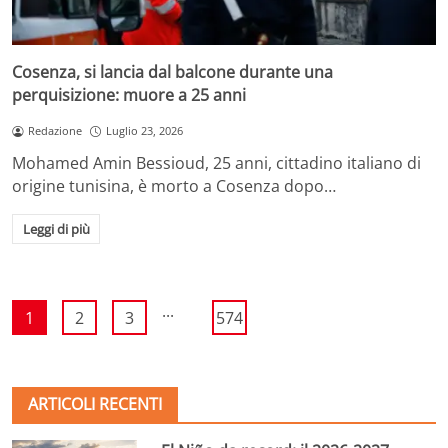
Cosenza, si lancia dal balcone durante una
perquisizione: muore a 25 anni
Redazione
Luglio 23, 2026
Mohamed Amin Bessioud, 25 anni, cittadino italiano di
origine tunisina, è morto a Cosenza dopo…
Leggi di più
...
1
2
3
574
ARTICOLI RECENTI