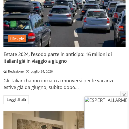
Lifestyle
Estate 2024, l’esodo parte in anticipo: 16 milioni di
italiani già in viaggio a giugno
Redazione
Luglio 24, 2026
Gli italiani hanno iniziato a muoversi per le vacanze
estive già da giugno, subito dopo…
Leggi di più