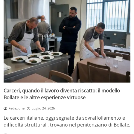
Carceri, quando il lavoro diventa riscatto: il modello
Bollate e le altre esperienze virtuose
Redazione
Luglio 24, 2026
Le carceri italiane, oggi segnate da sovraffollamento e
difficoltà strutturali, trovano nel penitenziario di Bollate,
…