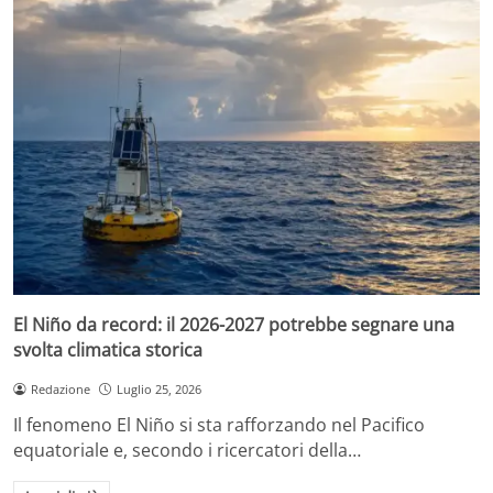
El Niño da record: il 2026-2027 potrebbe segnare una
svolta climatica storica
Redazione
Luglio 25, 2026
Il fenomeno El Niño si sta rafforzando nel Pacifico
equatoriale e, secondo i ricercatori della…