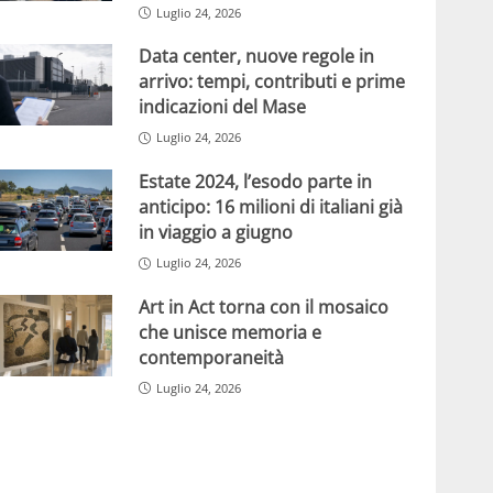
Luglio 24, 2026
Data center, nuove regole in
arrivo: tempi, contributi e prime
indicazioni del Mase
Luglio 24, 2026
Estate 2024, l’esodo parte in
anticipo: 16 milioni di italiani già
in viaggio a giugno
Luglio 24, 2026
Art in Act torna con il mosaico
che unisce memoria e
contemporaneità
Luglio 24, 2026