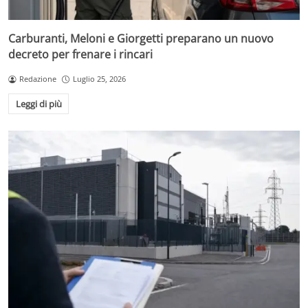
Carburanti, Meloni e Giorgetti preparano un nuovo
decreto per frenare i rincari
Redazione
Luglio 25, 2026
Leggi di più