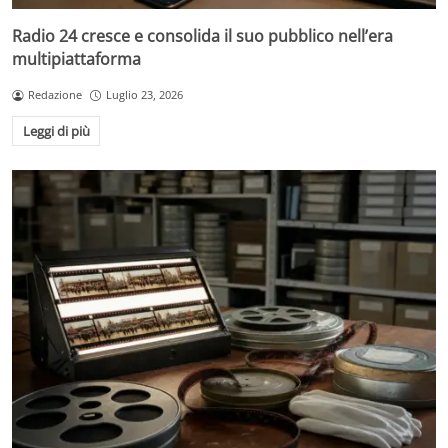
Radio 24 cresce e consolida il suo pubblico nell’era
multipiattaforma
Redazione
Luglio 23, 2026
Leggi di più