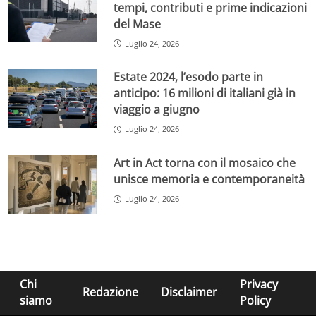
tempi, contributi e prime indicazioni
del Mase
Luglio 24, 2026
Estate 2024, l’esodo parte in
anticipo: 16 milioni di italiani già in
viaggio a giugno
Luglio 24, 2026
Art in Act torna con il mosaico che
unisce memoria e contemporaneità
Luglio 24, 2026
Chi
Privacy
Redazione
Disclaimer
siamo
Policy