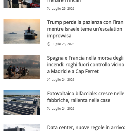
frenare i rincari
Luglio 25, 2026
Trump perde la pazienza con l’Iran
mentre Israele teme un’escalation
improvvisa
Luglio 25, 2026
Spagna e Francia nella morsa degli
incendi: roghi fuori controllo vicino
a Madrid e a Cap Ferret
Luglio 24, 2026
Fotovoltaico bifacciale: cresce nelle
fabbriche, rallenta nelle case
Luglio 24, 2026
Data center, nuove regole in arrivo: