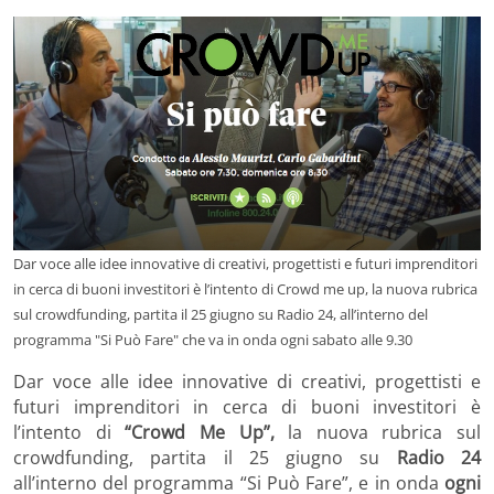
Dar voce alle idee innovative di creativi, progettisti e futuri imprenditori
in cerca di buoni investitori è l’intento di Crowd me up, la nuova rubrica
sul crowdfunding, partita il 25 giugno su Radio 24, all’interno del
programma "Si Può Fare" che va in onda ogni sabato alle 9.30
Dar voce alle idee innovative di creativi, progettisti e
futuri imprenditori in cerca di buoni investitori è
l’intento di
“
Crowd Me Up”,
la nuova rubrica sul
crowdfunding, partita il 25 giugno su
Radio 24
all’interno del programma “Si Può Fare”, e in onda
ogni