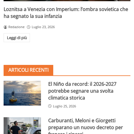
Loznitsa a Venezia con Imperium: l’ombra sovietica che
ha segnato la sua infanzia
Redazione
Luglio 23, 2026
Leggi di più
ARTICOLI RECENTI
El Niño da record: il 2026-2027
potrebbe segnare una svolta
climatica storica
Luglio 25, 2026
Carburanti, Meloni e Giorgetti
preparano un nuovo decreto per