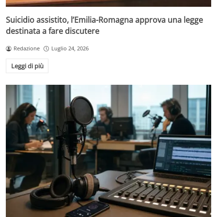
Suicidio assistito, l’Emilia-Romagna approva una legge
destinata a fare discutere
Redazione
Luglio 24, 2026
Leggi di più