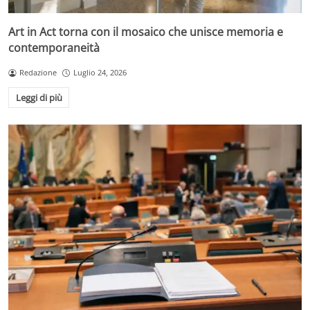
Art in Act torna con il mosaico che unisce memoria e
contemporaneità
Redazione
Luglio 24, 2026
Leggi di più