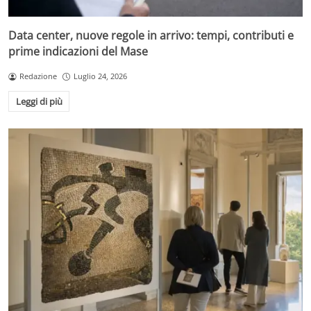
Data center, nuove regole in arrivo: tempi, contributi e
prime indicazioni del Mase
Redazione
Luglio 24, 2026
Leggi di più