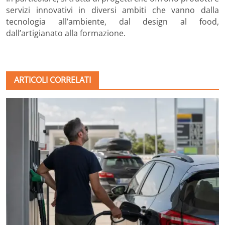
servizi innovativi in diversi ambiti che vanno dalla
tecnologia all’ambiente, dal design al food,
dall’artigianato alla formazione.
ARTICOLI CORRELATI