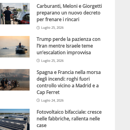
Carburanti, Meloni e Giorgetti
preparano un nuovo decreto
per frenare i rincari
Luglio 25, 2026
Trump perde la pazienza con
l’Iran mentre Israele teme
un’escalation improvvisa
Luglio 25, 2026
Spagna e Francia nella morsa
degli incendi: roghi fuori
controllo vicino a Madrid e a
Cap Ferret
Luglio 24, 2026
Fotovoltaico bifacciale: cresce
nelle fabbriche, rallenta nelle
case