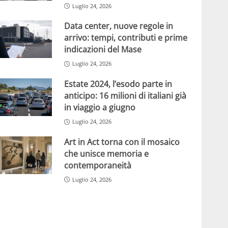
Luglio 24, 2026
Data center, nuove regole in
arrivo: tempi, contributi e prime
indicazioni del Mase
Luglio 24, 2026
Estate 2024, l’esodo parte in
anticipo: 16 milioni di italiani già
in viaggio a giugno
Luglio 24, 2026
Art in Act torna con il mosaico
che unisce memoria e
contemporaneità
Luglio 24, 2026