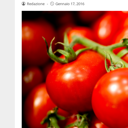
Redazione
-
Gennaio 17, 2016