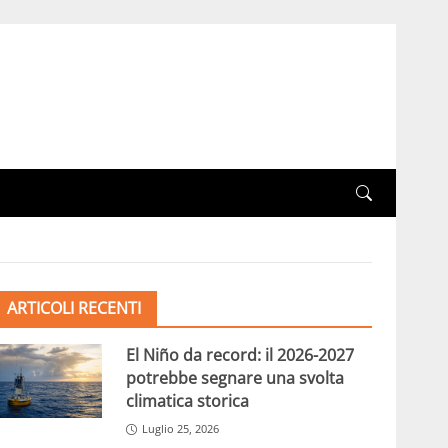
ARTICOLI RECENTI
El Niño da record: il 2026-2027
potrebbe segnare una svolta
climatica storica
Luglio 25, 2026