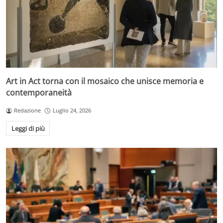
Art in Act torna con il mosaico che unisce memoria e
contemporaneità
Redazione
Luglio 24, 2026
Leggi di più