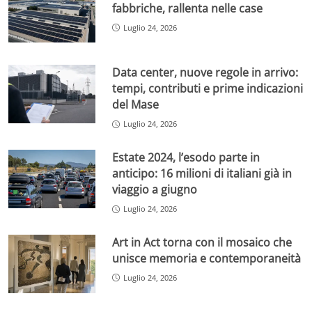
fabbriche, rallenta nelle case
Luglio 24, 2026
Data center, nuove regole in arrivo:
tempi, contributi e prime indicazioni
del Mase
Luglio 24, 2026
Estate 2024, l’esodo parte in
anticipo: 16 milioni di italiani già in
viaggio a giugno
Luglio 24, 2026
Art in Act torna con il mosaico che
unisce memoria e contemporaneità
Luglio 24, 2026