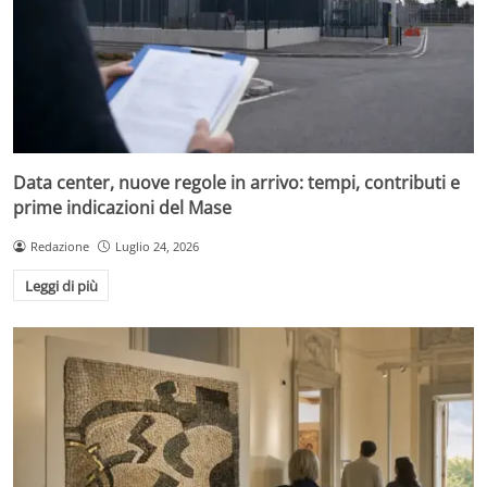
Data center, nuove regole in arrivo: tempi, contributi e
prime indicazioni del Mase
Redazione
Luglio 24, 2026
Leggi di più