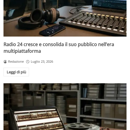
Radio 24 cresce e consolida il suo pubblico nell’era
multipiattaforma
Redazione
Luglio 23, 2026
Leggi di più