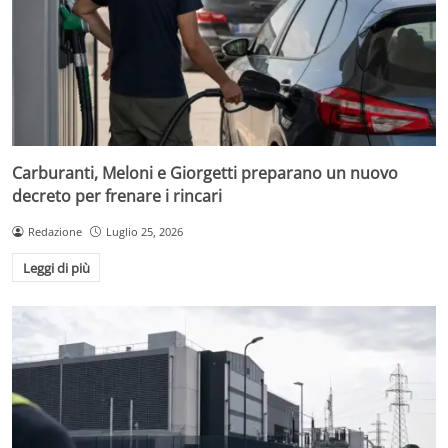
Carburanti, Meloni e Giorgetti preparano un nuovo
decreto per frenare i rincari
Redazione
Luglio 25, 2026
Leggi di più