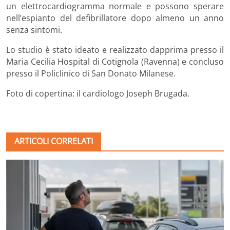
un elettrocardiogramma normale e possono sperare
nell’espianto del defibrillatore dopo almeno un anno
senza sintomi.
Lo studio è stato ideato e realizzato dapprima presso il
Maria Cecilia Hospital di Cotignola (Ravenna) e concluso
presso il Policlinico di San Donato Milanese.
Foto di copertina: il cardiologo Joseph Brugada.
ARTICOLI CORRELATI