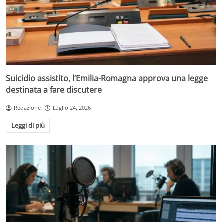
Suicidio assistito, l’Emilia-Romagna approva una legge
destinata a fare discutere
Redazione
Luglio 24, 2026
Leggi di più