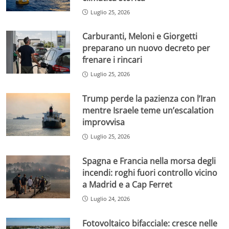
Luglio 25, 2026
Carburanti, Meloni e Giorgetti
preparano un nuovo decreto per
frenare i rincari
Luglio 25, 2026
Trump perde la pazienza con l’Iran
mentre Israele teme un’escalation
improvvisa
Luglio 25, 2026
Spagna e Francia nella morsa degli
incendi: roghi fuori controllo vicino
a Madrid e a Cap Ferret
Luglio 24, 2026
Fotovoltaico bifacciale: cresce nelle