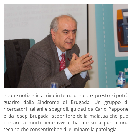
Buone notizie in arrivo in tema di salute: presto si potrà
guarire dalla Sindrome di Brugada. Un gruppo di
ricercatori italiani e spagnoli, guidati da Carlo Pappone
e da Josep Brugada, scopritore della malattia che può
portare a morte improvvisa, ha messo a punto una
tecnica che consentirebbe di eliminare la patologia.