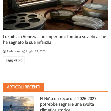
Loznitsa a Venezia con Imperium: l’ombra sovietica che
ha segnato la sua infanzia
Redazione
Luglio 23, 2026
Leggi di più
ARTICOLI RECENTI
El Niño da record: il 2026-2027
potrebbe segnare una svolta
climatica storica