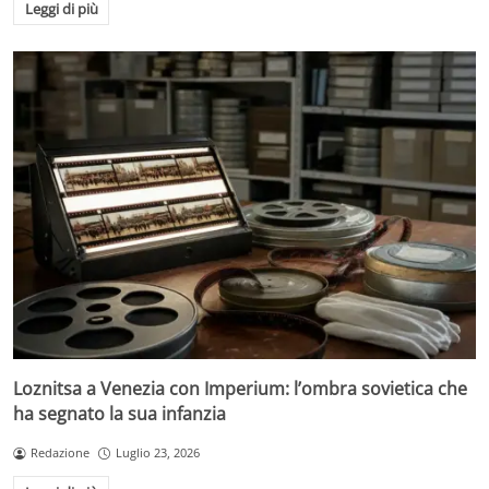
Leggi di più
Loznitsa a Venezia con Imperium: l’ombra sovietica che
ha segnato la sua infanzia
Redazione
Luglio 23, 2026