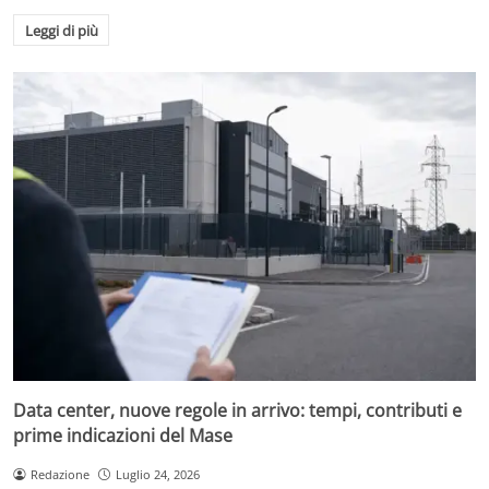
Leggi di più
Data center, nuove regole in arrivo: tempi, contributi e
prime indicazioni del Mase
Redazione
Luglio 24, 2026