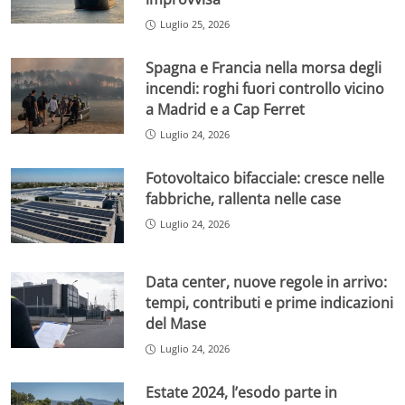
Luglio 25, 2026
Spagna e Francia nella morsa degli
incendi: roghi fuori controllo vicino
a Madrid e a Cap Ferret
Luglio 24, 2026
Fotovoltaico bifacciale: cresce nelle
fabbriche, rallenta nelle case
Luglio 24, 2026
Data center, nuove regole in arrivo:
tempi, contributi e prime indicazioni
del Mase
Luglio 24, 2026
Estate 2024, l’esodo parte in