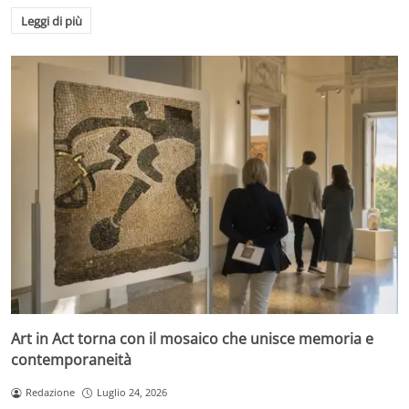
Leggi di più
Art in Act torna con il mosaico che unisce memoria e
contemporaneità
Redazione
Luglio 24, 2026