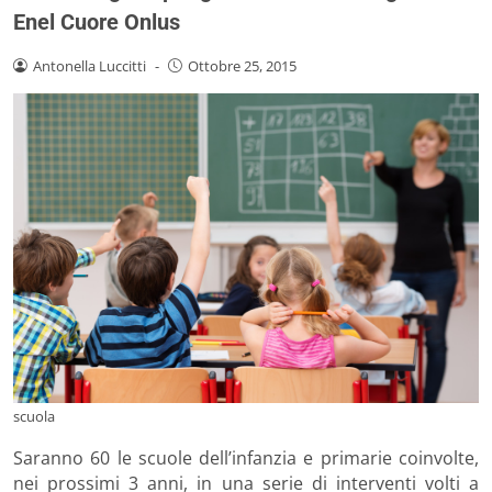
Enel Cuore Onlus
Antonella Luccitti
-
Ottobre 25, 2015
scuola
Saranno 60 le scuole dell’infanzia e primarie coinvolte,
nei prossimi 3 anni, in una serie di interventi volti a