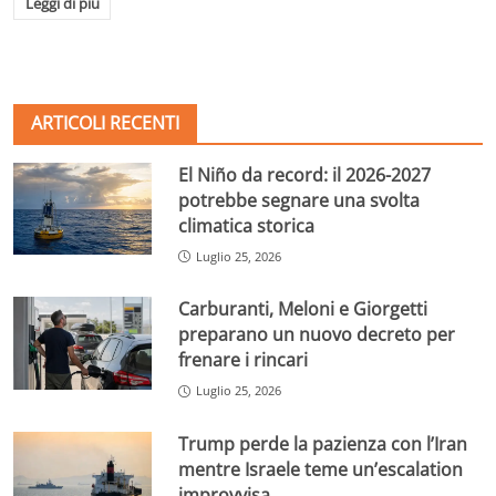
Leggi di più
ARTICOLI RECENTI
El Niño da record: il 2026-2027
potrebbe segnare una svolta
climatica storica
Luglio 25, 2026
Carburanti, Meloni e Giorgetti
preparano un nuovo decreto per
frenare i rincari
Luglio 25, 2026
Trump perde la pazienza con l’Iran
mentre Israele teme un’escalation
improvvisa