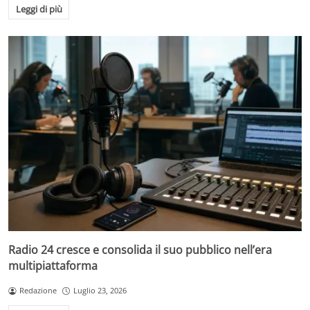
Leggi di più
Radio 24 cresce e consolida il suo pubblico nell’era
multipiattaforma
Redazione
Luglio 23, 2026