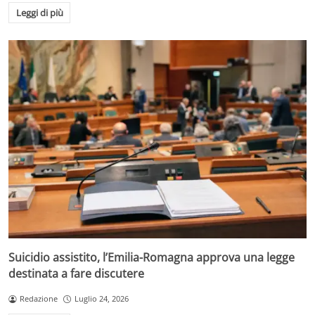
Leggi di più
Suicidio assistito, l’Emilia-Romagna approva una legge
destinata a fare discutere
Redazione
Luglio 24, 2026