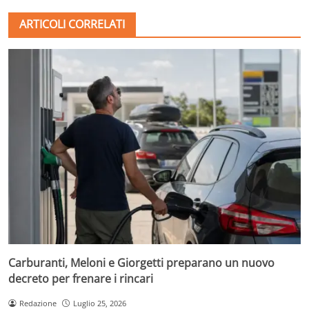
ARTICOLI CORRELATI
Carburanti, Meloni e Giorgetti preparano un nuovo
decreto per frenare i rincari
Redazione
Luglio 25, 2026