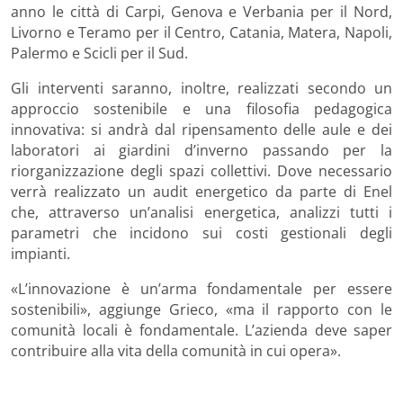
anno le città di Carpi, Genova e Verbania per il Nord,
Livorno e Teramo per il Centro, Catania, Matera, Napoli,
Palermo e Scicli per il Sud.
Gli interventi saranno, inoltre, realizzati secondo un
approccio sostenibile e una filosofia pedagogica
innovativa: si andrà dal ripensamento delle aule e dei
laboratori ai giardini d’inverno passando per la
riorganizzazione degli spazi collettivi. Dove necessario
verrà realizzato un audit energetico da parte di Enel
che, attraverso un’analisi energetica, analizzi tutti i
parametri che incidono sui costi gestionali degli
impianti.
«L’innovazione è un’arma fondamentale per essere
sostenibili», aggiunge Grieco, «ma il rapporto con le
comunità locali è fondamentale. L’azienda deve saper
contribuire alla vita della comunità in cui opera».