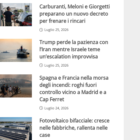
Carburanti, Meloni e Giorgetti
preparano un nuovo decreto
per frenare i rincari
Luglio 25, 2026
Trump perde la pazienza con
l’Iran mentre Israele teme
un’escalation improvvisa
Luglio 25, 2026
Spagna e Francia nella morsa
degli incendi: roghi fuori
controllo vicino a Madrid e a
Cap Ferret
Luglio 24, 2026
Fotovoltaico bifacciale: cresce
nelle fabbriche, rallenta nelle
case