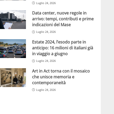
Luglio 24, 2026
Data center, nuove regole in
arrivo: tempi, contributi e prime
indicazioni del Mase
Luglio 24, 2026
Estate 2024, l’esodo parte in
anticipo: 16 milioni di italiani già
in viaggio a giugno
Luglio 24, 2026
Art in Act torna con il mosaico
che unisce memoria e
contemporaneità
Luglio 24, 2026