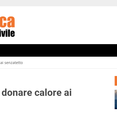
ai senzatetto
 donare calore ai