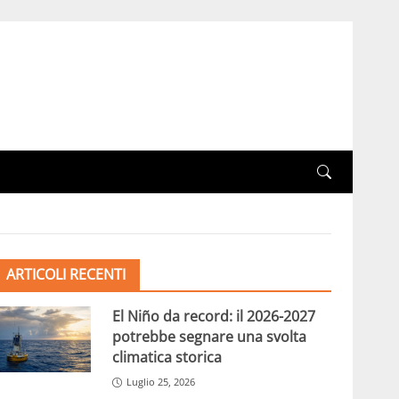
ARTICOLI RECENTI
El Niño da record: il 2026-2027
potrebbe segnare una svolta
climatica storica
Luglio 25, 2026