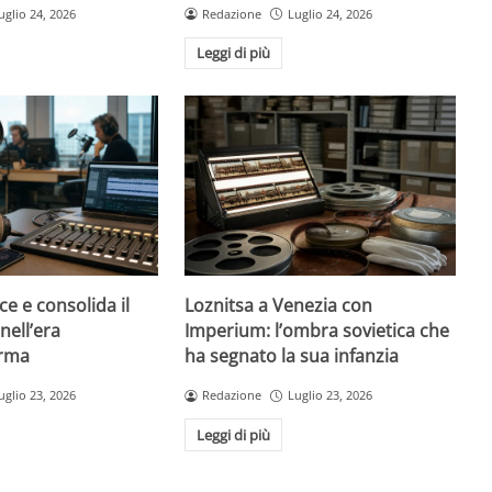
uglio 24, 2026
Redazione
Luglio 24, 2026
Leggi di più
ce e consolida il
Loznitsa a Venezia con
nell’era
Imperium: l’ombra sovietica che
orma
ha segnato la sua infanzia
uglio 23, 2026
Redazione
Luglio 23, 2026
Leggi di più