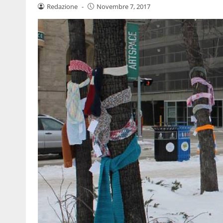
Redazione
-
Novembre 7, 2017