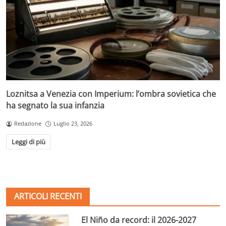
Loznitsa a Venezia con Imperium: l’ombra sovietica che
ha segnato la sua infanzia
Redazione
Luglio 23, 2026
Leggi di più
ARTICOLI RECENTI
El Niño da record: il 2026-2027