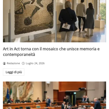
Art in Act torna con il mosaico che unisce memoria e
contemporaneità
Redazione
Luglio 24, 2026
Leggi di più