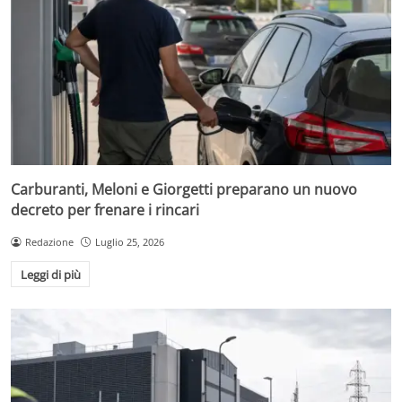
Carburanti, Meloni e Giorgetti preparano un nuovo
decreto per frenare i rincari
Redazione
Luglio 25, 2026
Leggi di più