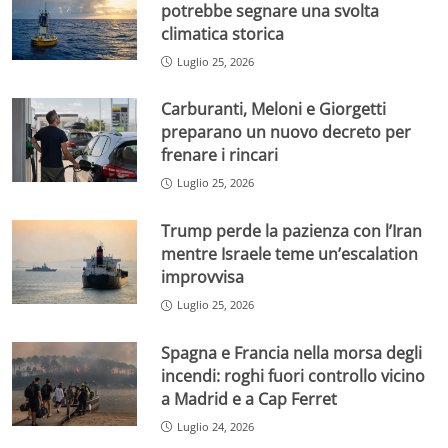
potrebbe segnare una svolta
climatica storica
Luglio 25, 2026
Carburanti, Meloni e Giorgetti
preparano un nuovo decreto per
frenare i rincari
Luglio 25, 2026
Trump perde la pazienza con l’Iran
mentre Israele teme un’escalation
improvvisa
Luglio 25, 2026
Spagna e Francia nella morsa degli
incendi: roghi fuori controllo vicino
a Madrid e a Cap Ferret
Luglio 24, 2026