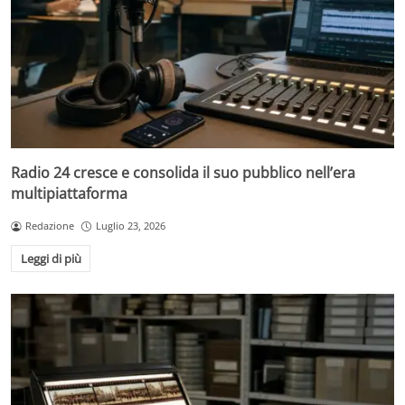
Radio 24 cresce e consolida il suo pubblico nell’era
multipiattaforma
Redazione
Luglio 23, 2026
Leggi di più