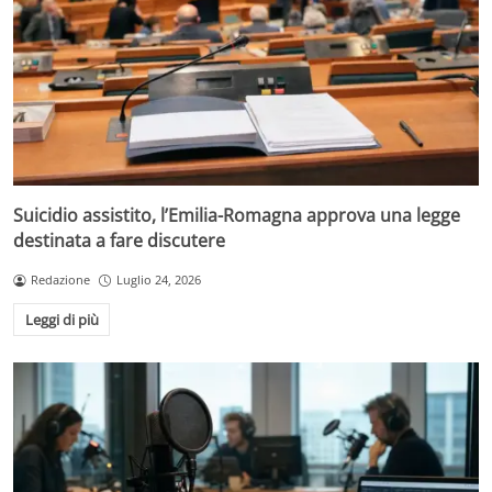
Suicidio assistito, l’Emilia-Romagna approva una legge
destinata a fare discutere
Redazione
Luglio 24, 2026
Leggi di più