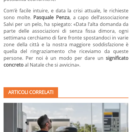
Com’è facile intuire, e data la crisi attuale, le richieste
sono molte.
Pasquale Penza
, a capo dell’associazione
Salvi per un pelo, ha spiegato: «Data l’alta domanda da
parte delle associazioni di senza fissa dimora, ogni
settimana cerchiamo di fare fronte spostandoci in varie
zone della città e la nostra maggiore soddisfazione è
quella del ringraziamento che riceviamo da queste
persone. Per noi è un modo per dare un
significato
concreto
al Natale che si avvicina».
ARTICOLI CORRELATI