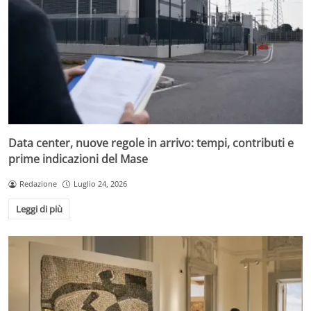
Data center, nuove regole in arrivo: tempi, contributi e
prime indicazioni del Mase
Redazione
Luglio 24, 2026
Leggi di più