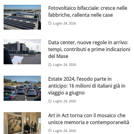
Fotovoltaico bifacciale: cresce nelle
fabbriche, rallenta nelle case
Luglio 24, 2026
Data center, nuove regole in arrivo:
tempi, contributi e prime indicazioni
del Mase
Luglio 24, 2026
Estate 2024, l’esodo parte in
anticipo: 16 milioni di italiani già in
viaggio a giugno
Luglio 24, 2026
Art in Act torna con il mosaico che
unisce memoria e contemporaneità
Luglio 24, 2026