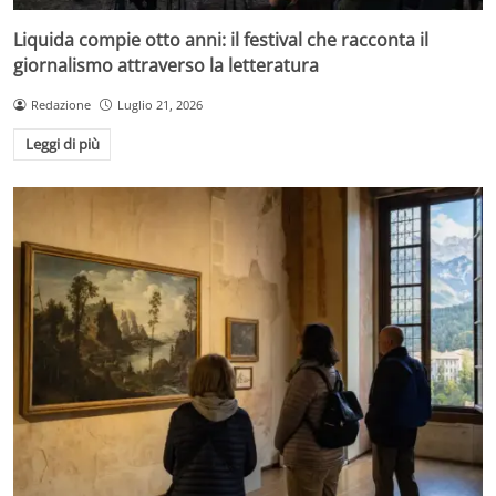
Liquida compie otto anni: il festival che racconta il
giornalismo attraverso la letteratura
Redazione
Luglio 21, 2026
Leggi di più