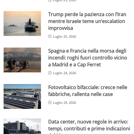
Trump perde la pazienza con l’Iran
mentre Israele teme un’escalation
improvvisa
Luglio 25, 2026
Spagna e Francia nella morsa degli
incendi: roghi fuori controllo vicino
a Madrid e a Cap Ferret
Luglio 24, 2026
Fotovoltaico bifacciale: cresce nelle
fabbriche, rallenta nelle case
Luglio 24, 2026
Data center, nuove regole in arrivo:
tempi, contributi e prime indicazioni