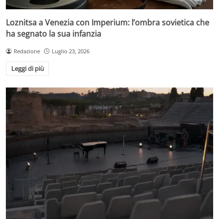
Loznitsa a Venezia con Imperium: l’ombra sovietica che
ha segnato la sua infanzia
Redazione
Luglio 23, 2026
Leggi di più