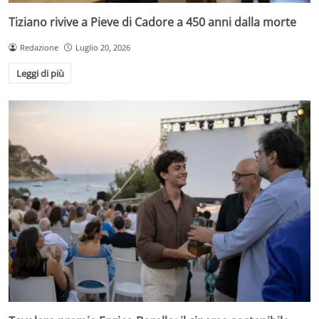
Tiziano rivive a Pieve di Cadore a 450 anni dalla morte
Redazione
Luglio 20, 2026
Leggi di più