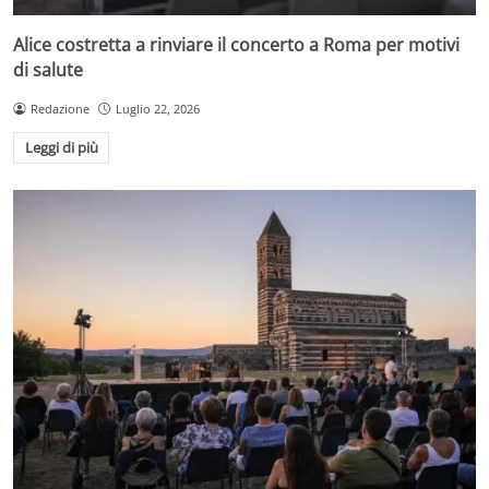
Alice costretta a rinviare il concerto a Roma per motivi
di salute
Redazione
Luglio 22, 2026
Leggi di più