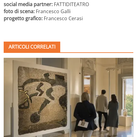
social media partner:
FATTIDITEATRO
foto di scena:
Francesco Galli
progetto grafico:
Francesco Cerasi
ARTICOLI CORRELATI