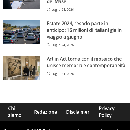
del Mase
Luglio 24, 2026
Estate 2024, l’esodo parte in
anticipo: 16 milioni di italiani già in
viaggio a giugno
Luglio 24, 2026
Art in Act torna con il mosaico che
unisce memoria e contemporaneità
Luglio 24, 2026
Chi
Privacy
Redazione
Disclaimer
siamo
Policy