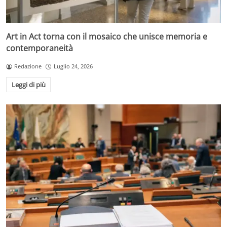
Art in Act torna con il mosaico che unisce memoria e
contemporaneità
Redazione
Luglio 24, 2026
Leggi di più