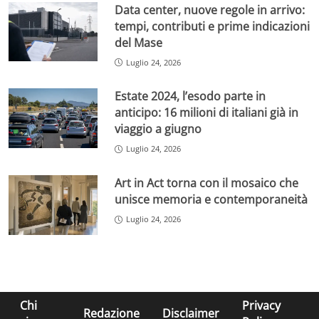
Data center, nuove regole in arrivo:
tempi, contributi e prime indicazioni
del Mase
Luglio 24, 2026
Estate 2024, l’esodo parte in
anticipo: 16 milioni di italiani già in
viaggio a giugno
Luglio 24, 2026
Art in Act torna con il mosaico che
unisce memoria e contemporaneità
Luglio 24, 2026
Chi
Privacy
Redazione
Disclaimer