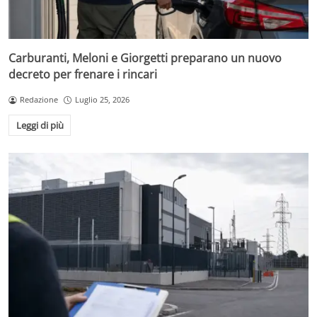
Carburanti, Meloni e Giorgetti preparano un nuovo
decreto per frenare i rincari
Redazione
Luglio 25, 2026
Leggi di più