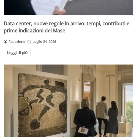
Data center, nuove regole in arrivo: tempi, contributi e
prime indicazioni del Mase
Redazione
Luglio 24, 2026
Leggi di più