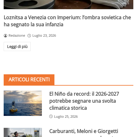
Loznitsa a Venezia con Imperium: l’ombra sovietica che
ha segnato la sua infanzia
Redazione
Luglio 23, 2026
Leggi di più
ARTICOLI RECENTI
El Niño da record: il 2026-2027
potrebbe segnare una svolta
climatica storica
Luglio 25, 2026
Carburanti, Meloni e Giorgetti