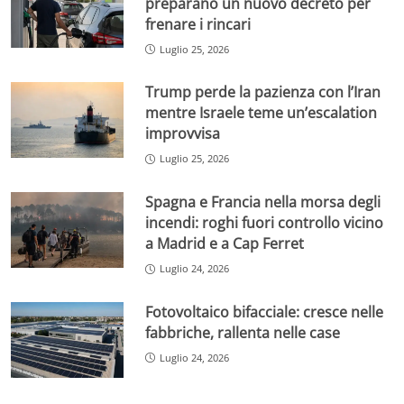
preparano un nuovo decreto per
frenare i rincari
Luglio 25, 2026
Trump perde la pazienza con l’Iran
mentre Israele teme un’escalation
improvvisa
Luglio 25, 2026
Spagna e Francia nella morsa degli
incendi: roghi fuori controllo vicino
a Madrid e a Cap Ferret
Luglio 24, 2026
Fotovoltaico bifacciale: cresce nelle
fabbriche, rallenta nelle case
Luglio 24, 2026