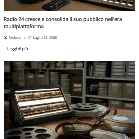
Radio 24 cresce e consolida il suo pubblico nell’era
multipiattaforma
Redazione
Luglio 23, 2026
Leggi di più