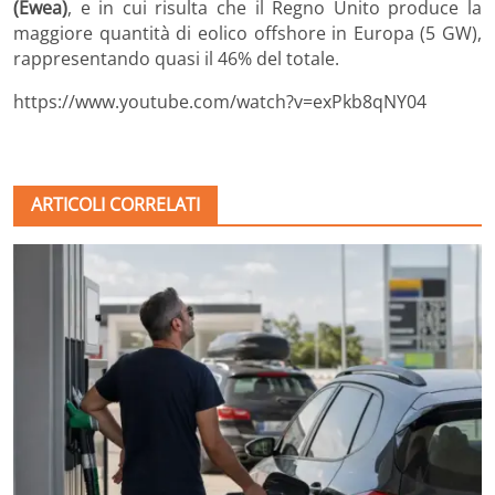
(Ewea)
, e in cui risulta che il Regno Unito produce la
maggiore quantità di eolico offshore in Europa (5 GW),
rappresentando quasi il 46% del totale.
https://www.youtube.com/watch?v=exPkb8qNY04
ARTICOLI CORRELATI