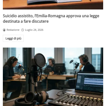
Suicidio assistito, l’Emilia-Romagna approva una legge
destinata a fare discutere
Redazione
Luglio 24, 2026
Leggi di più