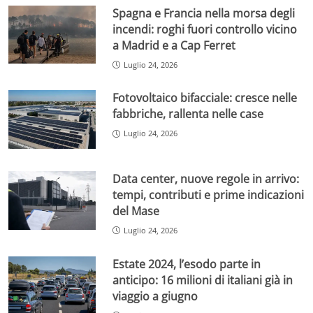
Spagna e Francia nella morsa degli
incendi: roghi fuori controllo vicino
a Madrid e a Cap Ferret
Luglio 24, 2026
Fotovoltaico bifacciale: cresce nelle
fabbriche, rallenta nelle case
Luglio 24, 2026
Data center, nuove regole in arrivo:
tempi, contributi e prime indicazioni
del Mase
Luglio 24, 2026
Estate 2024, l’esodo parte in
anticipo: 16 milioni di italiani già in
viaggio a giugno