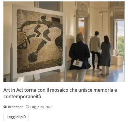
Art in Act torna con il mosaico che unisce memoria e
contemporaneità
Redazione
Luglio 24, 2026
Leggi di più