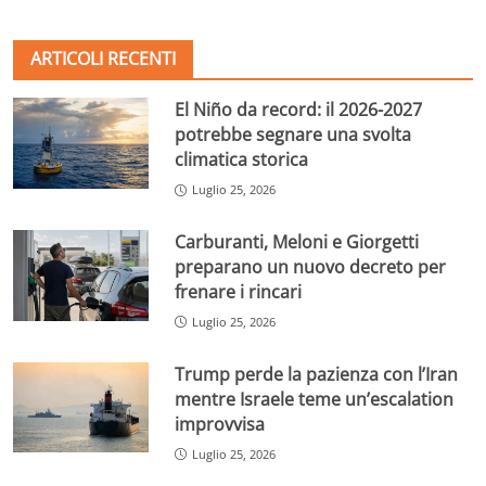
ARTICOLI RECENTI
El Niño da record: il 2026-2027
potrebbe segnare una svolta
climatica storica
Luglio 25, 2026
Carburanti, Meloni e Giorgetti
preparano un nuovo decreto per
frenare i rincari
Luglio 25, 2026
Trump perde la pazienza con l’Iran
mentre Israele teme un’escalation
improvvisa
Luglio 25, 2026