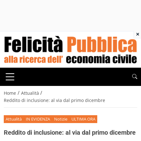
×
/
/
Home
Attualità
Reddito di inclusione: al via dal primo dicembre
Attualità
IN EVIDENZA
Notizie
ULTIMA ORA
Reddito di inclusione: al via dal primo dicembre