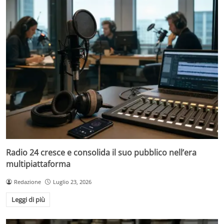
Radio 24 cresce e consolida il suo pubblico nell’era
multipiattaforma
Redazione
Luglio 23, 2026
Leggi di più