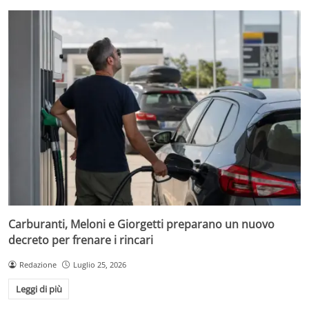
Carburanti, Meloni e Giorgetti preparano un nuovo
decreto per frenare i rincari
Redazione
Luglio 25, 2026
Leggi di più