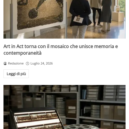
Art in Act torna con il mosaico che unisce memoria e
contemporaneità
Redazione
Luglio 24, 2026
Leggi di più