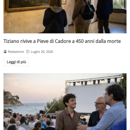
Tiziano rivive a Pieve di Cadore a 450 anni dalla morte
Redazione
Luglio 20, 2026
Leggi di più