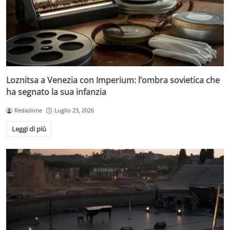
Loznitsa a Venezia con Imperium: l’ombra sovietica che
ha segnato la sua infanzia
Redazione
Luglio 23, 2026
Leggi di più