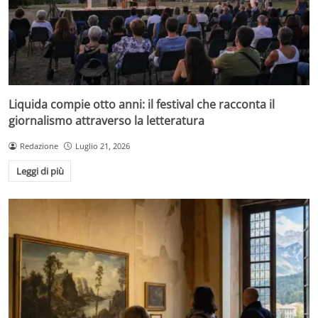
Liquida compie otto anni: il festival che racconta il
giornalismo attraverso la letteratura
Redazione
Luglio 21, 2026
Leggi di più