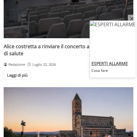
Alice costretta a rinviare il concerto a Roma per motivi
di salute
ESPERTI ALLARME
Redazione
Luglio 22, 2026
Cosa fare
Leggi di più