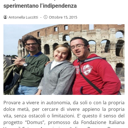
sperimentano l’indipendenza
Antonella Luccitti
-
Ottobre 15, 2015
Provare a vivere in autonomia, da soli o con la propria
dolce metà, per cercare di vivere appieno la propria
vita, senza ostacoli o limitazioni. E’ questo il senso del
progetto “Domus”, promosso da Fondazione Italiana