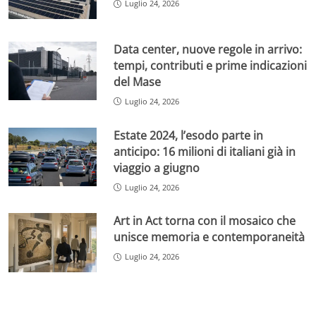
Luglio 24, 2026
Data center, nuove regole in arrivo:
tempi, contributi e prime indicazioni
del Mase
Luglio 24, 2026
Estate 2024, l’esodo parte in
anticipo: 16 milioni di italiani già in
viaggio a giugno
Luglio 24, 2026
Art in Act torna con il mosaico che
unisce memoria e contemporaneità
Luglio 24, 2026