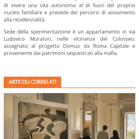
di vivere una vita autonoma al di fuori del proprio
nucleo familiare e prevede dei percorsi di avviamento
alla residenzialità.
Sede della sperimentazione è un appartamento in via
Ludovico Muratori, nelle vicinanze del Colosseo,
assegnato al progetto Domus da Roma Capitale e
proveniente dai patrimoni sequestrati alla mafia.
ARTICOLI CORRELATI