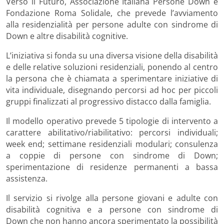
Verso il Futuro, Associazione Italiana Persone Down e
Fondazione Roma Solidale, che prevede l’avviamento
alla residenzialità per persone adulte con sindrome di
Down e altre disabilità cognitive.
L’iniziativa si fonda su una diversa visione della disabilità
e delle relative soluzioni residenziali, ponendo al centro
la persona che è chiamata a sperimentare iniziative di
vita individuale, disegnando percorsi ad hoc per piccoli
gruppi finalizzati al progressivo distacco dalla famiglia.
Il modello operativo prevede 5 tipologie di intervento a
carattere abilitativo/riabilitativo: percorsi individuali;
week end; settimane residenziali modulari; consulenza
a coppie di persone con sindrome di Down;
sperimentazione di residenze permanenti a bassa
assistenza.
Il servizio si rivolge alla persone giovani e adulte con
disabilità cognitiva e a persone con sindrome di
Down che non hanno ancora sperimentato la possibilità