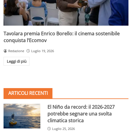
Tavolara premia Enrico Borello: il cinema sostenibile
conquista l’Ecomov
Redazione
Luglio 19, 2026
Leggi di più
ARTICOLI RECENTI
El Niño da record: il 2026-2027
potrebbe segnare una svolta
climatica storica
Luglio 25, 2026