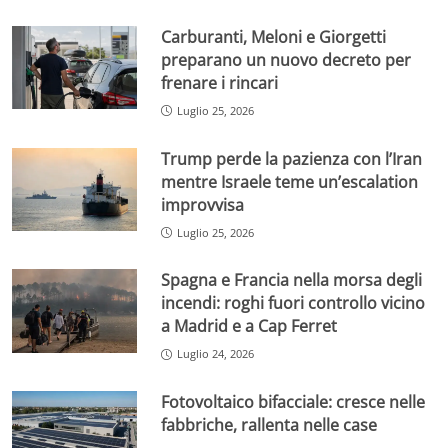
Carburanti, Meloni e Giorgetti
preparano un nuovo decreto per
frenare i rincari
Luglio 25, 2026
Trump perde la pazienza con l’Iran
mentre Israele teme un’escalation
improvvisa
Luglio 25, 2026
Spagna e Francia nella morsa degli
incendi: roghi fuori controllo vicino
a Madrid e a Cap Ferret
Luglio 24, 2026
Fotovoltaico bifacciale: cresce nelle
fabbriche, rallenta nelle case