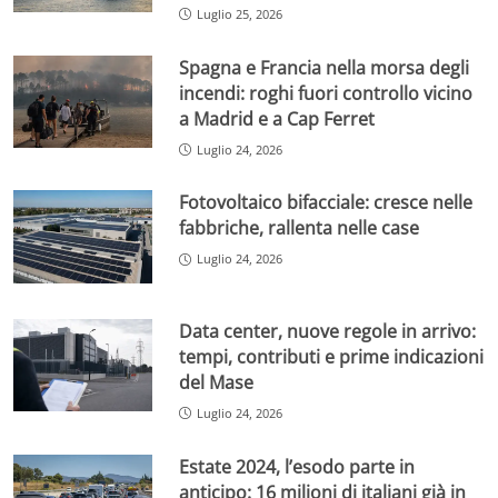
Luglio 25, 2026
Spagna e Francia nella morsa degli
incendi: roghi fuori controllo vicino
a Madrid e a Cap Ferret
Luglio 24, 2026
Fotovoltaico bifacciale: cresce nelle
fabbriche, rallenta nelle case
Luglio 24, 2026
Data center, nuove regole in arrivo:
tempi, contributi e prime indicazioni
del Mase
Luglio 24, 2026
Estate 2024, l’esodo parte in
anticipo: 16 milioni di italiani già in