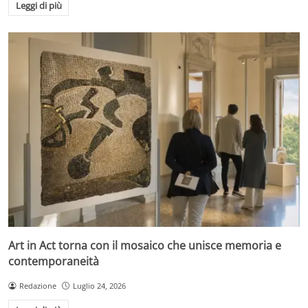
Leggi di più
Art in Act torna con il mosaico che unisce memoria e
contemporaneità
Redazione
Luglio 24, 2026