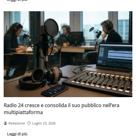
Radio 24 cresce e consolida il suo pubblico nell’era
multipiattaforma
Redazione
Luglio 23, 2026
Leggi di più