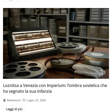
Loznitsa a Venezia con Imperium: l’ombra sovietica che
ha segnato la sua infanzia
Redazione
Luglio 23, 2026
Leggi di più