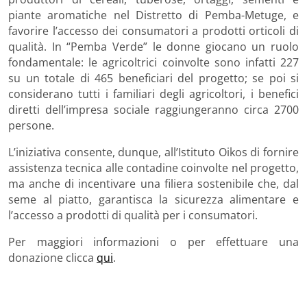
piante aromatiche nel Distretto di Pemba-Metuge, e
favorire l’accesso dei consumatori a prodotti orticoli di
qualità. In “Pemba Verde” le donne giocano un ruolo
fondamentale: le agricoltrici coinvolte sono infatti 227
su un totale di 465 beneficiari del progetto; se poi si
considerano tutti i familiari degli agricoltori, i benefici
diretti dell’impresa sociale raggiungeranno circa 2700
persone.
L’iniziativa consente, dunque, all’Istituto Oikos di fornire
assistenza tecnica alle contadine coinvolte nel progetto,
ma anche di incentivare una filiera sostenibile che, dal
seme al piatto, garantisca la sicurezza alimentare e
l’accesso a prodotti di qualità per i consumatori.
Per maggiori informazioni o per effettuare una
donazione clicca
qui
.