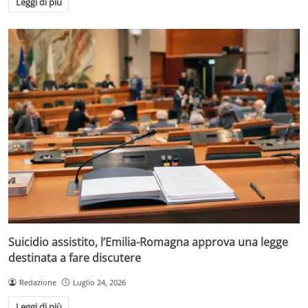
Leggi di più
Suicidio assistito, l’Emilia-Romagna approva una legge
destinata a fare discutere
Redazione
Luglio 24, 2026
Leggi di più