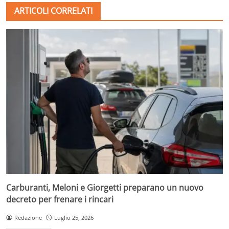
ARTICOLI CORRELATI
Carburanti, Meloni e Giorgetti preparano un nuovo
decreto per frenare i rincari
Redazione
Luglio 25, 2026