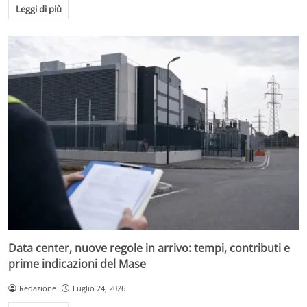
Leggi di più
Data center, nuove regole in arrivo: tempi, contributi e
prime indicazioni del Mase
Redazione
Luglio 24, 2026