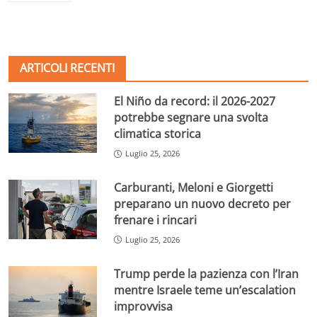
ARTICOLI RECENTI
El Niño da record: il 2026-2027
potrebbe segnare una svolta
climatica storica
Luglio 25, 2026
Carburanti, Meloni e Giorgetti
preparano un nuovo decreto per
frenare i rincari
Luglio 25, 2026
Trump perde la pazienza con l’Iran
mentre Israele teme un’escalation
improvvisa