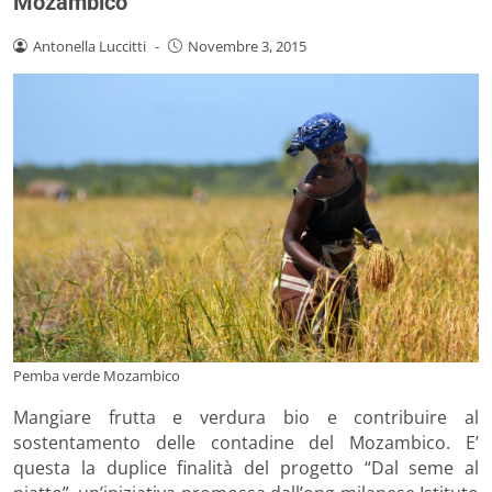
Mozambico
Antonella Luccitti
-
Novembre 3, 2015
Pemba verde Mozambico
Mangiare frutta e verdura bio e contribuire al
sostentamento delle contadine del Mozambico. E’
questa la duplice finalità del progetto “Dal seme al