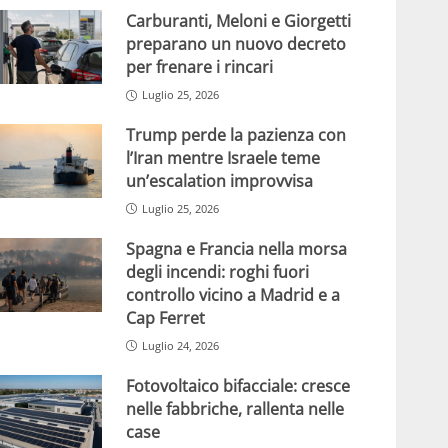
Carburanti, Meloni e Giorgetti
preparano un nuovo decreto
per frenare i rincari
Luglio 25, 2026
Trump perde la pazienza con
l’Iran mentre Israele teme
un’escalation improvvisa
Luglio 25, 2026
Spagna e Francia nella morsa
degli incendi: roghi fuori
controllo vicino a Madrid e a
Cap Ferret
Luglio 24, 2026
Fotovoltaico bifacciale: cresce
nelle fabbriche, rallenta nelle
case