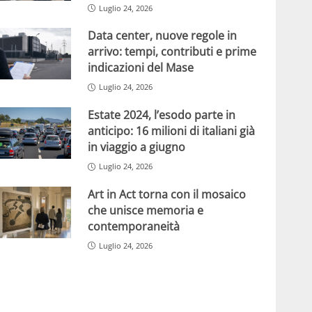
Luglio 24, 2026
Data center, nuove regole in
arrivo: tempi, contributi e prime
indicazioni del Mase
Luglio 24, 2026
Estate 2024, l’esodo parte in
anticipo: 16 milioni di italiani già
in viaggio a giugno
Luglio 24, 2026
Art in Act torna con il mosaico
che unisce memoria e
contemporaneità
Luglio 24, 2026