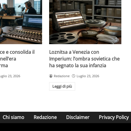
ce e consolida il
Loznitsa a Venezia con
nell’era
Imperium: l’ombra sovietica che
orma
ha segnato la sua infanzia
uglio 23, 2026
Redazione
Luglio 23, 2026
Leggi di più
Chi siamo
Redazione
Disclaimer
Privacy Policy