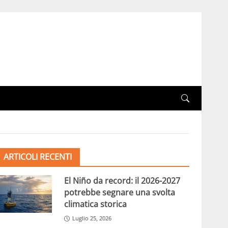
ARTICOLI RECENTI
El Niño da record: il 2026-2027
potrebbe segnare una svolta
climatica storica
Luglio 25, 2026