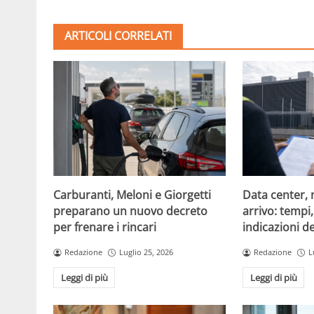
ARTICOLI CORRELATI
Carburanti, Meloni e Giorgetti
Data center, 
preparano un nuovo decreto
arrivo: tempi
per frenare i rincari
indicazioni d
Redazione
Luglio 25, 2026
Redazione
L
Leggi di più
Leggi di più