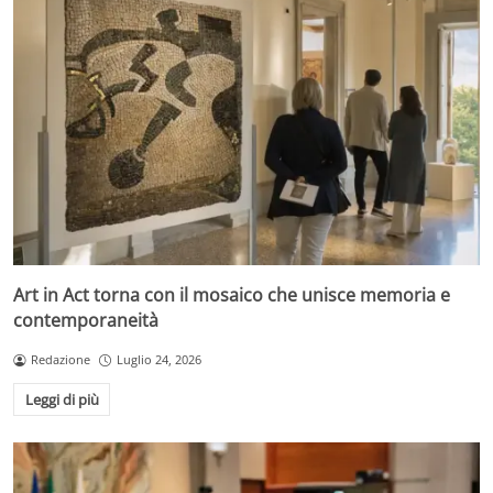
Art in Act torna con il mosaico che unisce memoria e
contemporaneità
Redazione
Luglio 24, 2026
Leggi di più