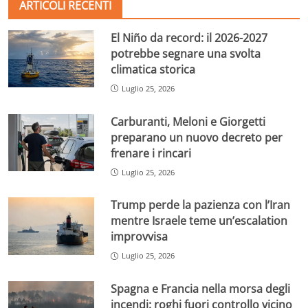
ARTICOLI RECENTI
El Niño da record: il 2026-2027
potrebbe segnare una svolta
climatica storica
Luglio 25, 2026
Carburanti, Meloni e Giorgetti
preparano un nuovo decreto per
frenare i rincari
Luglio 25, 2026
Trump perde la pazienza con l’Iran
mentre Israele teme un’escalation
improvvisa
Luglio 25, 2026
Spagna e Francia nella morsa degli
incendi: roghi fuori controllo vicino