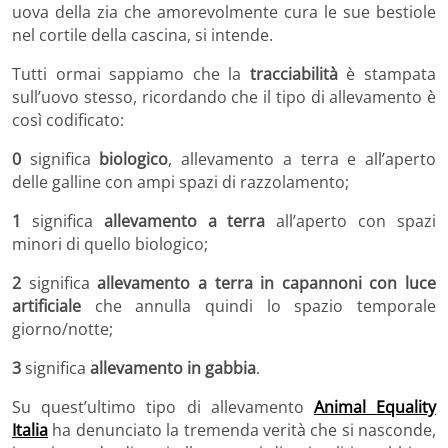
uova della zia che amorevolmente cura le sue bestiole
nel cortile della cascina, si intende.
Tutti ormai sappiamo che la
tracciabilità
è stampata
sull’uovo stesso, ricordando che il tipo di allevamento è
così codificato:
0
significa
biologico
, allevamento a terra e all’aperto
delle galline con ampi spazi di razzolamento;
1
significa
allevamento a terra
all’aperto con spazi
minori di quello biologico;
2
significa
allevamento a terra in capannoni con luce
artificiale
che annulla quindi lo spazio temporale
giorno/notte;
3
significa
allevamento in gabbia
.
Su quest’ultimo tipo di allevamento
Animal Equality
Italia
ha denunciato la tremenda verità che si nasconde,