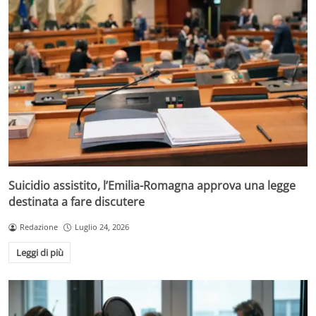
Suicidio assistito, l’Emilia-Romagna approva una legge
destinata a fare discutere
Redazione
Luglio 24, 2026
Leggi di più