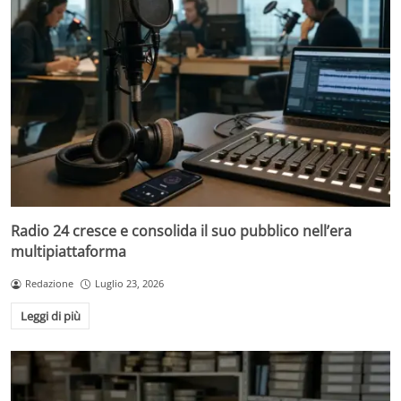
Radio 24 cresce e consolida il suo pubblico nell’era
multipiattaforma
Redazione
Luglio 23, 2026
Leggi di più