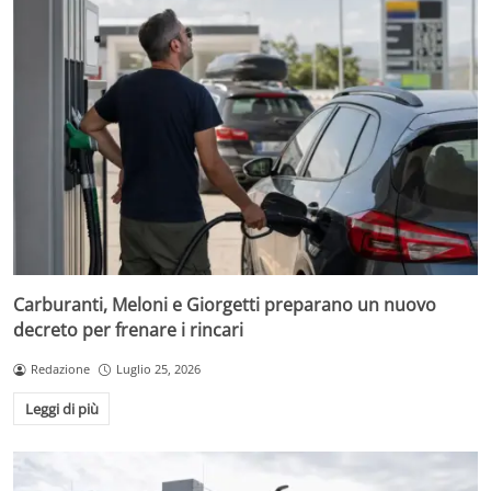
Carburanti, Meloni e Giorgetti preparano un nuovo
decreto per frenare i rincari
Redazione
Luglio 25, 2026
Leggi di più