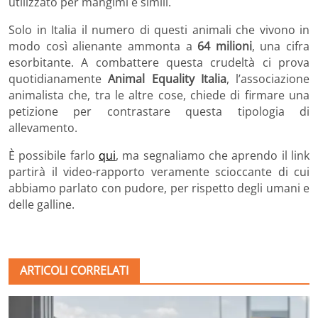
utilizzato per mangimi e simili.
Solo in Italia il numero di questi animali che vivono in
modo così alienante ammonta a
64 milioni
, una cifra
esorbitante. A combattere questa crudeltà ci prova
quotidianamente
Animal Equality Italia
, l’associazione
animalista che, tra le altre cose, chiede di firmare una
petizione per contrastare questa tipologia di
allevamento.
È possibile farlo
qui
, ma segnaliamo che aprendo il link
partirà il video-rapporto veramente scioccante di cui
abbiamo parlato con pudore, per rispetto degli umani e
delle galline.
ARTICOLI CORRELATI