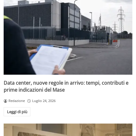
Data center, nuove regole in arrivo: tempi, contributi e
prime indicazioni del Mase
Redazione
Luglio 24, 2026
Leggi di più