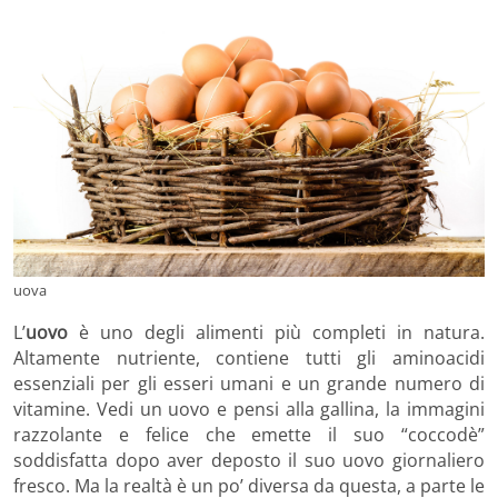
uova
L’
uovo
è uno degli alimenti più completi in natura.
Altamente nutriente, contiene tutti gli aminoacidi
essenziali per gli esseri umani e un grande numero di
vitamine. Vedi un uovo e pensi alla gallina, la immagini
razzolante e felice che emette il suo “coccodè”
soddisfatta dopo aver deposto il suo uovo giornaliero
fresco. Ma la realtà è un po’ diversa da questa, a parte le