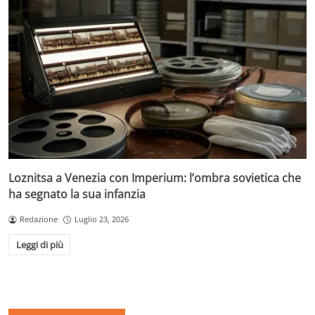
Loznitsa a Venezia con Imperium: l’ombra sovietica che
ha segnato la sua infanzia
Redazione
Luglio 23, 2026
Leggi di più