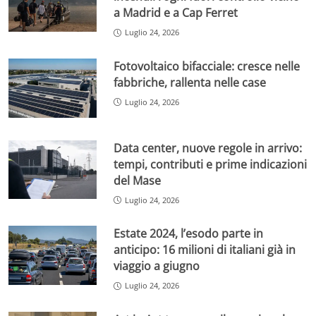
a Madrid e a Cap Ferret
Luglio 24, 2026
Fotovoltaico bifacciale: cresce nelle
fabbriche, rallenta nelle case
Luglio 24, 2026
Data center, nuove regole in arrivo:
tempi, contributi e prime indicazioni
del Mase
Luglio 24, 2026
Estate 2024, l’esodo parte in
anticipo: 16 milioni di italiani già in
viaggio a giugno
Luglio 24, 2026