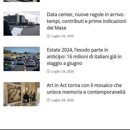
Data center, nuove regole in arrivo:
tempi, contributi e prime indicazioni
del Mase
Luglio 24, 2026
Estate 2024, l’esodo parte in
anticipo: 16 milioni di italiani già in
viaggio a giugno
Luglio 24, 2026
Art in Act torna con il mosaico che
unisce memoria e contemporaneità
Luglio 24, 2026