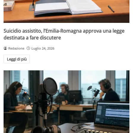
Suicidio assistito, l’Emilia-Romagna approva una legge
destinata a fare discutere
Redazione
Luglio 24, 2026
Leggi di più