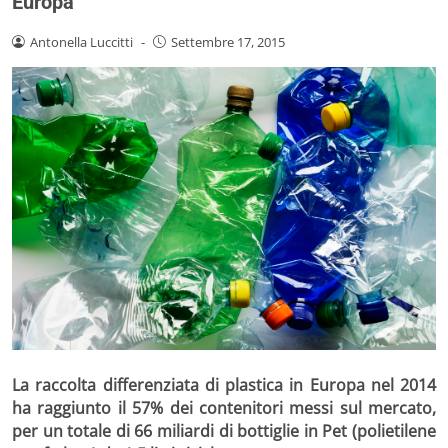
Europa
Antonella Luccitti
-
Settembre 17, 2015
La raccolta differenziata di plastica in Europa nel 2014
ha raggiunto il 57% dei contenitori messi sul mercato,
per un totale di 66
miliardi di bottiglie in Pet
(polietilene