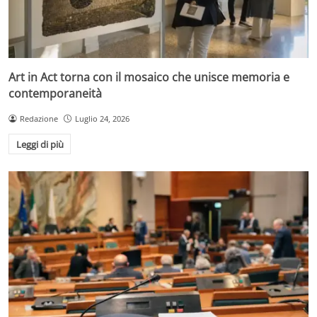
Art in Act torna con il mosaico che unisce memoria e
contemporaneità
Redazione
Luglio 24, 2026
Leggi di più