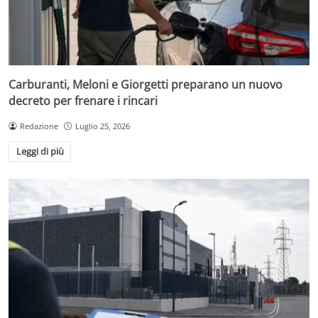
Carburanti, Meloni e Giorgetti preparano un nuovo
decreto per frenare i rincari
Redazione
Luglio 25, 2026
Leggi di più