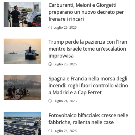
Carburanti, Meloni e Giorgetti
preparano un nuovo decreto per
frenare i rincari
Luglio 25, 2026
Trump perde la pazienza con l’Iran
mentre Israele teme un’escalation
improvvisa
Luglio 25, 2026
Spagna e Francia nella morsa degli
incendi: roghi fuori controllo vicino
a Madrid e a Cap Ferret
Luglio 24, 2026
Fotovoltaico bifacciale: cresce nelle
fabbriche, rallenta nelle case
Luglio 24, 2026