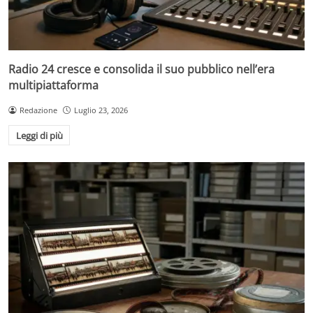
Radio 24 cresce e consolida il suo pubblico nell’era
multipiattaforma
Redazione
Luglio 23, 2026
Leggi di più