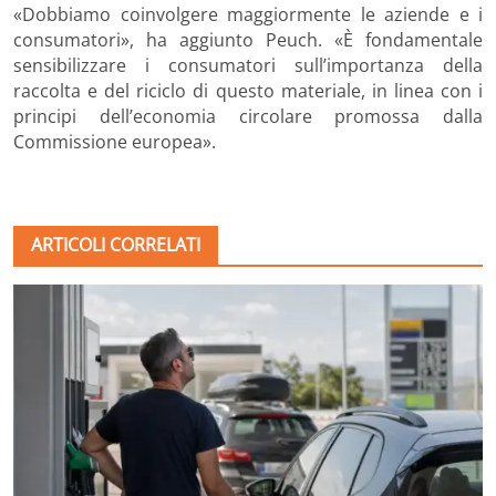
«Dobbiamo coinvolgere maggiormente le aziende e i
consumatori», ha aggiunto Peuch. «È fondamentale
sensibilizzare i consumatori sull’importanza della
raccolta e del riciclo di questo materiale, in linea con i
principi dell’economia circolare promossa dalla
Commissione europea».
ARTICOLI CORRELATI