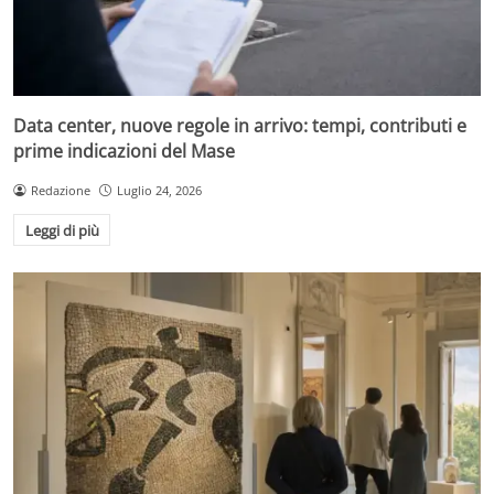
Data center, nuove regole in arrivo: tempi, contributi e
prime indicazioni del Mase
Redazione
Luglio 24, 2026
Leggi di più