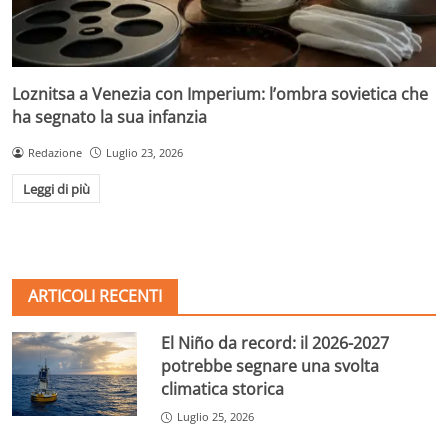
Loznitsa a Venezia con Imperium: l’ombra sovietica che
ha segnato la sua infanzia
Redazione
Luglio 23, 2026
Leggi di più
ARTICOLI RECENTI
El Niño da record: il 2026-2027
potrebbe segnare una svolta
climatica storica
Luglio 25, 2026