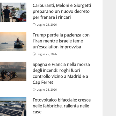
Carburanti, Meloni e Giorgetti
preparano un nuovo decreto
per frenare i rincari
Luglio 25, 2026
Trump perde la pazienza con
l’Iran mentre Israele teme
un’escalation improvvisa
Luglio 25, 2026
Spagna e Francia nella morsa
degli incendi: roghi fuori
controllo vicino a Madrid e a
Cap Ferret
Luglio 24, 2026
Fotovoltaico bifacciale: cresce
nelle fabbriche, rallenta nelle
case