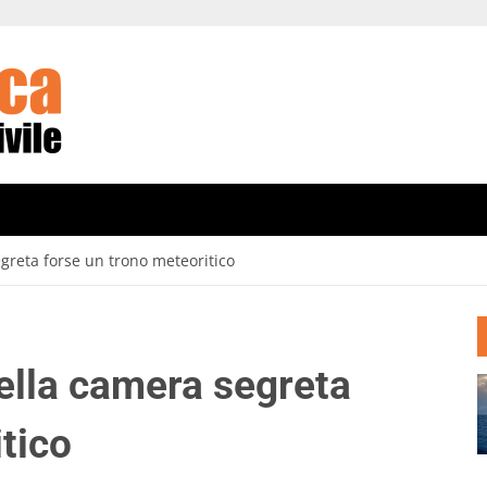
greta forse un trono meteoritico
ella camera segreta
tico