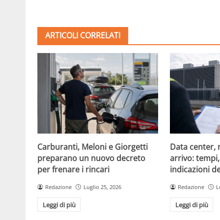
ARTICOLI CORRELATI
Carburanti, Meloni e Giorgetti
Data center, 
preparano un nuovo decreto
arrivo: tempi
per frenare i rincari
indicazioni d
Redazione
Luglio 25, 2026
Redazione
L
Leggi di più
Leggi di più