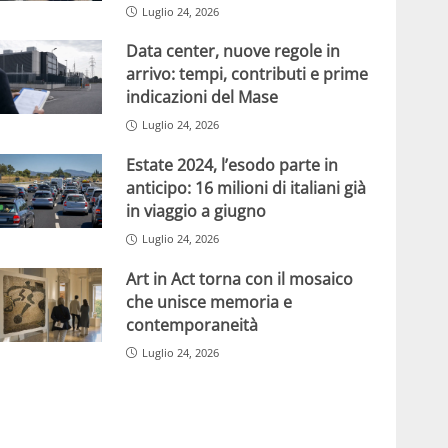
Luglio 24, 2026
Data center, nuove regole in
arrivo: tempi, contributi e prime
indicazioni del Mase
Luglio 24, 2026
Estate 2024, l’esodo parte in
anticipo: 16 milioni di italiani già
in viaggio a giugno
Luglio 24, 2026
Art in Act torna con il mosaico
che unisce memoria e
contemporaneità
Luglio 24, 2026