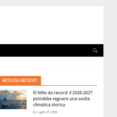
ARTICOLI RECENTI
El Niño da record: il 2026-2027
potrebbe segnare una svolta
climatica storica
Luglio 25, 2026