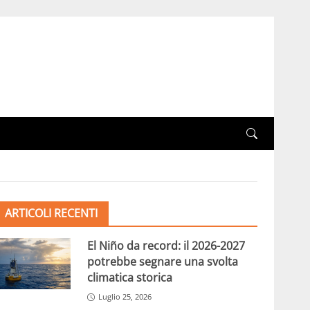
ARTICOLI RECENTI
El Niño da record: il 2026-2027
potrebbe segnare una svolta
climatica storica
Luglio 25, 2026