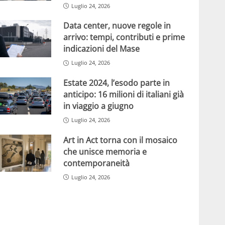
Luglio 24, 2026
Data center, nuove regole in
arrivo: tempi, contributi e prime
indicazioni del Mase
Luglio 24, 2026
Estate 2024, l’esodo parte in
anticipo: 16 milioni di italiani già
in viaggio a giugno
Luglio 24, 2026
Art in Act torna con il mosaico
che unisce memoria e
contemporaneità
Luglio 24, 2026