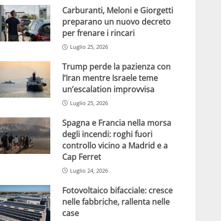
Carburanti, Meloni e Giorgetti
preparano un nuovo decreto
per frenare i rincari
Luglio 25, 2026
Trump perde la pazienza con
l’Iran mentre Israele teme
un’escalation improvvisa
Luglio 25, 2026
Spagna e Francia nella morsa
degli incendi: roghi fuori
controllo vicino a Madrid e a
Cap Ferret
Luglio 24, 2026
Fotovoltaico bifacciale: cresce
nelle fabbriche, rallenta nelle
case