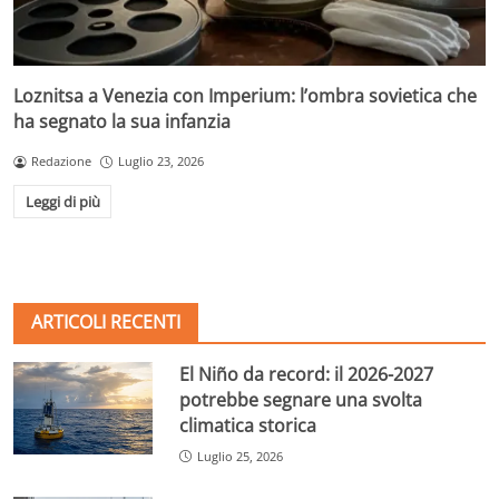
Loznitsa a Venezia con Imperium: l’ombra sovietica che
ha segnato la sua infanzia
Redazione
Luglio 23, 2026
Leggi di più
ARTICOLI RECENTI
El Niño da record: il 2026-2027
potrebbe segnare una svolta
climatica storica
Luglio 25, 2026