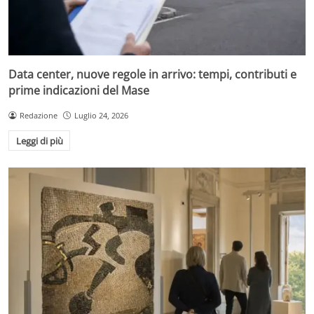
Data center, nuove regole in arrivo: tempi, contributi e
prime indicazioni del Mase
Redazione
Luglio 24, 2026
Leggi di più