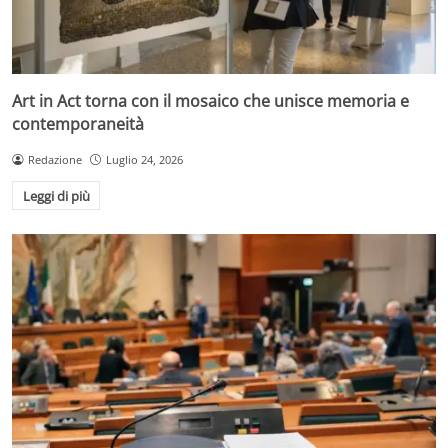
Art in Act torna con il mosaico che unisce memoria e
contemporaneità
Redazione
Luglio 24, 2026
Leggi di più