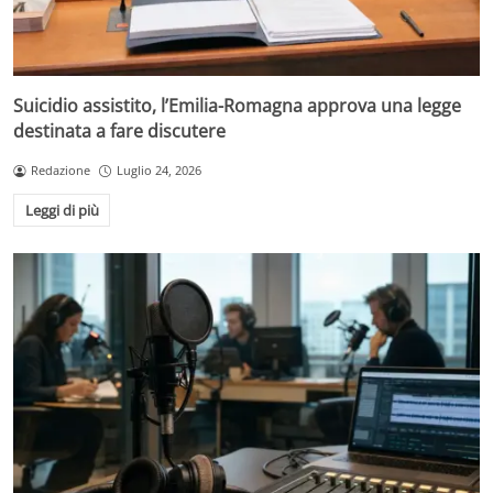
Suicidio assistito, l’Emilia-Romagna approva una legge
destinata a fare discutere
Redazione
Luglio 24, 2026
Leggi di più