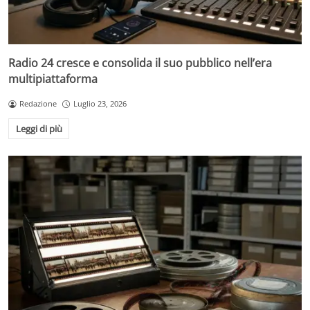
Radio 24 cresce e consolida il suo pubblico nell’era
multipiattaforma
Redazione
Luglio 23, 2026
Leggi di più