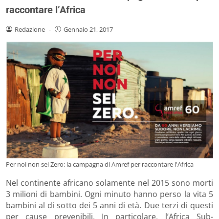
raccontare l’Africa
Redazione
-
Gennaio 21, 2017
Per noi non sei Zero: la campagna di Amref per raccontare l'Africa
Nel continente africano solamente nel 2015 sono morti
3 milioni di bambini. Ogni minuto hanno perso la vita 5
bambini al di sotto dei 5 anni di età. Due terzi di questi
per cause prevenibili. In particolare, l’Africa Sub-