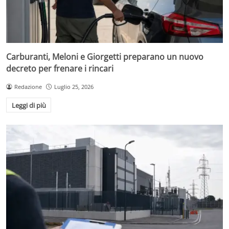
Carburanti, Meloni e Giorgetti preparano un nuovo
decreto per frenare i rincari
Redazione
Luglio 25, 2026
Leggi di più