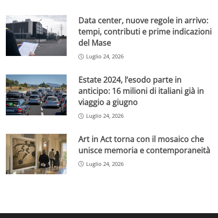
Data center, nuove regole in arrivo:
tempi, contributi e prime indicazioni
del Mase
Luglio 24, 2026
Estate 2024, l’esodo parte in
anticipo: 16 milioni di italiani già in
viaggio a giugno
Luglio 24, 2026
Art in Act torna con il mosaico che
unisce memoria e contemporaneità
Luglio 24, 2026