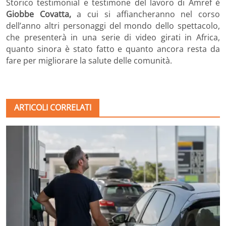
Storico testimonial e testimone del lavoro di Amref è
Giobbe Covatta,
a cui si affiancheranno nel corso
dell’anno altri personaggi del mondo dello spettacolo,
che presenterà in una serie di video girati in Africa,
quanto sinora è stato fatto e quanto ancora resta da
fare per migliorare la salute delle comunità.
ARTICOLI CORRELATI