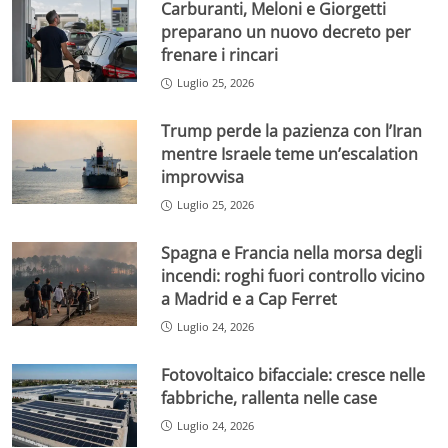
Carburanti, Meloni e Giorgetti
preparano un nuovo decreto per
frenare i rincari
Luglio 25, 2026
Trump perde la pazienza con l’Iran
mentre Israele teme un’escalation
improvvisa
Luglio 25, 2026
Spagna e Francia nella morsa degli
incendi: roghi fuori controllo vicino
a Madrid e a Cap Ferret
Luglio 24, 2026
Fotovoltaico bifacciale: cresce nelle
fabbriche, rallenta nelle case
Luglio 24, 2026