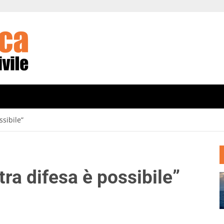
ssibile”
tra difesa è possibile”