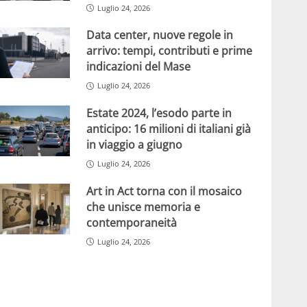
Luglio 24, 2026
Data center, nuove regole in
arrivo: tempi, contributi e prime
indicazioni del Mase
Luglio 24, 2026
Estate 2024, l’esodo parte in
anticipo: 16 milioni di italiani già
in viaggio a giugno
Luglio 24, 2026
Art in Act torna con il mosaico
che unisce memoria e
contemporaneità
Luglio 24, 2026