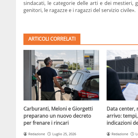
sindacati, le categorie delle arti e dei mestieri, g
genitori, le ragazze e i ragazzi del servizio civile».
ARTICOLI CORRELATI
Carburanti, Meloni e Giorgetti
Data center, 
preparano un nuovo decreto
arrivo: tempi
per frenare i rincari
indicazioni d
Redazione
Luglio 25, 2026
Redazione
L