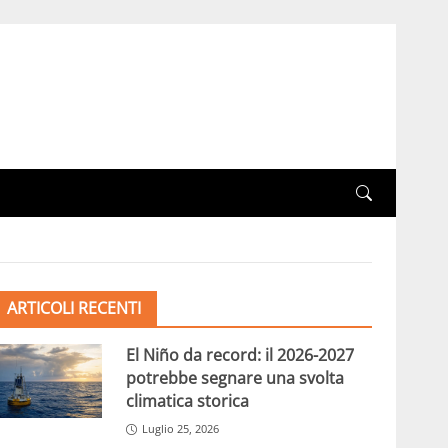
ARTICOLI RECENTI
El Niño da record: il 2026-2027
potrebbe segnare una svolta
climatica storica
Luglio 25, 2026