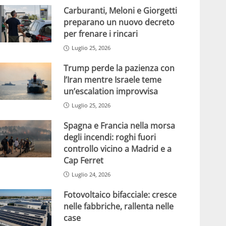
Carburanti, Meloni e Giorgetti
preparano un nuovo decreto
per frenare i rincari
Luglio 25, 2026
Trump perde la pazienza con
l’Iran mentre Israele teme
un’escalation improvvisa
Luglio 25, 2026
Spagna e Francia nella morsa
degli incendi: roghi fuori
controllo vicino a Madrid e a
Cap Ferret
Luglio 24, 2026
Fotovoltaico bifacciale: cresce
nelle fabbriche, rallenta nelle
case