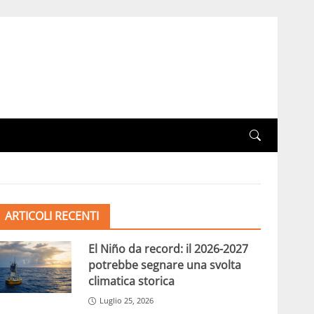
ARTICOLI RECENTI
El Niño da record: il 2026-2027
potrebbe segnare una svolta
climatica storica
Luglio 25, 2026