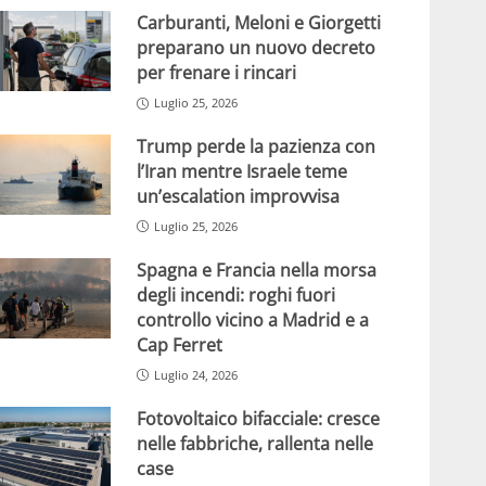
Carburanti, Meloni e Giorgetti
preparano un nuovo decreto
per frenare i rincari
Luglio 25, 2026
Trump perde la pazienza con
l’Iran mentre Israele teme
un’escalation improvvisa
Luglio 25, 2026
Spagna e Francia nella morsa
degli incendi: roghi fuori
controllo vicino a Madrid e a
Cap Ferret
Luglio 24, 2026
Fotovoltaico bifacciale: cresce
nelle fabbriche, rallenta nelle
case