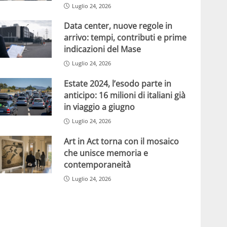
Luglio 24, 2026
Data center, nuove regole in
arrivo: tempi, contributi e prime
indicazioni del Mase
Luglio 24, 2026
Estate 2024, l’esodo parte in
anticipo: 16 milioni di italiani già
in viaggio a giugno
Luglio 24, 2026
Art in Act torna con il mosaico
che unisce memoria e
contemporaneità
Luglio 24, 2026