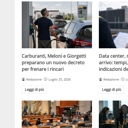
Carburanti, Meloni e Giorgetti
Data center, 
preparano un nuovo decreto
arrivo: tempi
per frenare i rincari
indicazioni d
Redazione
Luglio 25, 2026
Redazione
L
Leggi di più
Leggi di più