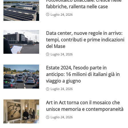
Fotovoltaico bifacciale: cresce nelle
fabbriche, rallenta nelle case
Luglio 24, 2026
Data center, nuove regole in arrivo:
tempi, contributi e prime indicazioni
del Mase
Luglio 24, 2026
Estate 2024, l’esodo parte in
anticipo: 16 milioni di italiani già in
viaggio a giugno
Luglio 24, 2026
Art in Act torna con il mosaico che
unisce memoria e contemporaneità
Luglio 24, 2026