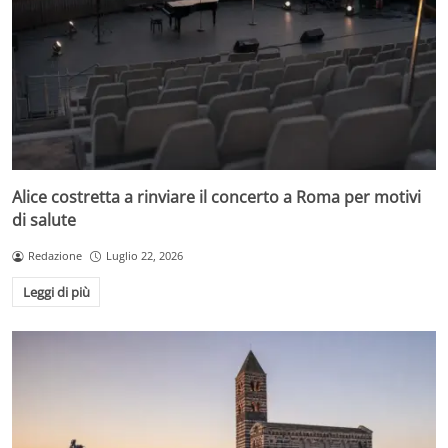
Alice costretta a rinviare il concerto a Roma per motivi
di salute
Redazione
Luglio 22, 2026
Leggi di più