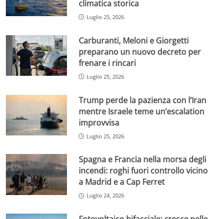
climatica storica
Luglio 25, 2026
Carburanti, Meloni e Giorgetti
preparano un nuovo decreto per
frenare i rincari
Luglio 25, 2026
Trump perde la pazienza con l’Iran
mentre Israele teme un’escalation
improvvisa
Luglio 25, 2026
Spagna e Francia nella morsa degli
incendi: roghi fuori controllo vicino
a Madrid e a Cap Ferret
Luglio 24, 2026