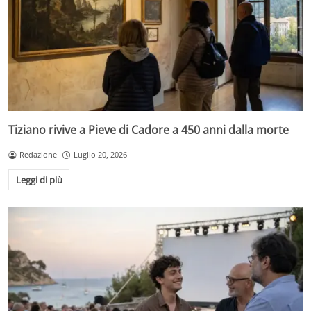
Tiziano rivive a Pieve di Cadore a 450 anni dalla morte
Redazione
Luglio 20, 2026
Leggi di più