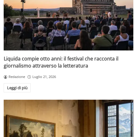
Liquida compie otto anni: il festival che racconta il
giornalismo attraverso la letteratura
Redazione
Luglio 21, 2026
Leggi di più