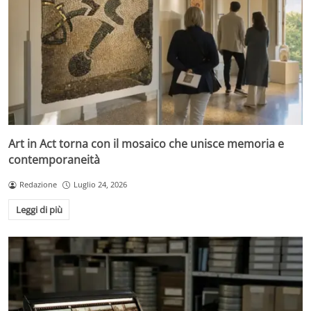
Art in Act torna con il mosaico che unisce memoria e
contemporaneità
Redazione
Luglio 24, 2026
Leggi di più