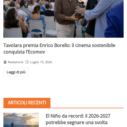
Tavolara premia Enrico Borello: il cinema sostenibile
conquista l’Ecomov
Redazione
Luglio 19, 2026
Leggi di più
ARTICOLI RECENTI
El Niño da record: il 2026-2027
potrebbe segnare una svolta