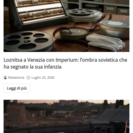
Loznitsa a Venezia con Imperium: l’ombra sovietica che
ha segnato la sua infanzia
Redazione
Luglio 23, 2026
Leggi di più