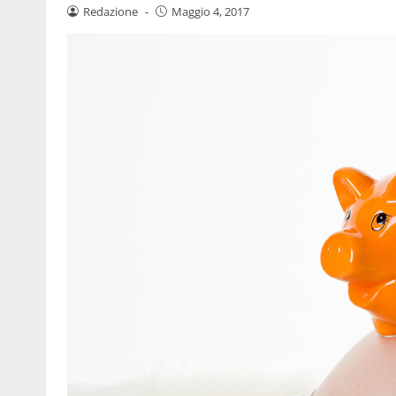
Redazione
-
Maggio 4, 2017