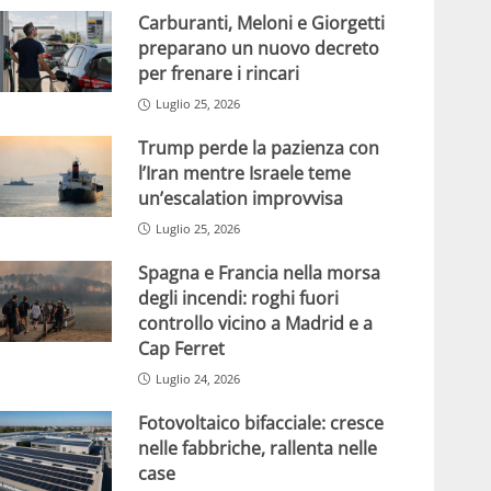
Carburanti, Meloni e Giorgetti
preparano un nuovo decreto
per frenare i rincari
Luglio 25, 2026
Trump perde la pazienza con
l’Iran mentre Israele teme
un’escalation improvvisa
Luglio 25, 2026
Spagna e Francia nella morsa
degli incendi: roghi fuori
controllo vicino a Madrid e a
Cap Ferret
Luglio 24, 2026
Fotovoltaico bifacciale: cresce
nelle fabbriche, rallenta nelle
case