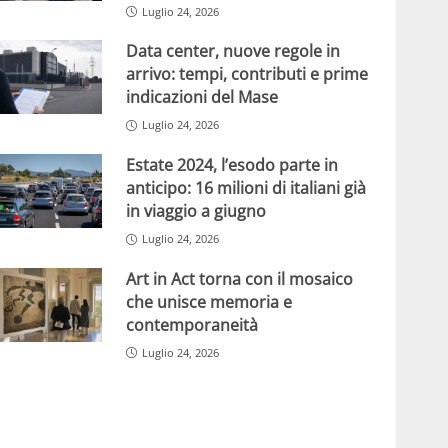
Luglio 24, 2026
Data center, nuove regole in
arrivo: tempi, contributi e prime
indicazioni del Mase
Luglio 24, 2026
Estate 2024, l’esodo parte in
anticipo: 16 milioni di italiani già
in viaggio a giugno
Luglio 24, 2026
Art in Act torna con il mosaico
che unisce memoria e
contemporaneità
Luglio 24, 2026