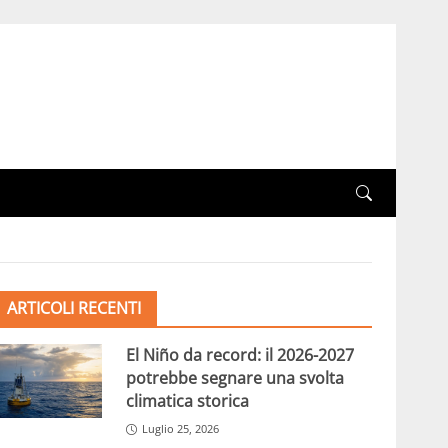
ARTICOLI RECENTI
El Niño da record: il 2026-2027
potrebbe segnare una svolta
climatica storica
Luglio 25, 2026