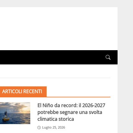
ARTICOLI RECENTI
El Niño da record: il 2026-2027
potrebbe segnare una svolta
climatica storica
Luglio 25, 2026