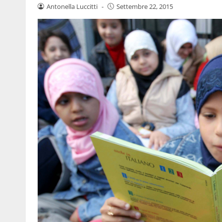
Antonella Luccitti
-
Settembre 22, 2015