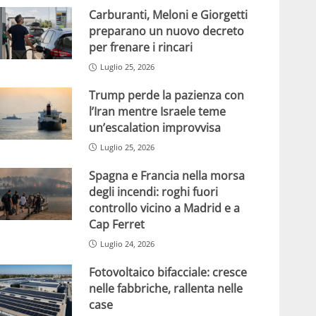
Carburanti, Meloni e Giorgetti
preparano un nuovo decreto
per frenare i rincari
Luglio 25, 2026
Trump perde la pazienza con
l’Iran mentre Israele teme
un’escalation improvvisa
Luglio 25, 2026
Spagna e Francia nella morsa
degli incendi: roghi fuori
controllo vicino a Madrid e a
Cap Ferret
Luglio 24, 2026
Fotovoltaico bifacciale: cresce
nelle fabbriche, rallenta nelle
case