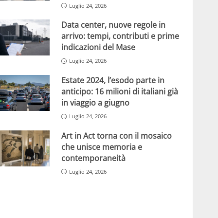
Luglio 24, 2026
Data center, nuove regole in
arrivo: tempi, contributi e prime
indicazioni del Mase
Luglio 24, 2026
Estate 2024, l’esodo parte in
anticipo: 16 milioni di italiani già
in viaggio a giugno
Luglio 24, 2026
Art in Act torna con il mosaico
che unisce memoria e
contemporaneità
Luglio 24, 2026