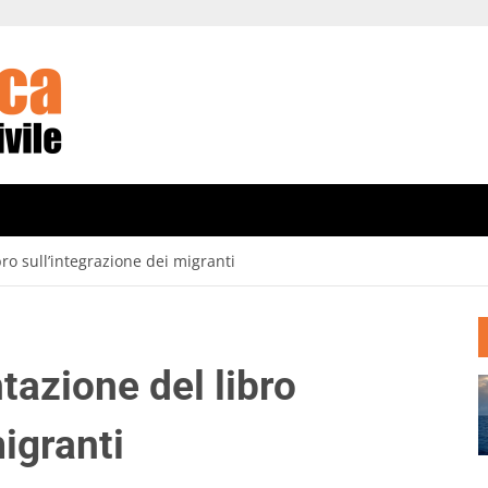
ro sull’integrazione dei migranti
tazione del libro
migranti