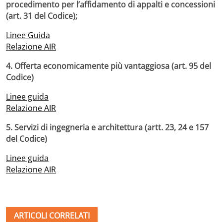
procedimento per l’affidamento di appalti e concessioni
(art. 31 del Codice);
Linee Guida
Relazione AIR
4. Offerta economicamente più vantaggiosa (art. 95 del
Codice)
Linee guida
Relazione AIR
5. Servizi di ingegneria e architettura (artt. 23, 24 e 157
del Codice)
Linee guida
Relazione AIR
ARTICOLI CORRELATI