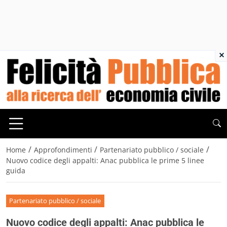
×
/
/
/
Home
Approfondimenti
Partenariato pubblico / sociale
Nuovo codice degli appalti: Anac pubblica le prime 5 linee
guida
Partenariato pubblico / sociale
Nuovo codice degli appalti: Anac pubblica le