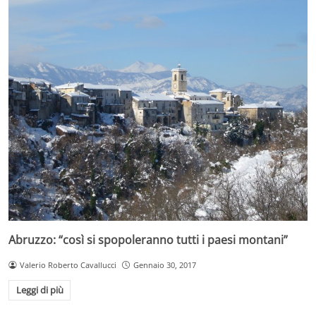
Abruzzo: “così si spopoleranno tutti i paesi montani”
Valerio Roberto Cavallucci
Gennaio 30, 2017
Leggi di più