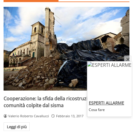
Cooperazione: la sfida della ricostruzione delle
ESPERTI ALLARME
comunità colpite dal sisma
Cosa fare
Valerio Roberto Cavallucci
Febbraio 13, 2017
Leggi di più