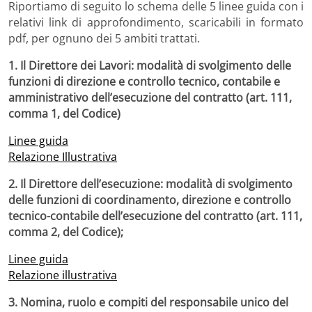
Riportiamo di seguito lo schema delle 5 linee guida con i
relativi link di approfondimento, scaricabili in formato
pdf, per ognuno dei 5 ambiti trattati.
1. Il Direttore dei Lavori: modalità di svolgimento delle
funzioni di direzione e controllo tecnico, contabile e
amministrativo dell’esecuzione del contratto (art. 111,
comma 1, del Codice)
Linee guida
Relazione Illustrativa
2. Il Direttore dell’esecuzione: modalità di svolgimento
delle funzioni di coordinamento, direzione e controllo
tecnico-contabile dell’esecuzione del contratto (art. 111,
comma 2, del Codice);
Linee guida
Relazione illustrativa
3. Nomina, ruolo e compiti del responsabile unico del