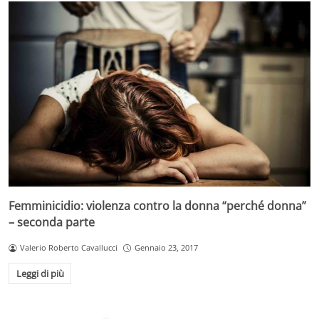
Femminicidio: violenza contro la donna “perché donna”
– seconda parte
Valerio Roberto Cavallucci
Gennaio 23, 2017
Leggi di più