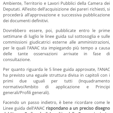
Ambiente, Territorio e Lavori Pubblici della Camera dei
Deputati. All’esito dell’acquisizione dei pareri richiesti, si
procederà all’approvazione e successiva pubblicazione
dei documenti definitivi.
Dovrebbero essere, poi, pubblicate entro le prime
settimane di luglio le linee guida sul sottosoglia e sulle
commissioni giudicatrici esterne alle amministrazioni,
per le quali l’ANAC sta impiegando più tempo a causa
delle tante osservazioni arrivate in fase di
consultazione.
Per quanto riguarda le 5 linee guida approvate, l’ANAC
ha previsto una eguale struttura divisa in capitoli con i
primi due uguali per tutti (Inquadramento
normativo/Ambito di applicazione e Principi
generali/Profili generali).
Facendo un passo indietro, è bene ricordare come le
Linee guida dell’ANAC
rispondano a un preciso disegno