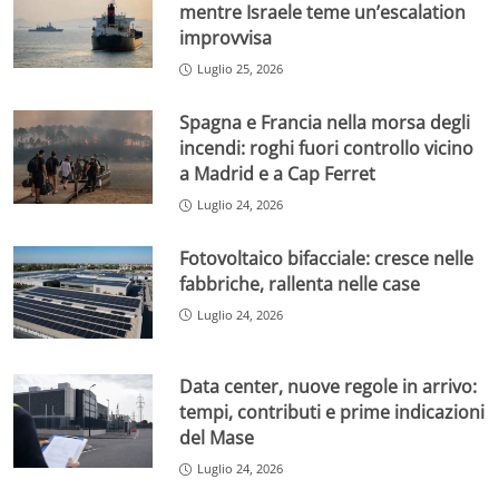
mentre Israele teme un’escalation
improvvisa
Luglio 25, 2026
Spagna e Francia nella morsa degli
incendi: roghi fuori controllo vicino
a Madrid e a Cap Ferret
Luglio 24, 2026
Fotovoltaico bifacciale: cresce nelle
fabbriche, rallenta nelle case
Luglio 24, 2026
Data center, nuove regole in arrivo:
tempi, contributi e prime indicazioni
del Mase
Luglio 24, 2026