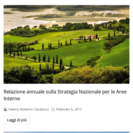
Relazione annuale sulla Strategia Nazionale per le Aree
Interne
Valerio Roberto Cavallucci
Febbraio 6, 2017
Leggi di più