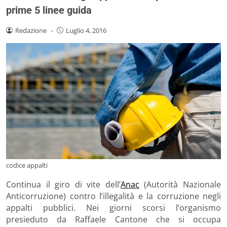
prime 5 linee guida
Redazione
-
Luglio 4, 2016
codice appalti
Continua il giro di vite dell’
Anac
(Autorità Nazionale
Anticorruzione) contro l’illegalità e la corruzione negli
appalti pubblici. Nei giorni scorsi l’organismo
presieduto da Raffaele Cantone che si occupa