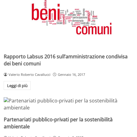
Rapporto Labsus 2016 sull’amministrazione condivisa
dei beni comuni
Valerio Roberto Cavallucci
Gennaio 16, 2017
Leggi di più
Partenariati pubblico-privati per la sostenibilità
ambientale