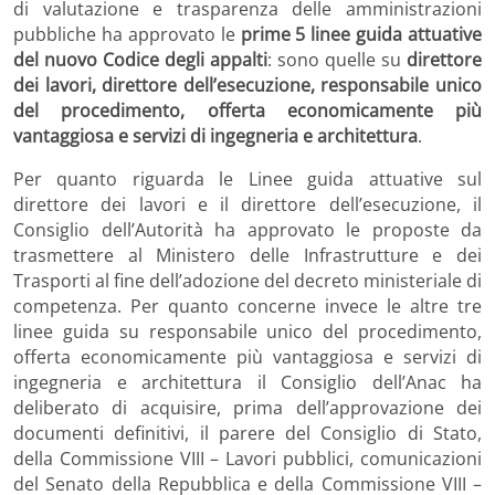
di valutazione e trasparenza delle amministrazioni
pubbliche ha approvato le
prime 5 linee guida attuative
del nuovo Codice degli appalti
: sono quelle su
direttore
dei lavori, direttore dell’esecuzione, responsabile unico
del procedimento, offerta economicamente più
vantaggiosa e servizi di ingegneria e architettura
.
Per quanto riguarda le Linee guida attuative sul
direttore dei lavori e il direttore dell’esecuzione, il
Consiglio dell’Autorità ha approvato le proposte da
trasmettere al Ministero delle Infrastrutture e dei
Trasporti al fine dell’adozione del decreto ministeriale di
competenza. Per quanto concerne invece le altre tre
linee guida su responsabile unico del procedimento,
offerta economicamente più vantaggiosa e servizi di
ingegneria e architettura il Consiglio dell’Anac ha
deliberato di acquisire, prima dell’approvazione dei
documenti definitivi, il parere del Consiglio di Stato,
della Commissione VIII – Lavori pubblici, comunicazioni
del Senato della Repubblica e della Commissione VIII –