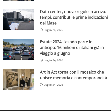
Data center, nuove regole in arrivo:
tempi, contributi e prime indicazioni
del Mase
Luglio 24, 2026
Estate 2024, l’esodo parte in
anticipo: 16 milioni di italiani già in
viaggio a giugno
Luglio 24, 2026
Art in Act torna con il mosaico che
unisce memoria e contemporaneità
Luglio 24, 2026