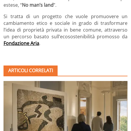
estese, “
No man’s land
”.
Si tratta di un progetto che vuole promuovere un
cambiamento etico e sociale in grado di trasformare
l’idea di proprietà privata in bene comune, attraverso
un percorso basato sull’ecosostenibilità promosso da
Fondazione Aria
.
ARTICOLI CORRELATI