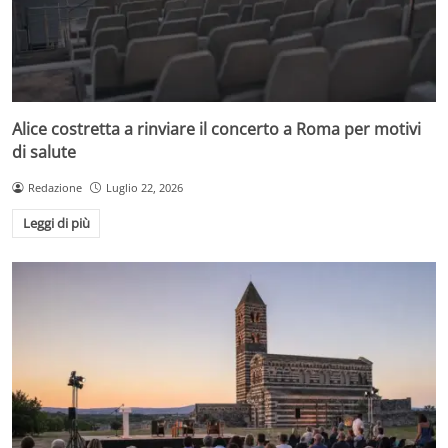
Alice costretta a rinviare il concerto a Roma per motivi
di salute
Redazione
Luglio 22, 2026
Leggi di più