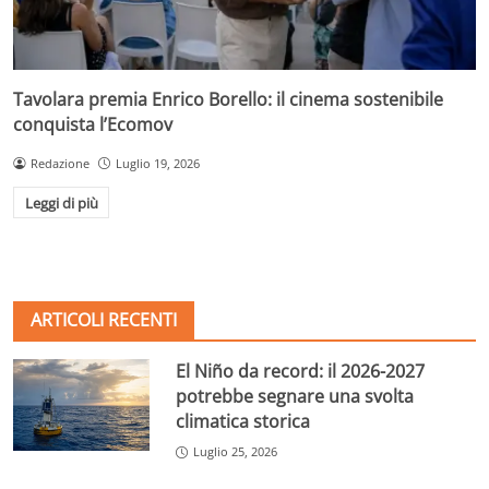
Tavolara premia Enrico Borello: il cinema sostenibile
conquista l’Ecomov
Redazione
Luglio 19, 2026
Leggi di più
ARTICOLI RECENTI
El Niño da record: il 2026-2027
potrebbe segnare una svolta
climatica storica
Luglio 25, 2026