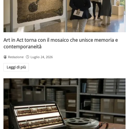
Art in Act torna con il mosaico che unisce memoria e
contemporaneità
Redazione
Luglio 24, 2026
Leggi di più