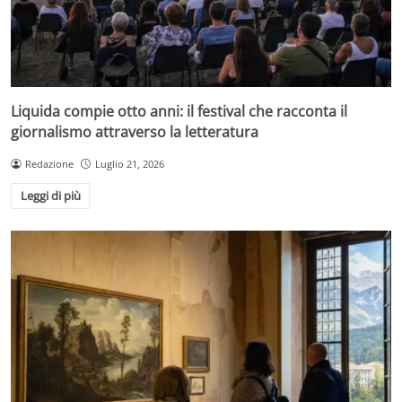
Liquida compie otto anni: il festival che racconta il
giornalismo attraverso la letteratura
Redazione
Luglio 21, 2026
Leggi di più