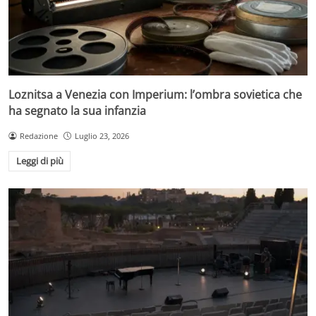
Loznitsa a Venezia con Imperium: l’ombra sovietica che
ha segnato la sua infanzia
Redazione
Luglio 23, 2026
Leggi di più