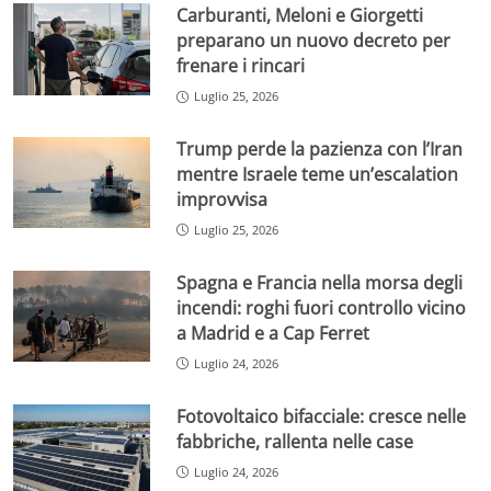
Carburanti, Meloni e Giorgetti
preparano un nuovo decreto per
frenare i rincari
Luglio 25, 2026
Trump perde la pazienza con l’Iran
mentre Israele teme un’escalation
improvvisa
Luglio 25, 2026
Spagna e Francia nella morsa degli
incendi: roghi fuori controllo vicino
a Madrid e a Cap Ferret
Luglio 24, 2026
Fotovoltaico bifacciale: cresce nelle
fabbriche, rallenta nelle case
Luglio 24, 2026