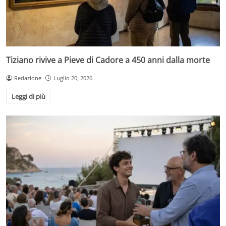
Tiziano rivive a Pieve di Cadore a 450 anni dalla morte
Redazione
Luglio 20, 2026
Leggi di più