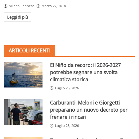
Milena Pennese
Marzo 27, 2018
Leggi di più
ARTICOLI RECENTI
El Niño da record: il 2026-2027
potrebbe segnare una svolta
climatica storica
Luglio 25, 2026
Carburanti, Meloni e Giorgetti
preparano un nuovo decreto per
frenare i rincari
Luglio 25, 2026