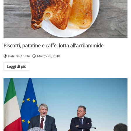
Biscotti, patatine e caffè: lotta all’acrilammide
Patrizia Abello
Marzo 28, 2018
Leggi di più