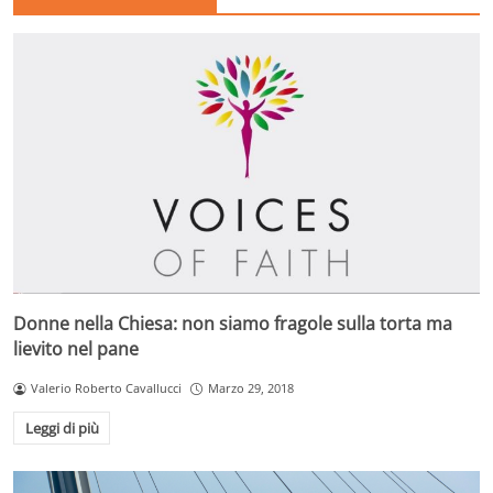
Donne nella Chiesa: non siamo fragole sulla torta ma
lievito nel pane
Valerio Roberto Cavallucci
Marzo 29, 2018
Leggi di più