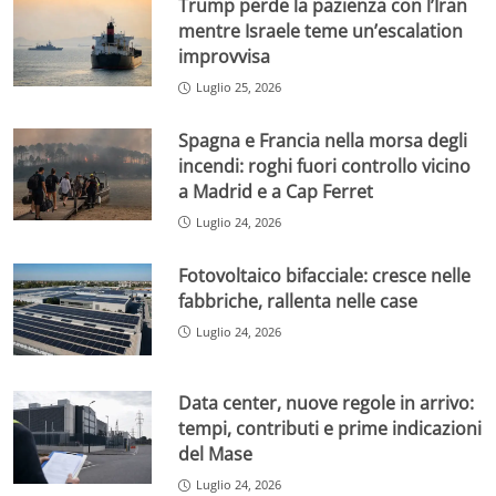
Trump perde la pazienza con l’Iran
mentre Israele teme un’escalation
improvvisa
Luglio 25, 2026
Spagna e Francia nella morsa degli
incendi: roghi fuori controllo vicino
a Madrid e a Cap Ferret
Luglio 24, 2026
Fotovoltaico bifacciale: cresce nelle
fabbriche, rallenta nelle case
Luglio 24, 2026
Data center, nuove regole in arrivo:
tempi, contributi e prime indicazioni
del Mase
Luglio 24, 2026