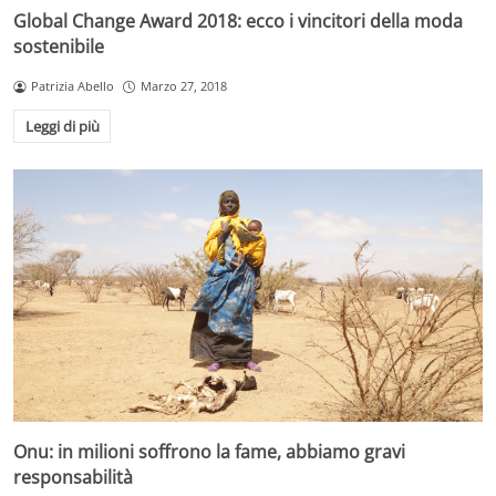
Global Change Award 2018: ecco i vincitori della moda
sostenibile
Patrizia Abello
Marzo 27, 2018
Leggi di più
Onu: in milioni soffrono la fame, abbiamo gravi
responsabilità