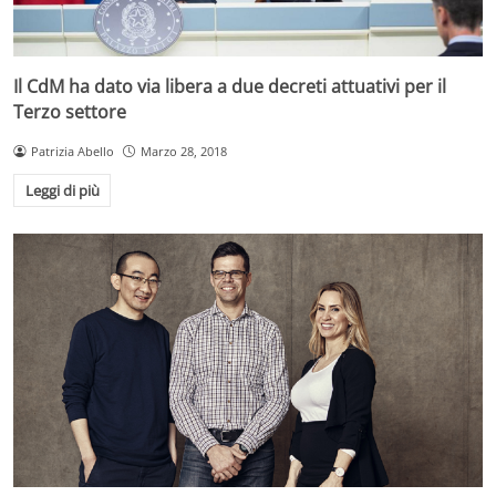
Il CdM ha dato via libera a due decreti attuativi per il
Terzo settore
Patrizia Abello
Marzo 28, 2018
Leggi di più