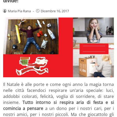
divide!
Maria Pia Rana
-
Dicembre 16, 2017
Il Natale è alle porte e come ogni anno la magia torna
nelle città facendoci respirare un’aria speciale: luci,
addobbi colorati, felicità, voglia di sorridere, di stare
insieme.
Tutto intorno si respira aria di festa e si
comincia a pensare
a un dono per i nostri cari, per i
nostri amici, per i nostri piccoli. Ma che giocattolo gli