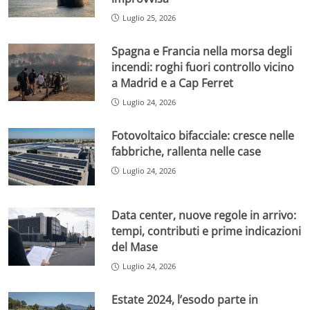
Luglio 25, 2026
Spagna e Francia nella morsa degli
incendi: roghi fuori controllo vicino
a Madrid e a Cap Ferret
Luglio 24, 2026
Fotovoltaico bifacciale: cresce nelle
fabbriche, rallenta nelle case
Luglio 24, 2026
Data center, nuove regole in arrivo:
tempi, contributi e prime indicazioni
del Mase
Luglio 24, 2026
Estate 2024, l’esodo parte in