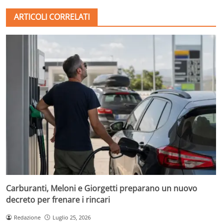
ARTICOLI CORRELATI
Carburanti, Meloni e Giorgetti preparano un nuovo
decreto per frenare i rincari
Redazione
Luglio 25, 2026