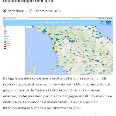
monitoraggio dell’aria
Redazione
-
Febbraio 10, 2016
Da oggi è possibile conoscere la qualità dell’aria che respiriamo nella
nostra città grazie al nuovissimo servizio online MonIqa, realizzato dal
gruppo di ricerca dell’Università di Pisa coordinato da Giuseppe
Anastasi, professore del dipartimento di Ingegneria dell'Informazione e
direttore del Laboratorio Nazionale Smart Cities del Consorzio
Interuniversitario Nazionale per l’Informatica (Cini).