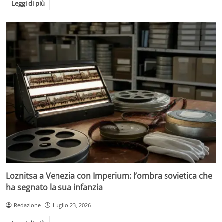
Leggi di più
Loznitsa a Venezia con Imperium: l’ombra sovietica che
ha segnato la sua infanzia
Redazione
Luglio 23, 2026