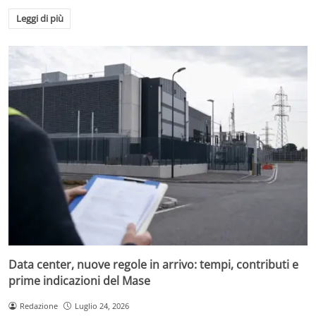
Leggi di più
Data center, nuove regole in arrivo: tempi, contributi e
prime indicazioni del Mase
Redazione
Luglio 24, 2026