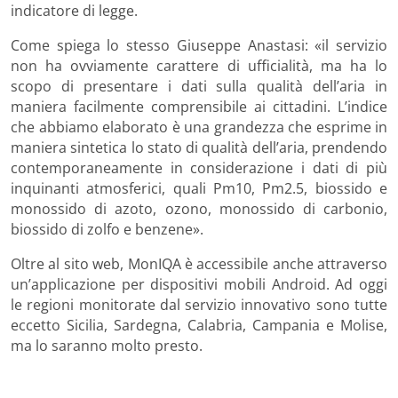
indicatore di legge.
Come spiega lo stesso Giuseppe Anastasi: «il servizio
non ha ovviamente carattere di ufficialità, ma ha lo
scopo di presentare i dati sulla qualità dell’aria in
maniera facilmente comprensibile ai cittadini. L’indice
che abbiamo elaborato è una grandezza che esprime in
maniera sintetica lo stato di qualità dell’aria, prendendo
contemporaneamente in considerazione i dati di più
inquinanti atmosferici, quali Pm10, Pm2.5, biossido e
monossido di azoto, ozono, monossido di carbonio,
biossido di zolfo e benzene».
Oltre al sito web, MonIQA è accessibile anche attraverso
un’applicazione per dispositivi mobili Android. Ad oggi
le regioni monitorate dal servizio innovativo sono tutte
eccetto Sicilia, Sardegna, Calabria, Campania e Molise,
ma lo saranno molto presto.