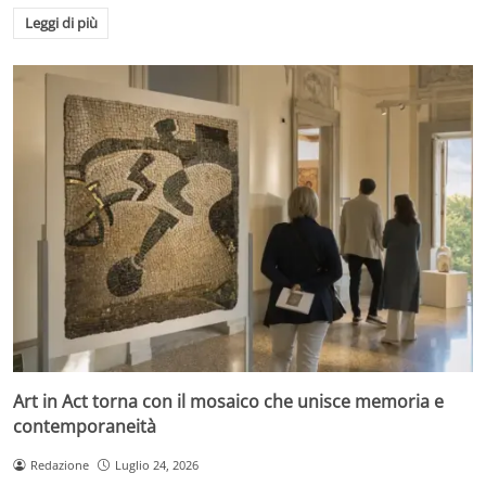
Leggi di più
Art in Act torna con il mosaico che unisce memoria e
contemporaneità
Redazione
Luglio 24, 2026