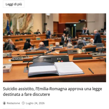
Leggi di più
Suicidio assistito, l’Emilia-Romagna approva una legge
destinata a fare discutere
Redazione
Luglio 24, 2026