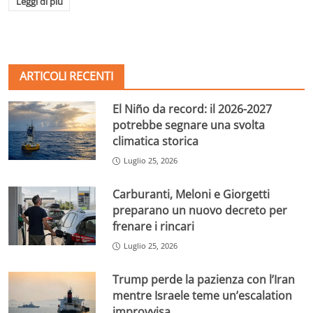
Leggi di più
ARTICOLI RECENTI
El Niño da record: il 2026-2027
potrebbe segnare una svolta
climatica storica
Luglio 25, 2026
Carburanti, Meloni e Giorgetti
preparano un nuovo decreto per
frenare i rincari
Luglio 25, 2026
Trump perde la pazienza con l’Iran
mentre Israele teme un’escalation
improvvisa