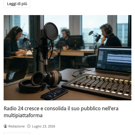
Leggi di più
Radio 24 cresce e consolida il suo pubblico nell’era
multipiattaforma
Redazione
Luglio 23, 2026