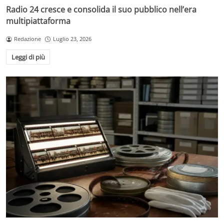
Radio 24 cresce e consolida il suo pubblico nell’era
multipiattaforma
Redazione
Luglio 23, 2026
Leggi di più