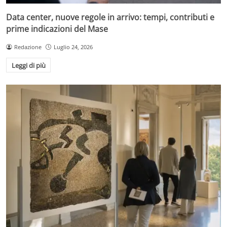
Data center, nuove regole in arrivo: tempi, contributi e
prime indicazioni del Mase
Redazione
Luglio 24, 2026
Leggi di più