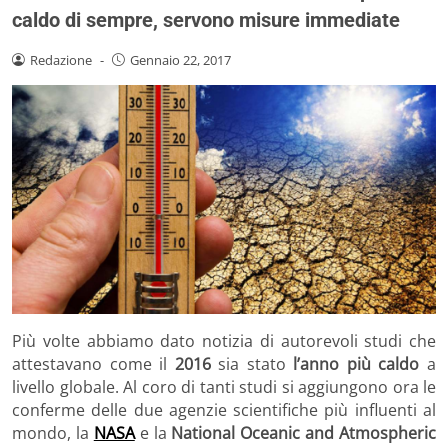
caldo di sempre, servono misure immediate
Redazione
-
Gennaio 22, 2017
Più volte abbiamo dato notizia di autorevoli studi che
attestavano come il
2016
sia stato
l’anno più caldo
a
livello globale. Al coro di tanti studi si aggiungono ora le
conferme delle due agenzie scientifiche più influenti al
mondo, la
NASA
e la
National Oceanic and Atmospheric