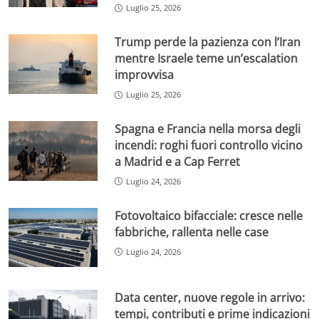
Luglio 25, 2026
Trump perde la pazienza con l’Iran
mentre Israele teme un’escalation
improvvisa
Luglio 25, 2026
Spagna e Francia nella morsa degli
incendi: roghi fuori controllo vicino
a Madrid e a Cap Ferret
Luglio 24, 2026
Fotovoltaico bifacciale: cresce nelle
fabbriche, rallenta nelle case
Luglio 24, 2026
Data center, nuove regole in arrivo:
tempi, contributi e prime indicazioni