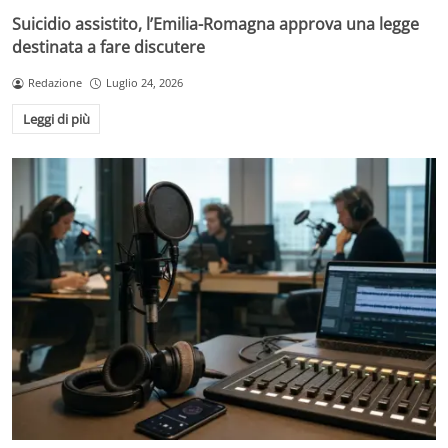
Suicidio assistito, l’Emilia-Romagna approva una legge
destinata a fare discutere
Redazione
Luglio 24, 2026
Leggi di più