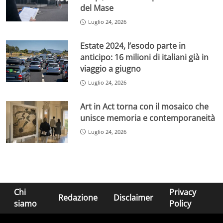
del Mase
Luglio 24, 2026
Estate 2024, l’esodo parte in
anticipo: 16 milioni di italiani già in
viaggio a giugno
Luglio 24, 2026
Art in Act torna con il mosaico che
unisce memoria e contemporaneità
Luglio 24, 2026
Chi
Privacy
Redazione
Disclaimer
siamo
Policy