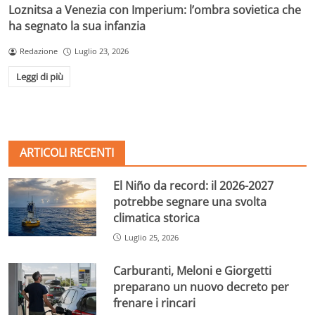
Loznitsa a Venezia con Imperium: l’ombra sovietica che
ha segnato la sua infanzia
Redazione
Luglio 23, 2026
Leggi di più
ARTICOLI RECENTI
El Niño da record: il 2026-2027
potrebbe segnare una svolta
climatica storica
Luglio 25, 2026
Carburanti, Meloni e Giorgetti
preparano un nuovo decreto per
frenare i rincari