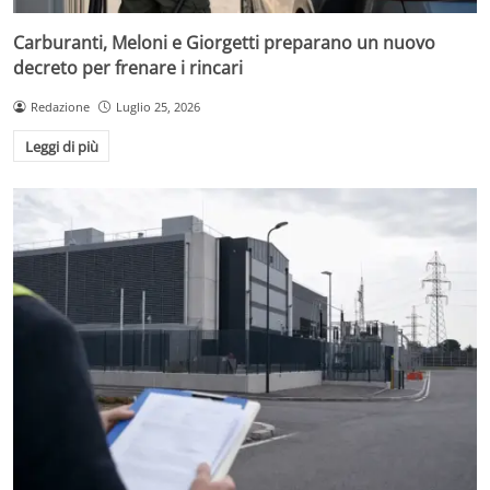
Carburanti, Meloni e Giorgetti preparano un nuovo
decreto per frenare i rincari
Redazione
Luglio 25, 2026
Leggi di più