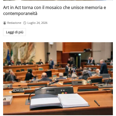
Art in Act torna con il mosaico che unisce memoria e
contemporaneità
Redazione
Luglio 24, 2026
Leggi di più