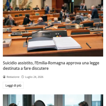
Suicidio assistito, l’Emilia-Romagna approva una legge
destinata a fare discutere
Redazione
Luglio 24, 2026
Leggi di più