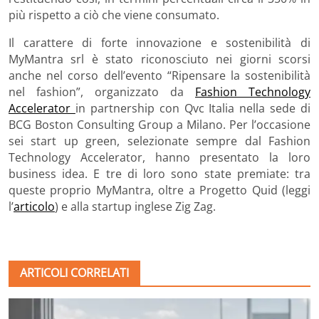
più rispetto a ciò che viene consumato.
Il carattere di forte innovazione e sostenibilità di
MyMantra srl è stato riconosciuto nei giorni scorsi
anche nel corso dell’evento “Ripensare la sostenibilità
nel fashion”, organizzato da
Fashion Technology
Accelerator
in partnership con Qvc Italia nella sede di
BCG Boston Consulting Group a Milano. Per l’occasione
sei start up green, selezionate sempre dal Fashion
Technology Accelerator, hanno presentato la loro
business idea. E tre di loro sono state premiate: tra
queste proprio MyMantra, oltre a Progetto Quid (leggi
l’
articolo
) e alla startup inglese Zig Zag.
ARTICOLI CORRELATI