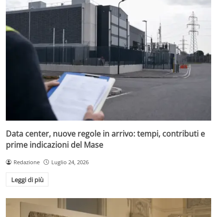
Data center, nuove regole in arrivo: tempi, contributi e
prime indicazioni del Mase
Redazione
Luglio 24, 2026
Leggi di più