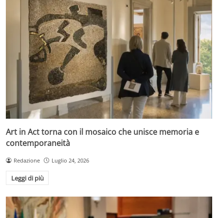
Art in Act torna con il mosaico che unisce memoria e
contemporaneità
Redazione
Luglio 24, 2026
Leggi di più