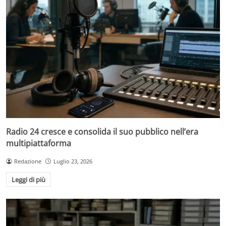
Radio 24 cresce e consolida il suo pubblico nell’era
multipiattaforma
Redazione
Luglio 23, 2026
Leggi di più