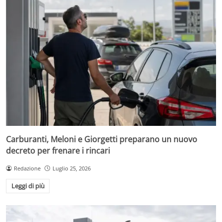
Carburanti, Meloni e Giorgetti preparano un nuovo
decreto per frenare i rincari
Redazione
Luglio 25, 2026
Leggi di più