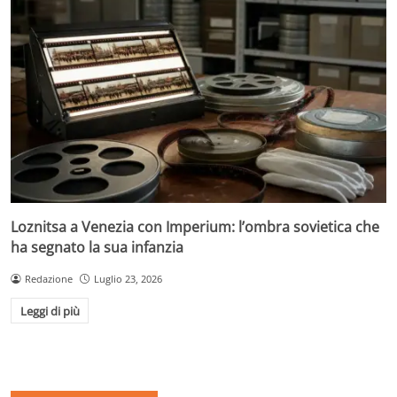
Loznitsa a Venezia con Imperium: l’ombra sovietica che
ha segnato la sua infanzia
Redazione
Luglio 23, 2026
Leggi di più