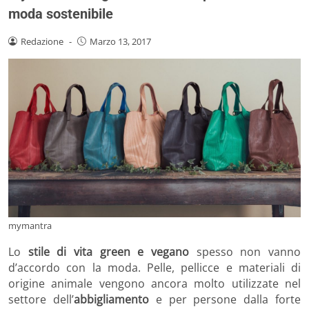
moda sostenibile
Redazione
-
Marzo 13, 2017
mymantra
Lo
stile di vita green e vegano
spesso non vanno
d’accordo con la moda. Pelle, pellicce e materiali di
origine animale vengono ancora molto utilizzate nel
settore dell’
abbigliamento
e per persone dalla forte