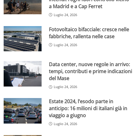
a Madrid e a Cap Ferret
Luglio 24, 2026
Fotovoltaico bifacciale: cresce nelle
fabbriche, rallenta nelle case
Luglio 24, 2026
Data center, nuove regole in arrivo:
tempi, contributi e prime indicazioni
del Mase
Luglio 24, 2026
Estate 2024, l’esodo parte in
anticipo: 16 milioni di italiani già in
viaggio a giugno
Luglio 24, 2026