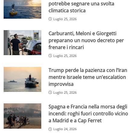
potrebbe segnare una svolta
climatica storica
Luglio 25, 2026
Carburanti, Meloni e Giorgetti
preparano un nuovo decreto per
frenare i rincari
Luglio 25, 2026
Trump perde la pazienza con l’Iran
mentre Israele teme un’escalation
improvvisa
Luglio 25, 2026
Spagna e Francia nella morsa degli
incendi: roghi fuori controllo vicino
a Madrid e a Cap Ferret
Luglio 24, 2026