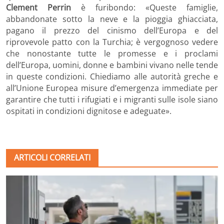
Clement Perrin
è furibondo: «Queste famiglie,
abbandonate sotto la neve e la pioggia ghiacciata,
pagano il prezzo del cinismo dell’Europa e del
riprovevole patto con la Turchia; è vergognoso vedere
che nonostante tutte le promesse e i proclami
dell’Europa, uomini, donne e bambini vivano nelle tende
in queste condizioni. Chiediamo alle autorità greche e
all’Unione Europea misure d’emergenza immediate per
garantire che tutti i rifugiati e i migranti sulle isole siano
ospitati in condizioni dignitose e adeguate».
ARTICOLI CORRELATI