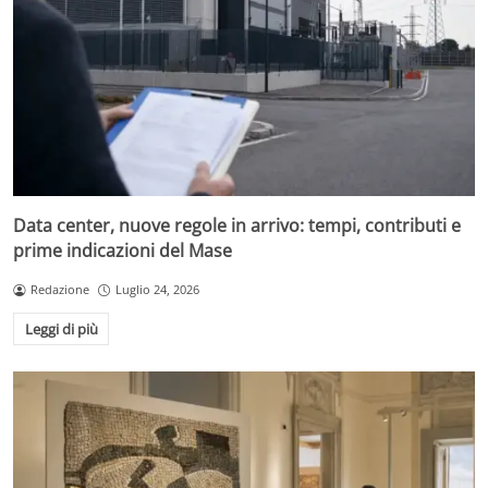
Data center, nuove regole in arrivo: tempi, contributi e
prime indicazioni del Mase
Redazione
Luglio 24, 2026
Leggi di più