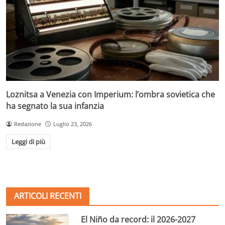
Loznitsa a Venezia con Imperium: l’ombra sovietica che
ha segnato la sua infanzia
Redazione
Luglio 23, 2026
Leggi di più
ARTICOLI RECENTI
El Niño da record: il 2026-2027