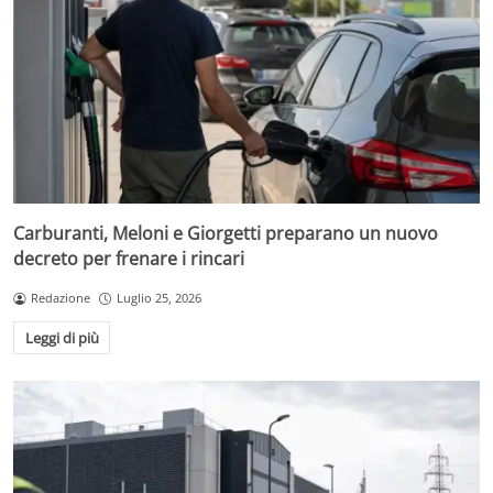
Carburanti, Meloni e Giorgetti preparano un nuovo
decreto per frenare i rincari
Redazione
Luglio 25, 2026
Leggi di più