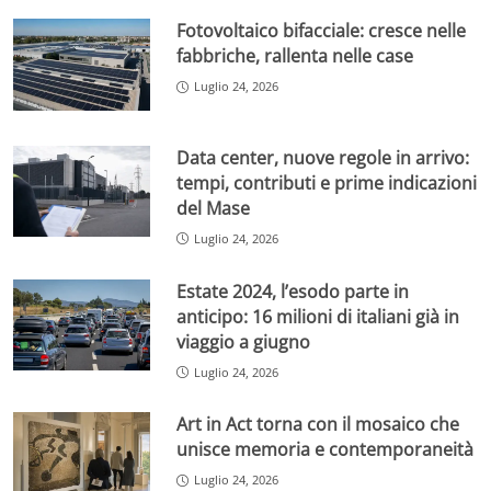
Fotovoltaico bifacciale: cresce nelle
fabbriche, rallenta nelle case
Luglio 24, 2026
Data center, nuove regole in arrivo:
tempi, contributi e prime indicazioni
del Mase
Luglio 24, 2026
Estate 2024, l’esodo parte in
anticipo: 16 milioni di italiani già in
viaggio a giugno
Luglio 24, 2026
Art in Act torna con il mosaico che
unisce memoria e contemporaneità
Luglio 24, 2026