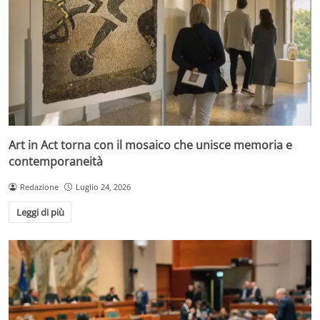
Art in Act torna con il mosaico che unisce memoria e
contemporaneità
Redazione
Luglio 24, 2026
Leggi di più