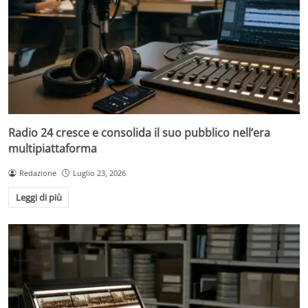
Radio 24 cresce e consolida il suo pubblico nell’era
multipiattaforma
Redazione
Luglio 23, 2026
Leggi di più