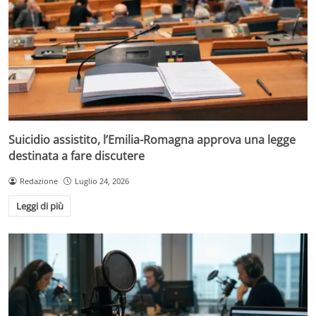
Suicidio assistito, l’Emilia-Romagna approva una legge
destinata a fare discutere
Redazione
Luglio 24, 2026
Leggi di più