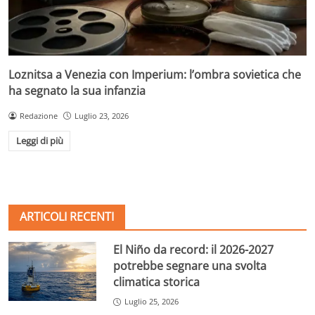
Loznitsa a Venezia con Imperium: l’ombra sovietica che
ha segnato la sua infanzia
Redazione
Luglio 23, 2026
Leggi di più
ARTICOLI RECENTI
El Niño da record: il 2026-2027
potrebbe segnare una svolta
climatica storica
Luglio 25, 2026