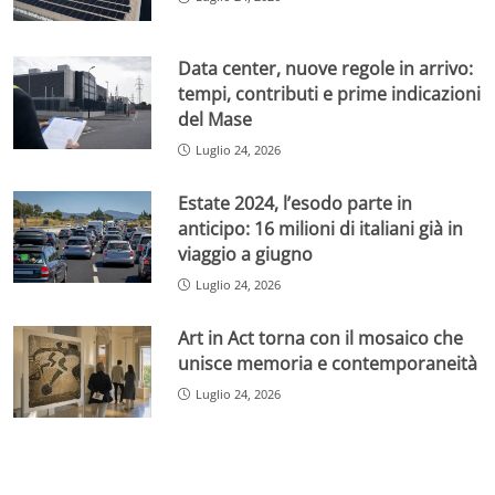
Data center, nuove regole in arrivo:
tempi, contributi e prime indicazioni
del Mase
Luglio 24, 2026
Estate 2024, l’esodo parte in
anticipo: 16 milioni di italiani già in
viaggio a giugno
Luglio 24, 2026
Art in Act torna con il mosaico che
unisce memoria e contemporaneità
Luglio 24, 2026