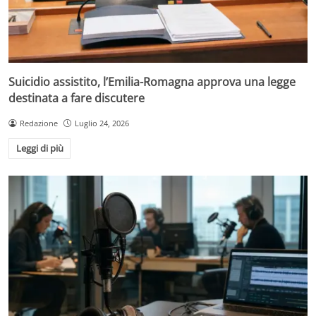
Suicidio assistito, l’Emilia-Romagna approva una legge
destinata a fare discutere
Redazione
Luglio 24, 2026
Leggi di più