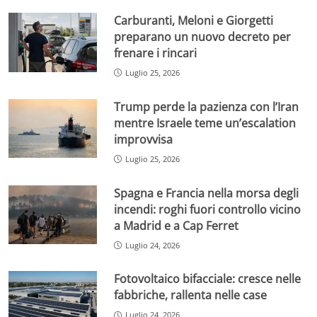
Carburanti, Meloni e Giorgetti
preparano un nuovo decreto per
frenare i rincari
Luglio 25, 2026
Trump perde la pazienza con l’Iran
mentre Israele teme un’escalation
improvvisa
Luglio 25, 2026
Spagna e Francia nella morsa degli
incendi: roghi fuori controllo vicino
a Madrid e a Cap Ferret
Luglio 24, 2026
Fotovoltaico bifacciale: cresce nelle
fabbriche, rallenta nelle case
Luglio 24, 2026