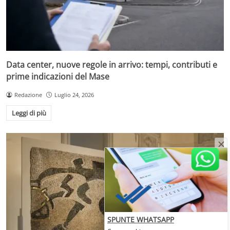
Data center, nuove regole in arrivo: tempi, contributi e
prime indicazioni del Mase
Redazione
Luglio 24, 2026
Leggi di più
SPUNTE WHATSAPP