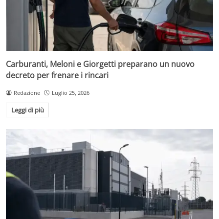
Carburanti, Meloni e Giorgetti preparano un nuovo
decreto per frenare i rincari
Redazione
Luglio 25, 2026
Leggi di più