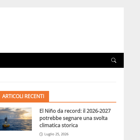
ARTICOLI RECENTI
El Niño da record: il 2026-2027
potrebbe segnare una svolta
climatica storica
Luglio 25, 2026