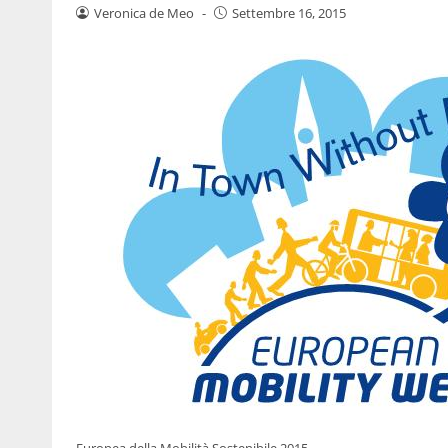
Veronica de Meo
-
Settembre 16, 2015
Europea della Mobilità Sostenibile 2015