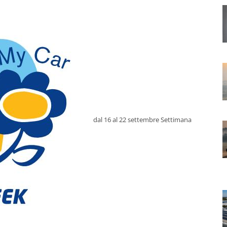
dal 16 al 22 settembre Settimana