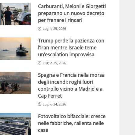
Carburanti, Meloni e Giorgetti
preparano un nuovo decreto
per frenare i rincari
Luglio 25, 2026
Trump perde la pazienza con
l’Iran mentre Israele teme
un’escalation improvvisa
Luglio 25, 2026
Spagna e Francia nella morsa
degli incendi: roghi fuori
controllo vicino a Madrid e a
Cap Ferret
Luglio 24, 2026
Fotovoltaico bifacciale: cresce
nelle fabbriche, rallenta nelle
case