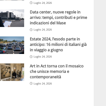
Luglio 24, 2026
Data center, nuove regole in
arrivo: tempi, contributi e prime
indicazioni del Mase
Luglio 24, 2026
Estate 2024, l’esodo parte in
anticipo: 16 milioni di italiani già
in viaggio a giugno
Luglio 24, 2026
Art in Act torna con il mosaico
che unisce memoria e
contemporaneità
Luglio 24, 2026