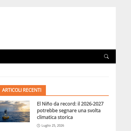
ARTICOLI RECENTI
El Niño da record: il 2026-2027
potrebbe segnare una svolta
climatica storica
Luglio 25, 2026