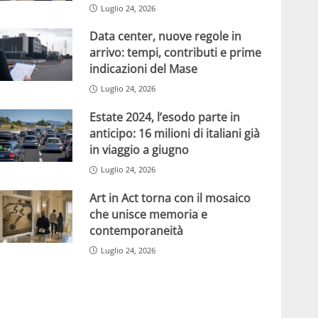
Luglio 24, 2026
Data center, nuove regole in
arrivo: tempi, contributi e prime
indicazioni del Mase
Luglio 24, 2026
Estate 2024, l’esodo parte in
anticipo: 16 milioni di italiani già
in viaggio a giugno
Luglio 24, 2026
Art in Act torna con il mosaico
che unisce memoria e
contemporaneità
Luglio 24, 2026