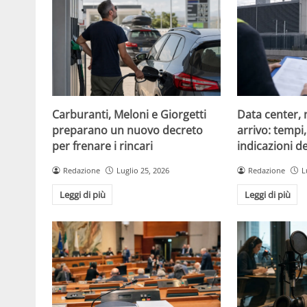
Carburanti, Meloni e Giorgetti
Data center, 
preparano un nuovo decreto
arrivo: tempi
per frenare i rincari
indicazioni d
Redazione
Luglio 25, 2026
Redazione
L
Leggi di più
Leggi di più