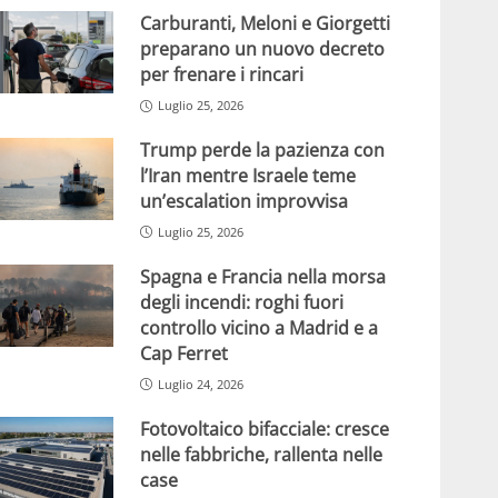
Carburanti, Meloni e Giorgetti
preparano un nuovo decreto
per frenare i rincari
Luglio 25, 2026
Trump perde la pazienza con
l’Iran mentre Israele teme
un’escalation improvvisa
Luglio 25, 2026
Spagna e Francia nella morsa
degli incendi: roghi fuori
controllo vicino a Madrid e a
Cap Ferret
Luglio 24, 2026
Fotovoltaico bifacciale: cresce
nelle fabbriche, rallenta nelle
case