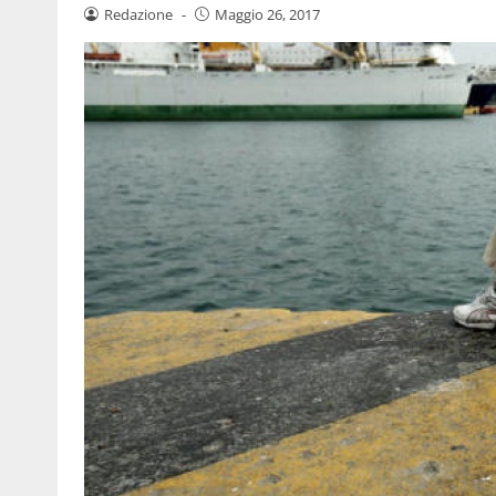
Redazione
-
Maggio 26, 2017