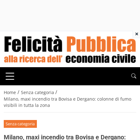
×
/
/
Home
Senza categoria
Milano, maxi incendio tra Bovisa e Dergano: colonne di fumo
visibili in tutta la zona
Senza categoria
Milano, maxi incendio tra Bovisa e Dergano: