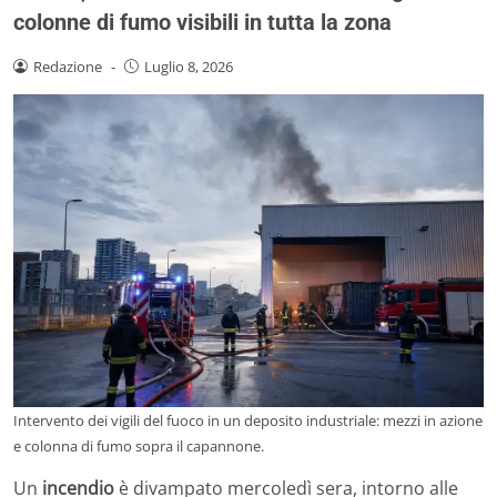
colonne di fumo visibili in tutta la zona
Redazione
-
Luglio 8, 2026
Intervento dei vigili del fuoco in un deposito industriale: mezzi in azione
e colonna di fumo sopra il capannone.
Un
incendio
è divampato mercoledì sera, intorno alle