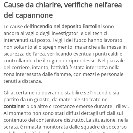
Cause da chiarire, verifiche nell’area
del capannone
Le cause dell’
incendio nel deposito Bartolini
sono
ancora al vaglio degli investigatori e dei tecnici
intervenuti sul posto. I vigili del fuoco hanno lavorato
non soltanto allo spegnimento, ma anche alla messa in
sicurezza dell’area, verificando eventuali punti caldi e
controllando che il rogo non riprendesse. Nel piazzale
del corriere, intanto, l’attività è stata interrotta nella
zona interessata dalle fiamme, con mezzi e personale
tenuti a distanza.
Gli accertamenti dovranno stabilire se l’incendio sia
partito da un guasto, da materiale stoccato nel
container
o da altre circostanze emerse durante i rilievi.
Al momento non sono stati diffusi dettagli ufficiali sul
contenuto del contenitore distrutto. La situazione, nella
serata, è rimasta monitorata dalle squadre di soccorso