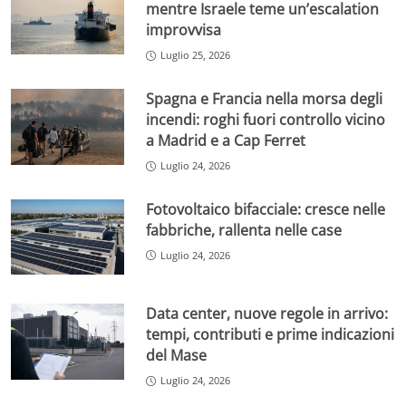
mentre Israele teme un’escalation
improvvisa
Luglio 25, 2026
Spagna e Francia nella morsa degli
incendi: roghi fuori controllo vicino
a Madrid e a Cap Ferret
Luglio 24, 2026
Fotovoltaico bifacciale: cresce nelle
fabbriche, rallenta nelle case
Luglio 24, 2026
Data center, nuove regole in arrivo:
tempi, contributi e prime indicazioni
del Mase
Luglio 24, 2026