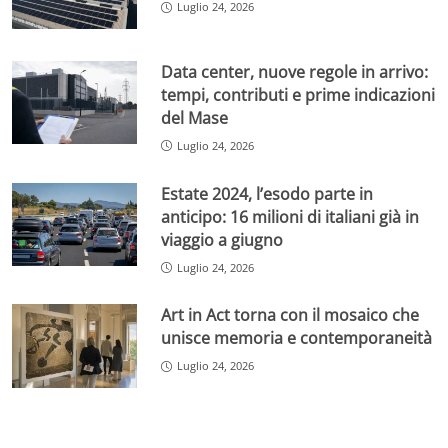
Luglio 24, 2026
Data center, nuove regole in arrivo:
tempi, contributi e prime indicazioni
del Mase
Luglio 24, 2026
Estate 2024, l’esodo parte in
anticipo: 16 milioni di italiani già in
viaggio a giugno
Luglio 24, 2026
Art in Act torna con il mosaico che
unisce memoria e contemporaneità
Luglio 24, 2026