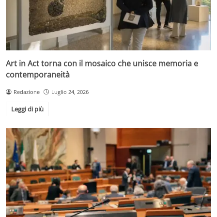
Art in Act torna con il mosaico che unisce memoria e
contemporaneità
Redazione
Luglio 24, 2026
Leggi di più