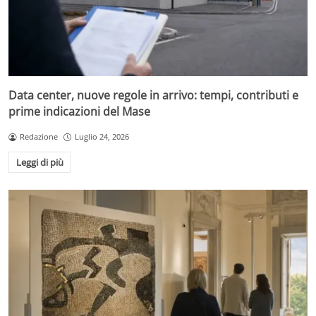
Data center, nuove regole in arrivo: tempi, contributi e
prime indicazioni del Mase
Redazione
Luglio 24, 2026
Leggi di più