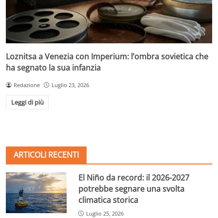
Loznitsa a Venezia con Imperium: l’ombra sovietica che
ha segnato la sua infanzia
Redazione
Luglio 23, 2026
Leggi di più
ARTICOLI RECENTI
El Niño da record: il 2026-2027
potrebbe segnare una svolta
climatica storica
Luglio 25, 2026