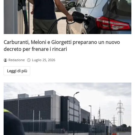
Carburanti, Meloni e Giorgetti preparano un nuovo
decreto per frenare i rincari
Redazione
Luglio 25, 2026
Leggi di più