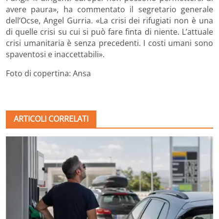
avere paura», ha commentato il segretario generale
dell’Ocse, Angel Gurria. «La crisi dei rifugiati non è una
di quelle crisi su cui si può fare finta di niente. L’attuale
crisi umanitaria è senza precedenti. I costi umani sono
spaventosi e inaccettabili».
Foto di copertina: Ansa
ARTICOLI CORRELATI