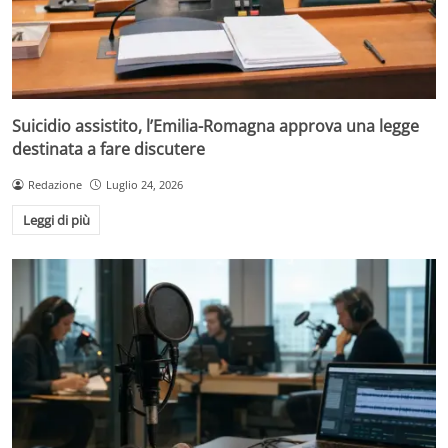
Suicidio assistito, l’Emilia-Romagna approva una legge
destinata a fare discutere
Redazione
Luglio 24, 2026
Leggi di più