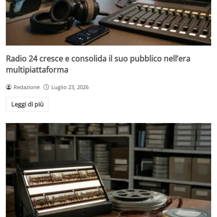
Radio 24 cresce e consolida il suo pubblico nell’era
multipiattaforma
Redazione
Luglio 23, 2026
Leggi di più