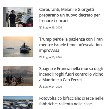
Carburanti, Meloni e Giorgetti
preparano un nuovo decreto per
frenare i rincari
Luglio 25, 2026
Trump perde la pazienza con l’Iran
mentre Israele teme un’escalation
improvvisa
Luglio 25, 2026
Spagna e Francia nella morsa degli
incendi: roghi fuori controllo vicino
a Madrid e a Cap Ferret
Luglio 24, 2026
Fotovoltaico bifacciale: cresce nelle
fabbriche, rallenta nelle case