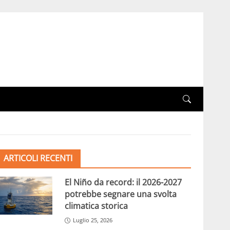
ARTICOLI RECENTI
El Niño da record: il 2026-2027
potrebbe segnare una svolta
climatica storica
Luglio 25, 2026