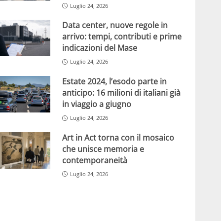
Luglio 24, 2026
Data center, nuove regole in
arrivo: tempi, contributi e prime
indicazioni del Mase
Luglio 24, 2026
Estate 2024, l’esodo parte in
anticipo: 16 milioni di italiani già
in viaggio a giugno
Luglio 24, 2026
Art in Act torna con il mosaico
che unisce memoria e
contemporaneità
Luglio 24, 2026