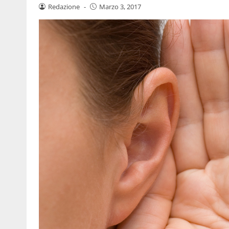
Redazione
-
Marzo 3, 2017