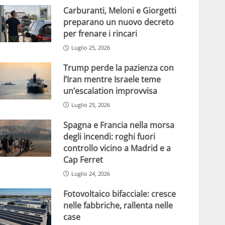
Carburanti, Meloni e Giorgetti
preparano un nuovo decreto
per frenare i rincari
Luglio 25, 2026
Trump perde la pazienza con
l’Iran mentre Israele teme
un’escalation improvvisa
Luglio 25, 2026
Spagna e Francia nella morsa
degli incendi: roghi fuori
controllo vicino a Madrid e a
Cap Ferret
Luglio 24, 2026
Fotovoltaico bifacciale: cresce
nelle fabbriche, rallenta nelle
case