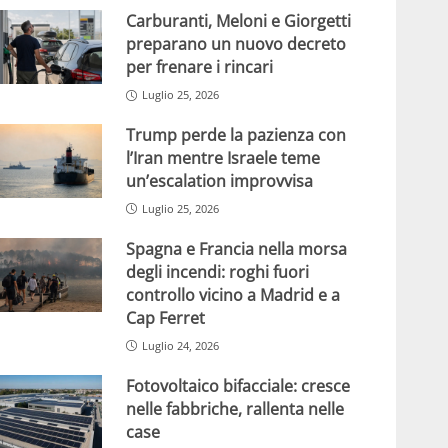
Carburanti, Meloni e Giorgetti
preparano un nuovo decreto
per frenare i rincari
Luglio 25, 2026
Trump perde la pazienza con
l’Iran mentre Israele teme
un’escalation improvvisa
Luglio 25, 2026
Spagna e Francia nella morsa
degli incendi: roghi fuori
controllo vicino a Madrid e a
Cap Ferret
Luglio 24, 2026
Fotovoltaico bifacciale: cresce
nelle fabbriche, rallenta nelle
case