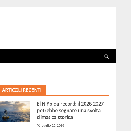
ARTICOLI RECENTI
El Niño da record: il 2026-2027
potrebbe segnare una svolta
climatica storica
Luglio 25, 2026