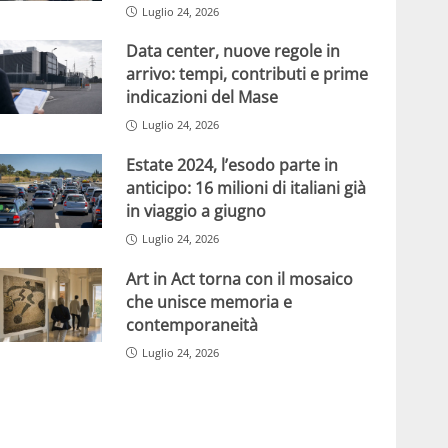
Luglio 24, 2026
Data center, nuove regole in
arrivo: tempi, contributi e prime
indicazioni del Mase
Luglio 24, 2026
Estate 2024, l’esodo parte in
anticipo: 16 milioni di italiani già
in viaggio a giugno
Luglio 24, 2026
Art in Act torna con il mosaico
che unisce memoria e
contemporaneità
Luglio 24, 2026