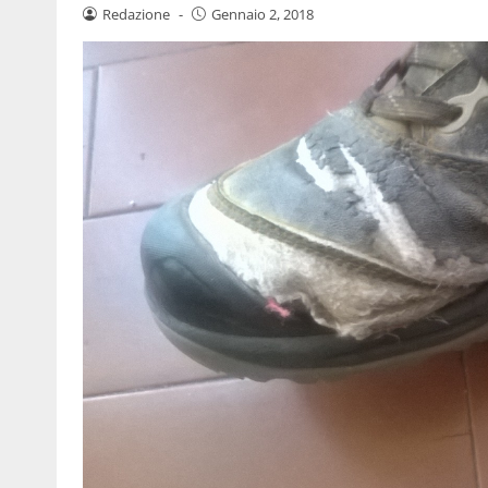
Redazione
-
Gennaio 2, 2018