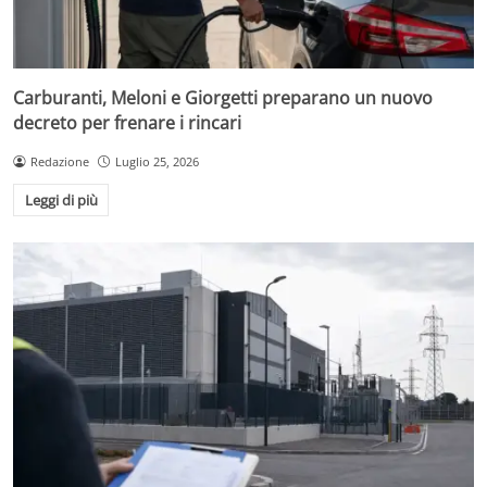
Carburanti, Meloni e Giorgetti preparano un nuovo
decreto per frenare i rincari
Redazione
Luglio 25, 2026
Leggi di più