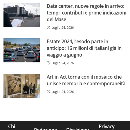
Data center, nuove regole in arrivo:
tempi, contributi e prime indicazioni
del Mase
Luglio 24, 2026
Estate 2024, l’esodo parte in
anticipo: 16 milioni di italiani già in
viaggio a giugno
Luglio 24, 2026
Art in Act torna con il mosaico che
unisce memoria e contemporaneità
Luglio 24, 2026
Chi
Privacy
Redazione
Disclaimer