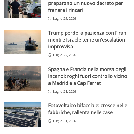
preparano un nuovo decreto per
frenare i rincari
Luglio 25, 2026
Trump perde la pazienza con l’Iran
mentre Israele teme un’escalation
improvvisa
Luglio 25, 2026
Spagna e Francia nella morsa degli
incendi: roghi fuori controllo vicino
a Madrid e a Cap Ferret
Luglio 24, 2026
Fotovoltaico bifacciale: cresce nelle
fabbriche, rallenta nelle case
Luglio 24, 2026