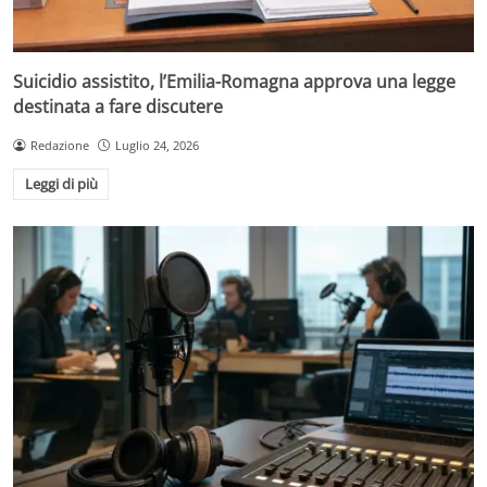
Suicidio assistito, l’Emilia-Romagna approva una legge
destinata a fare discutere
Redazione
Luglio 24, 2026
Leggi di più