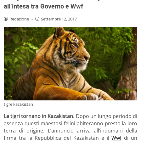
all’intesa tra Governo e Wwf
Redazione
-
Settembre 12, 2017
tigre kazakistan
Le tigri tornano in Kazakistan
. Dopo un lungo periodo di
assenza questi maestosi felini abiteranno presto la loro
terra di origine. L’annuncio arriva all’indomani della
firma tra la Repubblica del Kazakistan e il
Wwf
di un