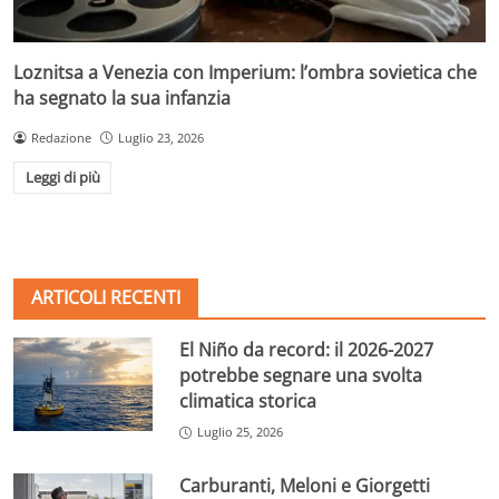
Loznitsa a Venezia con Imperium: l’ombra sovietica che
ha segnato la sua infanzia
Redazione
Luglio 23, 2026
Leggi di più
ARTICOLI RECENTI
El Niño da record: il 2026-2027
potrebbe segnare una svolta
climatica storica
Luglio 25, 2026
Carburanti, Meloni e Giorgetti