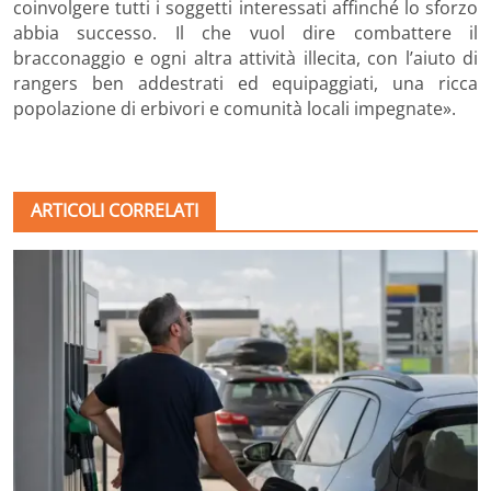
coinvolgere tutti i soggetti interessati affinché lo sforzo
abbia successo. Il che vuol dire combattere il
bracconaggio e ogni altra attività illecita, con l’aiuto di
rangers ben addestrati ed equipaggiati, una ricca
popolazione di erbivori e comunità locali impegnate».
ARTICOLI CORRELATI