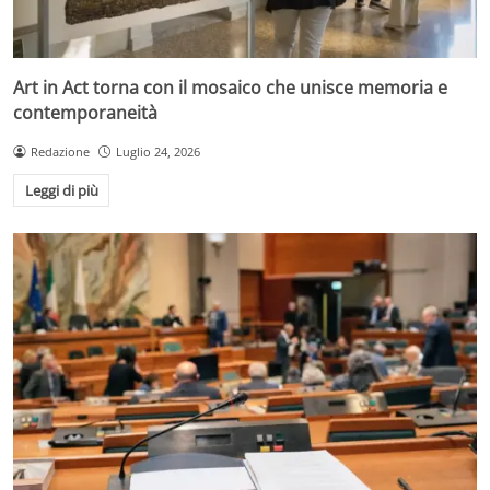
Art in Act torna con il mosaico che unisce memoria e
contemporaneità
Redazione
Luglio 24, 2026
Leggi di più