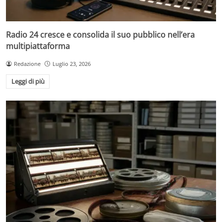
Radio 24 cresce e consolida il suo pubblico nell’era
multipiattaforma
Redazione
Luglio 23, 2026
Leggi di più