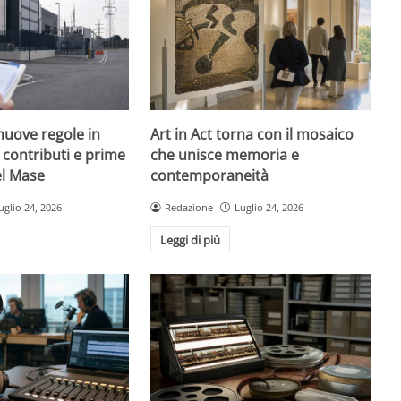
nuove regole in
Art in Act torna con il mosaico
, contributi e prime
che unisce memoria e
el Mase
contemporaneità
uglio 24, 2026
Redazione
Luglio 24, 2026
Leggi di più