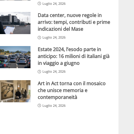
Luglio 24, 2026
Data center, nuove regole in
arrivo: tempi, contributi e prime
indicazioni del Mase
Luglio 24, 2026
Estate 2024, l’esodo parte in
anticipo: 16 milioni di italiani già
in viaggio a giugno
Luglio 24, 2026
Art in Act torna con il mosaico
che unisce memoria e
contemporaneità
Luglio 24, 2026