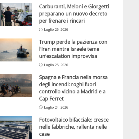
Carburanti, Meloni e Giorgetti
preparano un nuovo decreto
per frenare i rincari
Luglio 25, 2026
Trump perde la pazienza con
l’Iran mentre Israele teme
un’escalation improvvisa
Luglio 25, 2026
Spagna e Francia nella morsa
degli incendi: roghi fuori
controllo vicino a Madrid e a
Cap Ferret
Luglio 24, 2026
Fotovoltaico bifacciale: cresce
nelle fabbriche, rallenta nelle
case