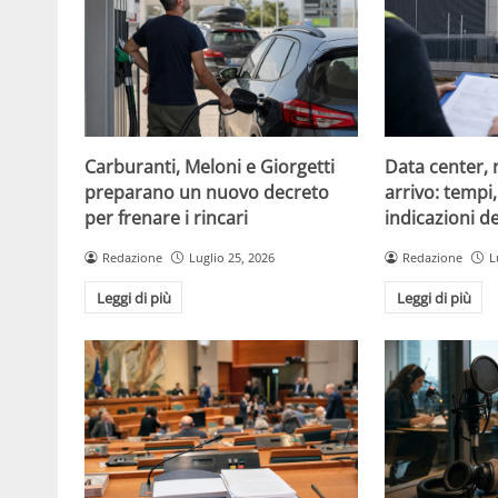
Carburanti, Meloni e Giorgetti
Data center, 
preparano un nuovo decreto
arrivo: tempi
per frenare i rincari
indicazioni d
Redazione
Luglio 25, 2026
Redazione
L
Leggi di più
Leggi di più