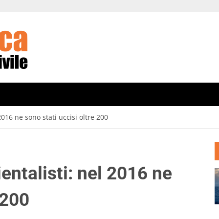
2016 ne sono stati uccisi oltre 200
entalisti: nel 2016 ne
 200