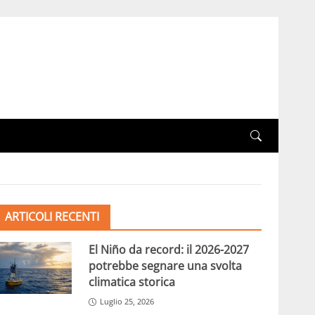
ARTICOLI RECENTI
El Niño da record: il 2026-2027
potrebbe segnare una svolta
climatica storica
Luglio 25, 2026