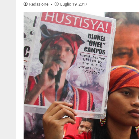
Redazione
-
Luglio 19, 2017