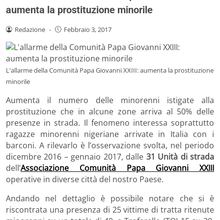
aumenta la prostituzione minorile
Redazione
-
Febbraio 3, 2017
L'allarme della Comunità Papa Giovanni XXIII: aumenta la prostituzione
minorile
Aumenta il numero delle minorenni istigate alla
prostituzione che in alcune zone arriva al 50% delle
presenze in strada. Il fenomeno interessa soprattutto
ragazze minorenni nigeriane arrivate in Italia con i
barconi. A rilevarlo è l’osservazione svolta, nel periodo
dicembre 2016 – gennaio 2017, dalle
31 Unità di strada
dell’
Associazione Comunità Papa Giovanni XXIII
operative in diverse città del nostro Paese.
Andando nel dettaglio è possibile notare che si è
riscontrata una presenza di 25 vittime di tratta ritenute