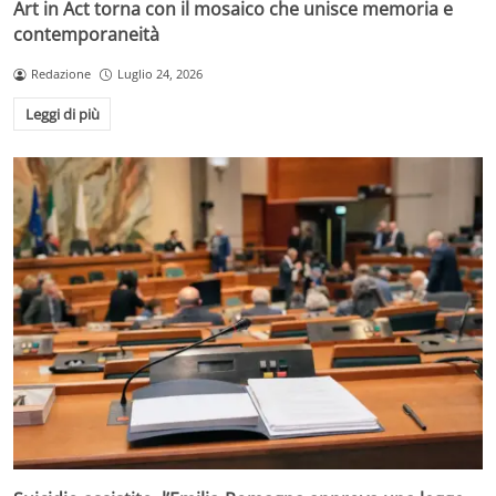
Art in Act torna con il mosaico che unisce memoria e
contemporaneità
Redazione
Luglio 24, 2026
Leggi di più