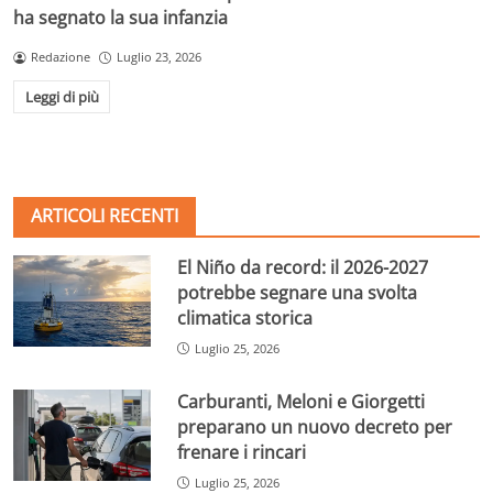
ha segnato la sua infanzia
Redazione
Luglio 23, 2026
Leggi di più
ARTICOLI RECENTI
El Niño da record: il 2026-2027
potrebbe segnare una svolta
climatica storica
Luglio 25, 2026
Carburanti, Meloni e Giorgetti
preparano un nuovo decreto per
frenare i rincari
Luglio 25, 2026