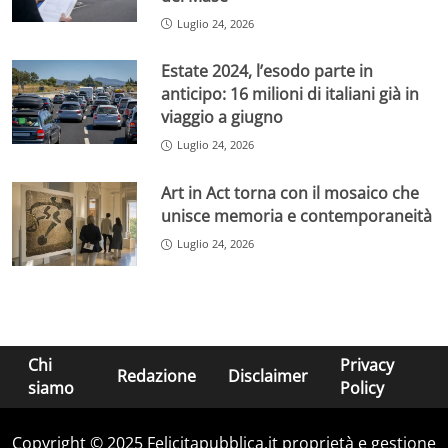
Luglio 24, 2026
Estate 2024, l’esodo parte in
anticipo: 16 milioni di italiani già in
viaggio a giugno
Luglio 24, 2026
Art in Act torna con il mosaico che
unisce memoria e contemporaneità
Luglio 24, 2026
Chi
Privacy
Redazione
Disclaimer
siamo
Policy
Copyright © 2025 Felicitapubblica.it proprietà e gestione