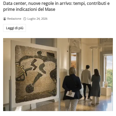
Data center, nuove regole in arrivo: tempi, contributi e
prime indicazioni del Mase
Redazione
Luglio 24, 2026
Leggi di più