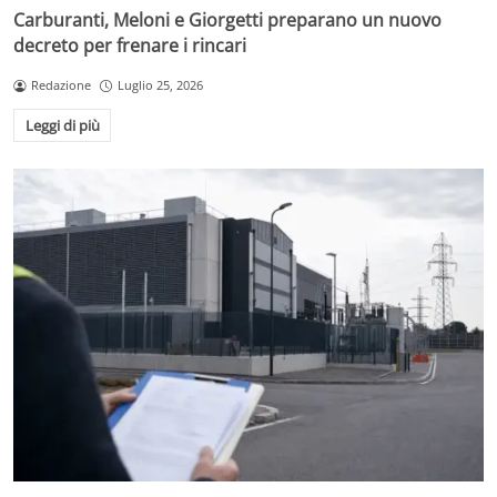
Carburanti, Meloni e Giorgetti preparano un nuovo
decreto per frenare i rincari
Redazione
Luglio 25, 2026
Leggi di più