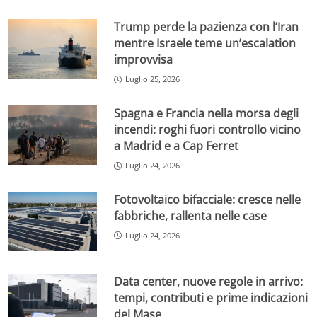
Trump perde la pazienza con l’Iran
mentre Israele teme un’escalation
improvvisa
Luglio 25, 2026
Spagna e Francia nella morsa degli
incendi: roghi fuori controllo vicino
a Madrid e a Cap Ferret
Luglio 24, 2026
Fotovoltaico bifacciale: cresce nelle
fabbriche, rallenta nelle case
Luglio 24, 2026
Data center, nuove regole in arrivo:
tempi, contributi e prime indicazioni
del Mase