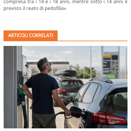
compresa tra i 14 e i 18 anni, mentre sotto i 14 anni è
previsto il reato di pedofilia».
ARTICOLI CORRELATI