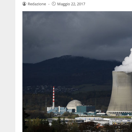
Redazione
-
Maggio 22, 2017