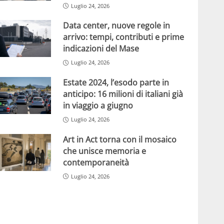
Luglio 24, 2026
Data center, nuove regole in
arrivo: tempi, contributi e prime
indicazioni del Mase
Luglio 24, 2026
Estate 2024, l’esodo parte in
anticipo: 16 milioni di italiani già
in viaggio a giugno
Luglio 24, 2026
Art in Act torna con il mosaico
che unisce memoria e
contemporaneità
Luglio 24, 2026