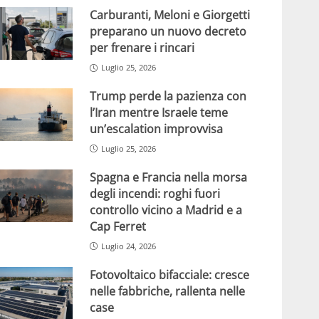
Carburanti, Meloni e Giorgetti
preparano un nuovo decreto
per frenare i rincari
Luglio 25, 2026
Trump perde la pazienza con
l’Iran mentre Israele teme
un’escalation improvvisa
Luglio 25, 2026
Spagna e Francia nella morsa
degli incendi: roghi fuori
controllo vicino a Madrid e a
Cap Ferret
Luglio 24, 2026
Fotovoltaico bifacciale: cresce
nelle fabbriche, rallenta nelle
case