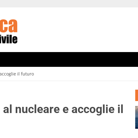
accoglie il futuro
al nucleare e accoglie il