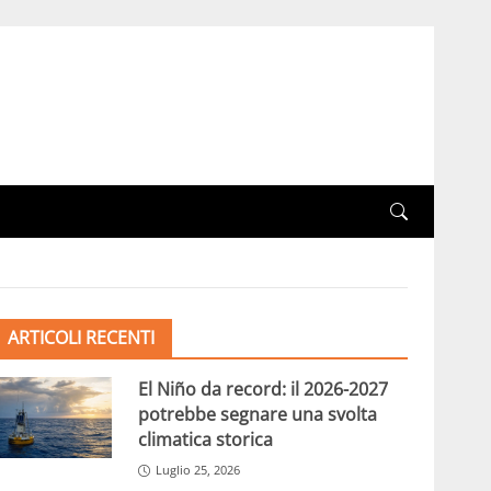
ARTICOLI RECENTI
El Niño da record: il 2026-2027
potrebbe segnare una svolta
climatica storica
Luglio 25, 2026