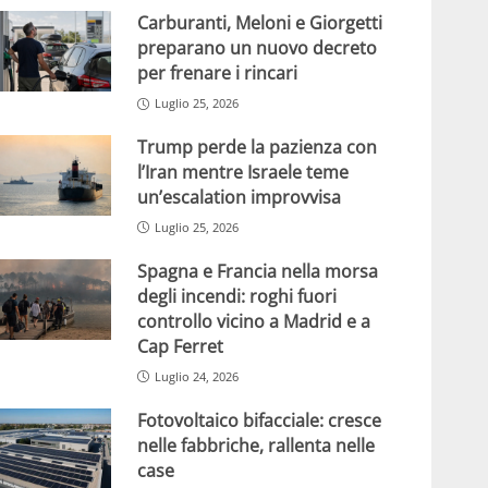
Carburanti, Meloni e Giorgetti
preparano un nuovo decreto
per frenare i rincari
Luglio 25, 2026
Trump perde la pazienza con
l’Iran mentre Israele teme
un’escalation improvvisa
Luglio 25, 2026
Spagna e Francia nella morsa
degli incendi: roghi fuori
controllo vicino a Madrid e a
Cap Ferret
Luglio 24, 2026
Fotovoltaico bifacciale: cresce
nelle fabbriche, rallenta nelle
case