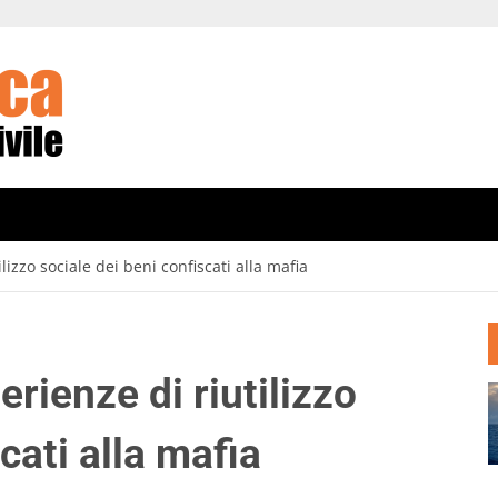
ilizzo sociale dei beni confiscati alla mafia
erienze di riutilizzo
cati alla mafia