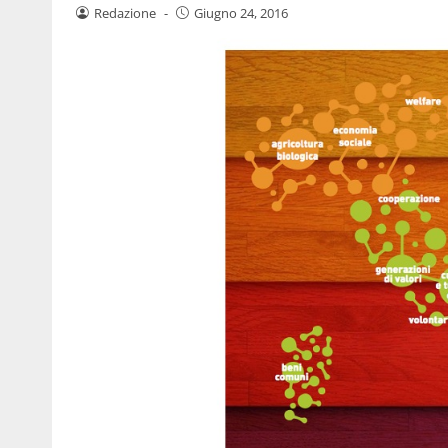
Redazione
-
Giugno 24, 2016