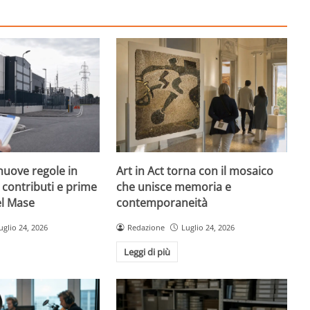
nuove regole in
Art in Act torna con il mosaico
, contributi e prime
che unisce memoria e
el Mase
contemporaneità
uglio 24, 2026
Redazione
Luglio 24, 2026
Leggi di più