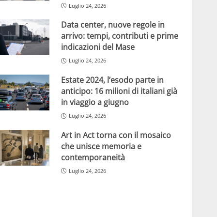
Luglio 24, 2026
Data center, nuove regole in
arrivo: tempi, contributi e prime
indicazioni del Mase
Luglio 24, 2026
Estate 2024, l’esodo parte in
anticipo: 16 milioni di italiani già
in viaggio a giugno
Luglio 24, 2026
Art in Act torna con il mosaico
che unisce memoria e
contemporaneità
Luglio 24, 2026