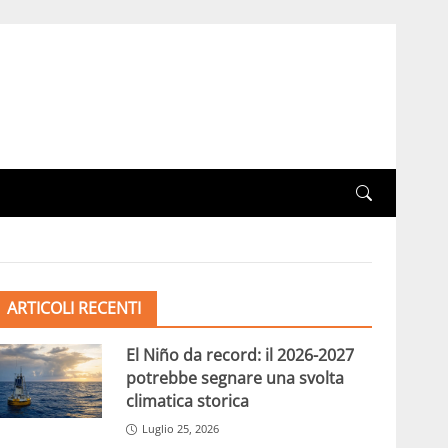
ARTICOLI RECENTI
El Niño da record: il 2026-2027
potrebbe segnare una svolta
climatica storica
Luglio 25, 2026