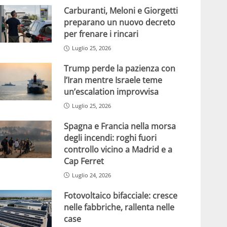
Carburanti, Meloni e Giorgetti
preparano un nuovo decreto
per frenare i rincari
Luglio 25, 2026
Trump perde la pazienza con
l’Iran mentre Israele teme
un’escalation improvvisa
Luglio 25, 2026
Spagna e Francia nella morsa
degli incendi: roghi fuori
controllo vicino a Madrid e a
Cap Ferret
Luglio 24, 2026
Fotovoltaico bifacciale: cresce
nelle fabbriche, rallenta nelle
case