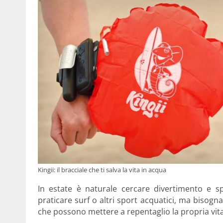
Kingii: il bracciale che ti salva la vita in acqua
In estate è naturale cercare divertimento e s
praticare surf o altri sport acquatici, ma bisogna
che possono mettere a repentaglio la propria vita