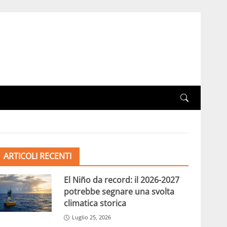
ARTICOLI RECENTI
El Niño da record: il 2026-2027
potrebbe segnare una svolta
climatica storica
Luglio 25, 2026