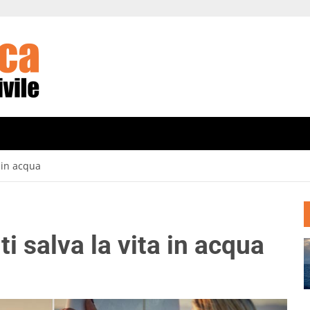
a in acqua
 ti salva la vita in acqua