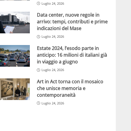
Luglio 24, 2026
Data center, nuove regole in
arrivo: tempi, contributi e prime
indicazioni del Mase
Luglio 24, 2026
Estate 2024, l’esodo parte in
anticipo: 16 milioni di italiani già
in viaggio a giugno
Luglio 24, 2026
Art in Act torna con il mosaico
che unisce memoria e
contemporaneità
Luglio 24, 2026