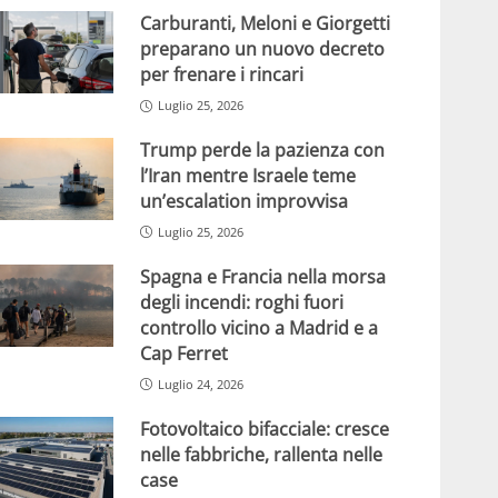
Carburanti, Meloni e Giorgetti
preparano un nuovo decreto
per frenare i rincari
Luglio 25, 2026
Trump perde la pazienza con
l’Iran mentre Israele teme
un’escalation improvvisa
Luglio 25, 2026
Spagna e Francia nella morsa
degli incendi: roghi fuori
controllo vicino a Madrid e a
Cap Ferret
Luglio 24, 2026
Fotovoltaico bifacciale: cresce
nelle fabbriche, rallenta nelle
case