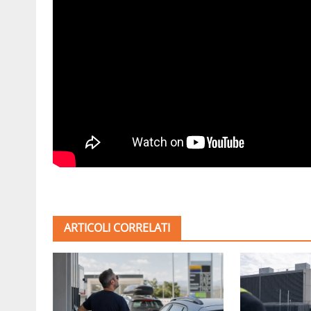
ARTICOLI CORRELATI