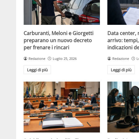
Carburanti, Meloni e Giorgetti
Data center, 
preparano un nuovo decreto
arrivo: tempi
per frenare i rincari
indicazioni d
Redazione
Luglio 25, 2026
Redazione
L
Leggi di più
Leggi di più