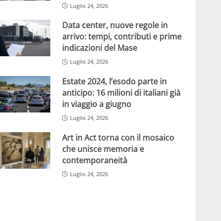
Luglio 24, 2026
Data center, nuove regole in
arrivo: tempi, contributi e prime
indicazioni del Mase
Luglio 24, 2026
Estate 2024, l’esodo parte in
anticipo: 16 milioni di italiani già
in viaggio a giugno
Luglio 24, 2026
Art in Act torna con il mosaico
che unisce memoria e
contemporaneità
Luglio 24, 2026