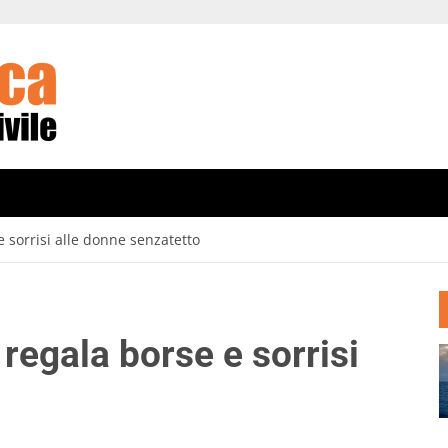
 sorrisi alle donne senzatetto
regala borse e sorrisi