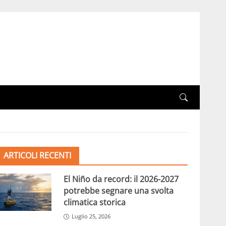
ARTICOLI RECENTI
El Niño da record: il 2026-2027
potrebbe segnare una svolta
climatica storica
Luglio 25, 2026