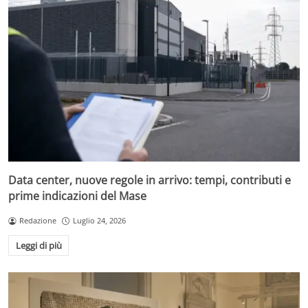
Data center, nuove regole in arrivo: tempi, contributi e
prime indicazioni del Mase
Redazione
Luglio 24, 2026
Leggi di più