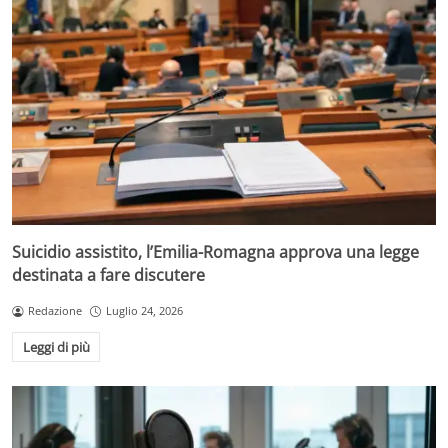
Suicidio assistito, l’Emilia-Romagna approva una legge
destinata a fare discutere
Redazione
Luglio 24, 2026
Leggi di più