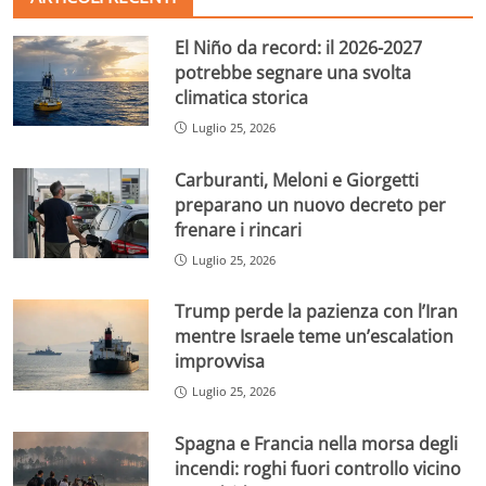
El Niño da record: il 2026-2027
potrebbe segnare una svolta
climatica storica
Luglio 25, 2026
Carburanti, Meloni e Giorgetti
preparano un nuovo decreto per
frenare i rincari
Luglio 25, 2026
Trump perde la pazienza con l’Iran
mentre Israele teme un’escalation
improvvisa
Luglio 25, 2026
Spagna e Francia nella morsa degli
incendi: roghi fuori controllo vicino