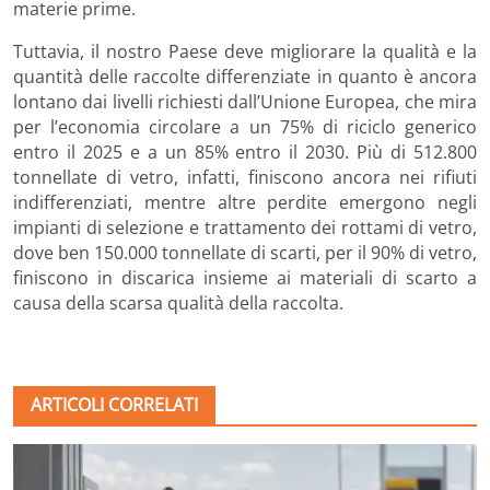
materie prime.
Tuttavia, il nostro Paese deve migliorare la qualità e la
quantità delle raccolte differenziate in quanto è ancora
lontano dai livelli richiesti dall’Unione Europea, che mira
per l’economia circolare a un 75% di riciclo generico
entro il 2025 e a un 85% entro il 2030. Più di 512.800
tonnellate di vetro, infatti, finiscono ancora nei rifiuti
indifferenziati, mentre altre perdite emergono negli
impianti di selezione e trattamento dei rottami di vetro,
dove ben 150.000 tonnellate di scarti, per il 90% di vetro,
finiscono in discarica insieme ai materiali di scarto a
causa della scarsa qualità della raccolta.
ARTICOLI CORRELATI