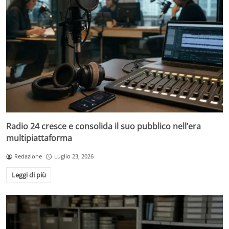
Radio 24 cresce e consolida il suo pubblico nell’era
multipiattaforma
Redazione
Luglio 23, 2026
Leggi di più