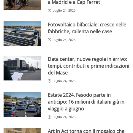
a Madrid e a Cap Ferret
Luglio 24, 2026
Fotovoltaico bifacciale: cresce nelle
fabbriche, rallenta nelle case
Luglio 24, 2026
Data center, nuove regole in arrivo:
tempi, contributi e prime indicazioni
del Mase
Luglio 24, 2026
Estate 2024, l’esodo parte in
anticipo: 16 milioni di italiani già in
viaggio a giugno
Luglio 24, 2026
Art in Act torna con il mosaico che