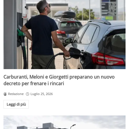
Carburanti, Meloni e Giorgetti preparano un nuovo
decreto per frenare i rincari
Redazione
Luglio 25, 2026
Leggi di più