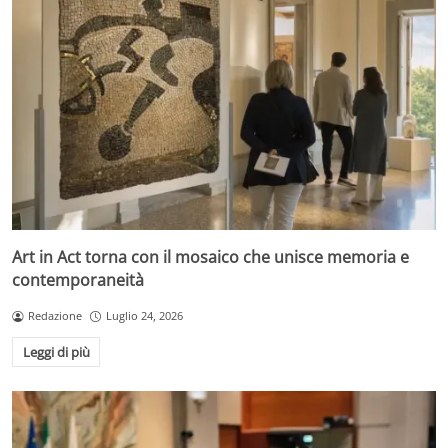
Art in Act torna con il mosaico che unisce memoria e
contemporaneità
Redazione
Luglio 24, 2026
Leggi di più