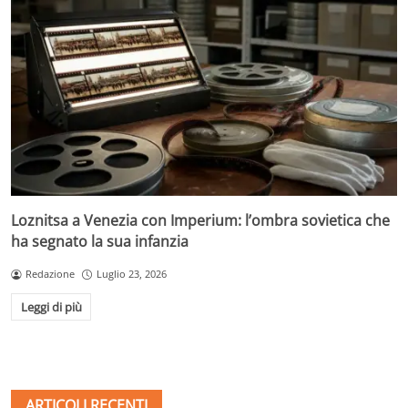
Loznitsa a Venezia con Imperium: l’ombra sovietica che
ha segnato la sua infanzia
Redazione
Luglio 23, 2026
Leggi di più
ARTICOLI RECENTI